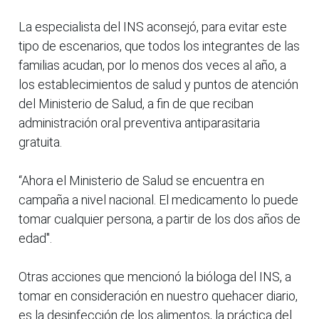
La especialista del INS aconsejó, para evitar este
tipo de escenarios, que todos los integrantes de las
familias acudan, por lo menos dos veces al año, a
los establecimientos de salud y puntos de atención
del Ministerio de Salud, a fin de que reciban
administración oral preventiva antiparasitaria
gratuita.
“Ahora el Ministerio de Salud se encuentra en
campaña a nivel nacional. El medicamento lo puede
tomar cualquier persona, a partir de los dos años de
edad".
Otras acciones que mencionó la bióloga del INS, a
tomar en consideración en nuestro quehacer diario,
es la desinfección de los alimentos, la práctica del