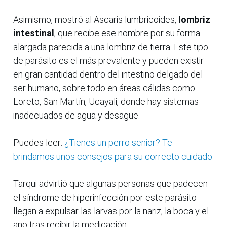
Asimismo, mostró al Ascaris lumbricoides,
lombriz
intestinal
, que recibe ese nombre por su forma
alargada parecida a una lombriz de tierra. Este tipo
de parásito es el más prevalente y pueden existir
en gran cantidad dentro del intestino delgado del
ser humano, sobre todo en áreas cálidas como
Loreto, San Martín, Ucayali, donde hay sistemas
inadecuados de agua y desagüe.
Puedes leer:
¿Tienes un perro senior? Te
brindamos unos consejos para su correcto cuidado
Tarqui advirtió que algunas personas que padecen
el síndrome de hiperinfección por este parásito
llegan a expulsar las larvas por la nariz, la boca y el
ano tras recibir la medicación.