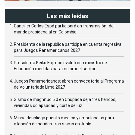
Las más leídas
Canciller Carlos Espá participará en transmisión del
mando presidencial en Colombia
Presidenta de la república participa en cuenta regresiva
para Juegos Panamericanos 2027
Presidenta Keiko Fujimori evaluó con ministro de
Educación medidas para mejorar el sector
Juegos Panamericanos: abren convocatoria al Programa
de Voluntariado Lima 2027
Sismo de magnitud 5.0 en Chupaca deja tres heridos,
viviendas colapsadas y corte de luz
Minsa despliega puesto médico y ambulancias para
atención de heridos tras sismo en Junín