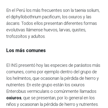
En el Perú los más frecuentes son la taenia solium,
el diphyllobothrium pacificum, los oxiuros y las
áscaris. Todos ellos presentan diferentes formas
evolutivas llámense huevos, larvas, quistes,
trofozoítos y adultos.
Los más comunes
El INS presentó hoy las especies de parásitos más
comunes, como por ejemplo dentro del grupo de
los helmintos, que ocasionan la pérdida de hierro y
nutrientes. En este grupo están los oxiuros
Enterobius vermicularis o comúnmente llamados
oxiuros
, que se presentan, por lo general en los
niños y ocasionan la pérdida de hierro y nutrientes.