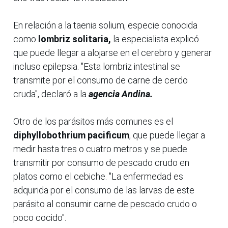
En relación a la taenia solium, especie conocida
como
lombriz solitaria,
la especialista explicó
que puede llegar a alojarse en el cerebro y generar
incluso epilepsia. "Esta lombriz intestinal se
transmite por el consumo de carne de cerdo
cruda", declaró a la
agencia Andina.
Otro de los parásitos más comunes es el
diphyllobothrium pacificum
, que puede llegar a
medir hasta tres o cuatro metros y se puede
transmitir por consumo de pescado crudo en
platos como el cebiche. "La enfermedad es
adquirida por el consumo de las larvas de este
parásito al consumir carne de pescado crudo o
poco cocido".