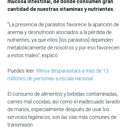
mucosa intestinal, de donde consumen gran
cantidad de nuestras vitaminas y nutrientes.
"La presencia de parásitos favorece la aparición de
anemia y desnutrición asociados a la pérdida de
nutrientes, ya que ellos [los parásitos] dependen
metabólicamente de nosotros y por eso favorecen
a estos males”, explicó.
Puedes leer:
Minsa desparasitará a más de 13
millones de personas a escala nacional
El consumo de alimentos y bebidas contaminadas,
carnes mal cocidas, así como el inadecuado lavado
de manos, especialmente después de usar los
servicios higiénicos, son las vías más comunes de
transmisión.