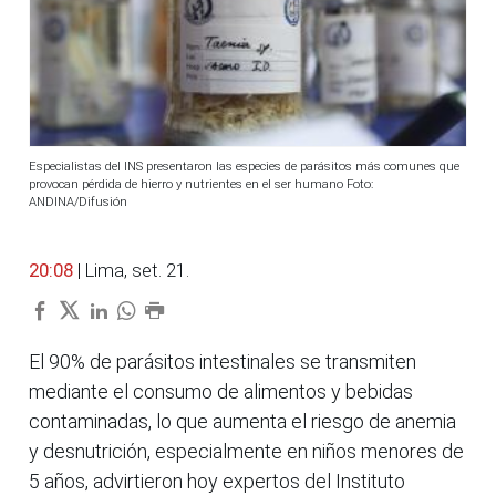
Especialistas del INS presentaron las especies de parásitos más comunes que
provocan pérdida de hierro y nutrientes en el ser humano Foto:
ANDINA/Difusión
20:08
| Lima, set. 21.
El 90% de parásitos intestinales se transmiten
mediante el consumo de alimentos y bebidas
contaminadas, lo que aumenta el riesgo de anemia
y desnutrición, especialmente en niños menores de
5 años, advirtieron hoy expertos del Instituto