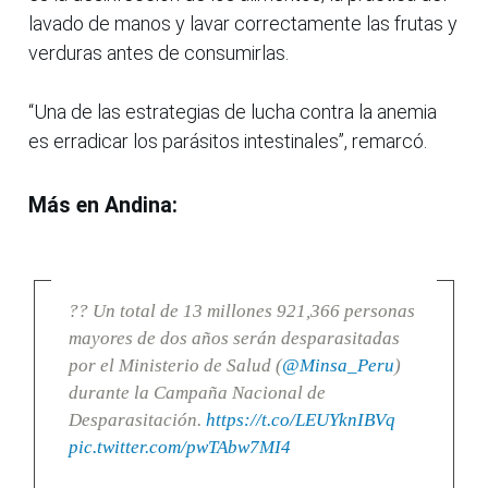
lavado de manos y lavar correctamente las frutas y
verduras antes de consumirlas.
“Una de las estrategias de lucha contra la anemia
es erradicar los parásitos intestinales”, remarcó.
Más en Andina:
?? Un total de 13 millones 921,366 personas
mayores de dos años serán desparasitadas
por el Ministerio de Salud (
@Minsa_Peru
)
durante la Campaña Nacional de
Desparasitación.
https://t.co/LEUYknIBVq
pic.twitter.com/pwTAbw7MI4