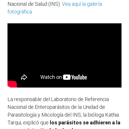
Nacional de Salud (INS).
Vea aquí la galería
fotográfica
La responsable del Laboratorio de Referencia
Nacional de Enteroparásitos de la Unidad de
Parasitología y Micología del INS, la bióloga Kathia
Tarqui, explicó que
los parásitos se adhieren a la