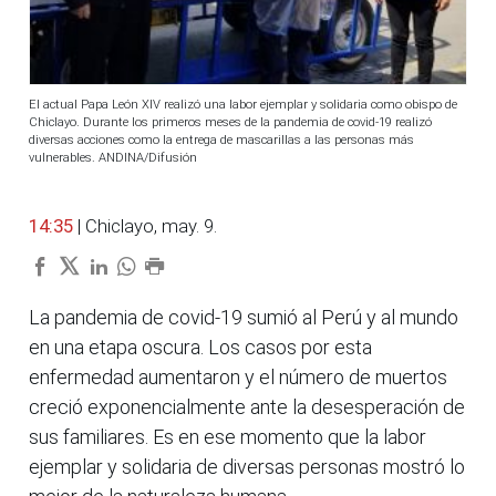
El actual Papa León XIV realizó una labor ejemplar y solidaria como obispo de
Chiclayo. Durante los primeros meses de la pandemia de covid-19 realizó
diversas acciones como la entrega de mascarillas a las personas más
vulnerables. ANDINA/Difusión
14:35
| Chiclayo, may. 9.
La pandemia de covid-19 sumió al Perú y al mundo
en una etapa oscura. Los casos por esta
enfermedad aumentaron y el número de muertos
creció exponencialmente ante la desesperación de
sus familiares. Es en ese momento que la labor
ejemplar y solidaria de diversas personas mostró lo