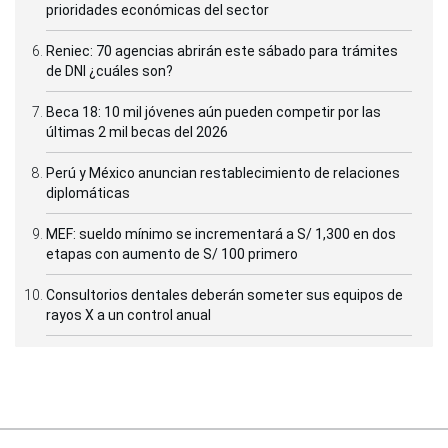
prioridades económicas del sector
Reniec: 70 agencias abrirán este sábado para trámites
de DNI ¿cuáles son?
Beca 18: 10 mil jóvenes aún pueden competir por las
últimas 2 mil becas del 2026
Perú y México anuncian restablecimiento de relaciones
diplomáticas
MEF: sueldo mínimo se incrementará a S/ 1,300 en dos
etapas con aumento de S/ 100 primero
Consultorios dentales deberán someter sus equipos de
rayos X a un control anual