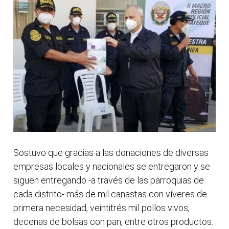
Sostuvo que gracias a las donaciones de diversas
empresas locales y nacionales se entregaron y se
siguen entregando -a través de las parroquias de
cada distrito- más de mil canastas con víveres de
primera necesidad, veintitrés mil pollos vivos,
decenas de bolsas con pan, entre otros productos.