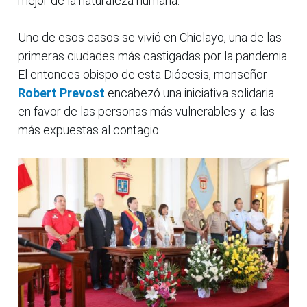
mejor de la naturaleza humana.
Uno de esos casos se vivió en Chiclayo, una de las
primeras ciudades más castigadas por la pandemia.
El entonces obispo de esta Diócesis, monseñor
Robert Prevost
encabezó una iniciativa solidaria
en favor de las personas más vulnerables y a las
más expuestas al contagio.