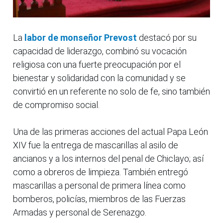
La
labor de monseñor Prevost
destacó por su
capacidad de liderazgo, combinó su vocación
religiosa con una fuerte preocupación por el
bienestar y solidaridad con la comunidad y se
convirtió en un referente no solo de fe, sino también
de compromiso social.
Una de las primeras acciones del actual Papa León
XIV fue la entrega de mascarillas al asilo de
ancianos y a los internos del penal de Chiclayo; así
como a obreros de limpieza. También entregó
mascarillas a personal de primera línea como
bomberos, policías, miembros de las Fuerzas
Armadas y personal de Serenazgo.