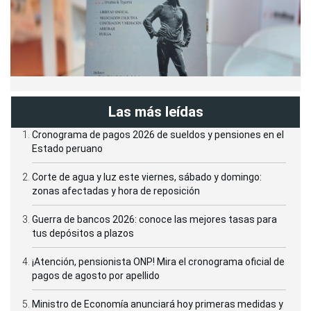
Las más leídas
Cronograma de pagos 2026 de sueldos y pensiones en el
Estado peruano
Corte de agua y luz este viernes, sábado y domingo:
zonas afectadas y hora de reposición
Guerra de bancos 2026: conoce las mejores tasas para
tus depósitos a plazos
¡Atención, pensionista ONP! Mira el cronograma oficial de
pagos de agosto por apellido
Ministro de Economía anunciará hoy primeras medidas y