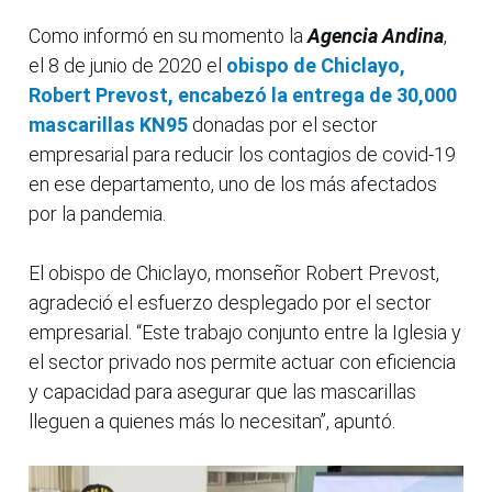
Como informó en su momento la
Agencia Andina
,
el 8 de junio de 2020 el
obispo de Chiclayo,
Robert Prevost, encabezó la entrega de 30,000
mascarillas KN95
donadas por el sector
empresarial para reducir los contagios de covid-19
en ese departamento, uno de los más afectados
por la pandemia.
El obispo de Chiclayo, monseñor Robert Prevost,
agradeció el esfuerzo desplegado por el sector
empresarial. “Este trabajo conjunto entre la Iglesia y
el sector privado nos permite actuar con eficiencia
y capacidad para asegurar que las mascarillas
lleguen a quienes más lo necesitan”, apuntó.