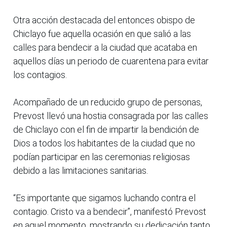
Otra acción destacada del entonces obispo de
Chiclayo fue aquella ocasión en que salió a las
calles para bendecir a la ciudad que acataba en
aquellos días un periodo de cuarentena para evitar
los contagios.
Acompañado de un reducido grupo de personas,
Prevost llevó una hostia consagrada por las calles
de Chiclayo con el fin de impartir la bendición de
Dios a todos los habitantes de la ciudad que no
podían participar en las ceremonias religiosas
debido a las limitaciones sanitarias.
“Es importante que sigamos luchando contra el
contagio. Cristo va a bendecir”, manifestó Prevost
en aquel momento, mostrando su dedicación tanto