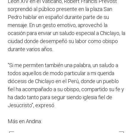
León XIV en el Vaticano, Robert Francis Prevost
sorprendió al público presente en la plaza San
Pedro hablar en español durante parte de su
mensaje. En un gesto emotivo, aprovechó la
ocasión para enviar un saludo especial a Chiclayo, la
ciudad donde desempeñó su labor como obispo
durante varios años.
“Si me permiten también una palabra, un saludo a
todos aquellos de modo particular a mi querida
diócesis de Chiclayo en el Perú, donde un pueblo
fiel ha acompañado a su obispo, compartido su fe y
ha dado tanto para seguir siendo iglesia fiel de
Jesucristo”, expresó.
Más en Andina: