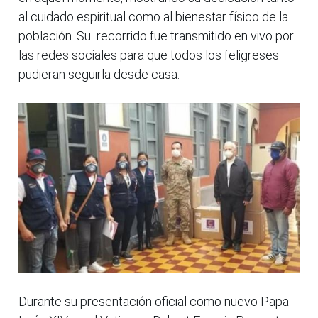
al cuidado espiritual como al bienestar físico de la
población. Su recorrido fue transmitido en vivo por
las redes sociales para que todos los feligreses
pudieran seguirla desde casa.
Durante su presentación oficial como nuevo Papa