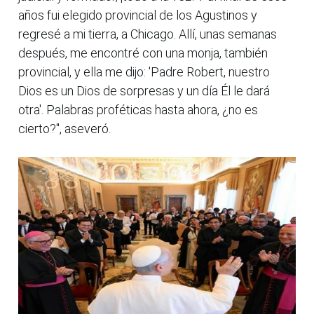
años fui elegido provincial de los Agustinos y
regresé a mi tierra, a Chicago. Allí, unas semanas
después, me encontré con una monja, también
provincial, y ella me dijo: 'Padre Robert, nuestro
Dios es un Dios de sorpresas y un día Él le dará
otra'. Palabras proféticas hasta ahora, ¿no es
cierto?", aseveró.