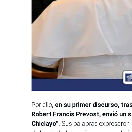
Por ello
, en su primer discurso, tra
Robert Francis Prevost, envió un s
Chiclayo".
Sus palabras expresaron e