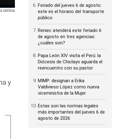
Feriado del jueves 6 de agosto:
a católica
este es el horario del transporte
público
Reniec atenderá este feriado 6
de agosto en tres agencias:
¿cuáles son?
Papa León XIV visita el Perú: la
Diócesis de Chiclayo aguarda el
reencuentro con su pastor
MIMP: designan a Erika
na y
Valdivieso López como nueva
viceministra de la Mujer
Estas son las normas legales
más importantes del jueves 6 de
agosto de 2026