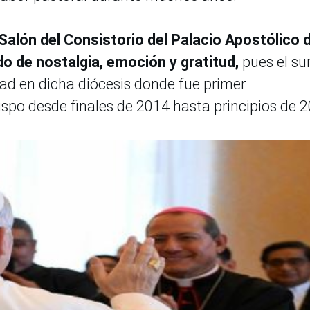
Salón del Consistorio del Palacio Apostólico 
o de nostalgia, emoción y gratitud,
pues el s
dad en dicha diócesis donde fue primer
ispo desde finales de 2014 hasta principios de 2