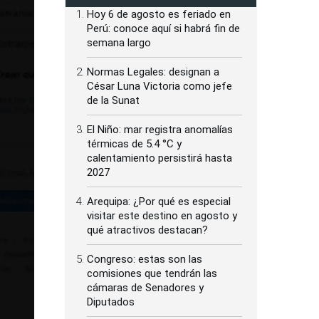
Hoy 6 de agosto es feriado en
Perú: conoce aquí si habrá fin de
semana largo
Normas Legales: designan a
César Luna Victoria como jefe
de la Sunat
El Niño: mar registra anomalías
térmicas de 5.4 °C y
calentamiento persistirá hasta
2027
Arequipa: ¿Por qué es especial
visitar este destino en agosto y
qué atractivos destacan?
Congreso: estas son las
comisiones que tendrán las
cámaras de Senadores y
Diputados