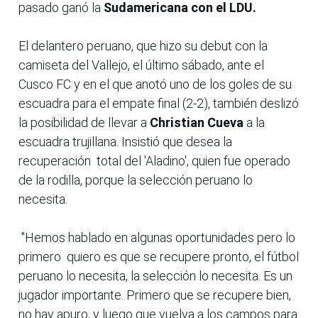
pasado ganó la
Sudamericana con el LDU.
El delantero peruano, que hizo su debut con la
camiseta del Vallejo, el último sábado, ante el
Cusco FC y en el que anotó uno de los goles de su
escuadra para el empate final (2-2), también deslizó
la posibilidad de llevar a
Christian Cueva
a la
escuadra trujillana. Insistió que desea la
recuperación total del 'Aladino', quien fue operado
de la rodilla, porque la selección peruano lo
necesita.
"Hemos hablado en algunas oportunidades pero lo
primero quiero es que se recupere pronto, el fútbol
peruano lo necesita, la selección lo necesita. Es un
jugador importante. Primero que se recupere bien,
no hay apuro, y luego que vuelva a los campos para