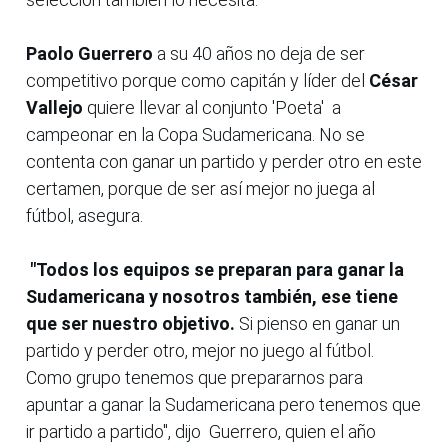
Paolo Guerrero
a su 40 años no deja de ser
competitivo porque como capitán y líder del
César
Vallejo
quiere llevar al conjunto 'Poeta' a
campeonar en la Copa Sudamericana. No se
contenta con ganar un partido y perder otro en este
certamen, porque de ser así mejor no juega al
fútbol, asegura.
"Todos los equipos se preparan para ganar la
Sudamericana y nosotros también, ese tiene
que ser nuestro objetivo.
Si pienso en ganar un
partido y perder otro, mejor no juego al fútbol.
Como grupo tenemos que prepararnos para
apuntar a ganar la Sudamericana pero tenemos que
ir partido a partido", dijo Guerrero, quien el año