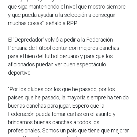
que siga manteniendo el nivel que mostró siempre
y que pueda ayudar a la selección a conseguir
muchas cosas", señaló a RPP.
El 'Depredador' volvió a pedir a la Federación
Peruana de Fútbol contar con mejores canchas
para el bien del fútbol peruano y para que los
aficionados puedan ver buen espectáculo
deportivo.
"Por los clubes por los que he pasado, por los
países que he pasado, la mayoría siempre ha tenido
buenas canchas para jugar. Espero que la
Federación pueda tomar cartas en el asunto y
brindarnos buenas canchas a todos los
profesionales. Somos un país que tiene que mejorar