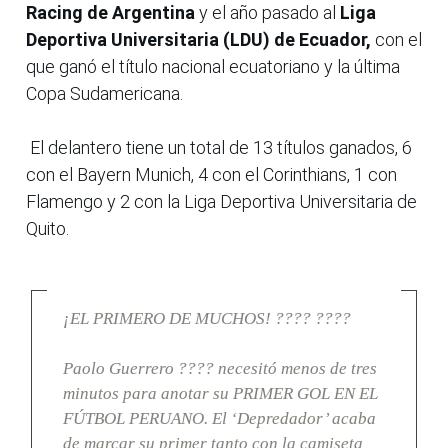
Racing de Argentina
y el año pasado al
Liga
Deportiva Universitaria (LDU) de Ecuador,
con el
que ganó el título nacional ecuatoriano y la última
Copa Sudamericana.
El delantero tiene un total de 13 títulos ganados, 6
con el Bayern Munich, 4 con el Corinthians, 1 con
Flamengo y 2 con la Liga Deportiva Universitaria de
Quito.
¡EL PRIMERO DE MUCHOS! ???? ????
Paolo Guerrero ???? necesitó menos de tres
minutos para anotar su PRIMER GOL EN EL
FÚTBOL PERUANO. El ‘Depredador’ acaba
de marcar su primer tanto con la camiseta