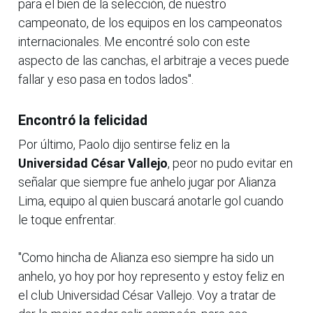
para el bien de la selección, de nuestro
campeonato, de los equipos en los campeonatos
internacionales. Me encontré solo con este
aspecto de las canchas, el arbitraje a veces puede
fallar y eso pasa en todos lados".
Encontró la felicidad
Por último, Paolo dijo sentirse feliz en la
Universidad César Vallejo
, peor no pudo evitar en
señalar que siempre fue anhelo jugar por Alianza
Lima, equipo al quien buscará anotarle gol cuando
le toque enfrentar.
"Como hincha de Alianza eso siempre ha sido un
anhelo, yo hoy por hoy represento y estoy feliz en
el club Universidad César Vallejo. Voy a tratar de