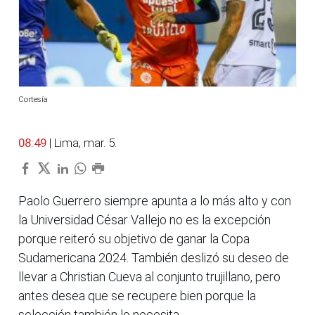
Cortesía
08:49
| Lima, mar. 5.
Paolo Guerrero siempre apunta a lo más alto y con
la Universidad César Vallejo no es la excepción
porque reiteró su objetivo de ganar la Copa
Sudamericana 2024. También deslizó su deseo de
llevar a Christian Cueva al conjunto trujillano, pero
antes desea que se recupere bien porque la
selección también lo necesita.