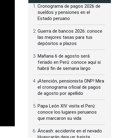
Cronograma de pagos 2026 de
sueldos y pensiones en el
Estado peruano
Guerra de bancos 2026: conoce
las mejores tasas para tus
depósitos a plazos
Mañana 6 de agosto será
feriado en Perú: conoce aquí si
habrá fin de semana largo
¡Atención, pensionista ONP! Mira
el cronograma oficial de pagos
de agosto por apellido
Papa León XIV visita el Perú:
conoce los lugares peruanos
que marcaron su vida
Áncash: accidente en el nevado
Huascarán deja un turista