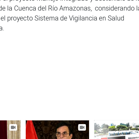
 de la Cuenca del Río Amazonas, considerando l
 el proyecto Sistema de Vigilancia en Salud
a.