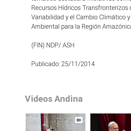
Recursos Hídricos Transfronterizos
Variabilidad y el Cambio Climático y
Ambiental para la Región Amazónic
(FIN) NDP/ ASH
Publicado: 25/11/2014
Videos Andina