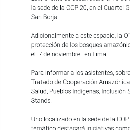
la sede de la COP 20, en el Cuartel G
San Borja.
Adicionalmente a este espacio, la O
protección de los bosques amazónico
el 7 de noviembre, en Lima.
Para informar a los asistentes, sobr
Tratado de Cooperación Amazónica y
Salud, Pueblos Indígenas, Inclusión 
Stands.
Uno localizado en la sede de la COP 2
temático destacará iniciativas como