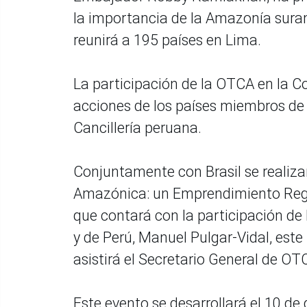
la importancia de la Amazonía sura
reunirá a 195 países en Lima.
La participación de la OTCA en la C
acciones de los países miembros de
Cancillería peruana.
Conjuntamente con Brasil se realizar
Amazónica: un Emprendimiento Regio
que contará con la participación de l
y de Perú, Manuel Pulgar-Vidal, est
asistirá el Secretario General de 
Este evento se desarrollará el 10 de 