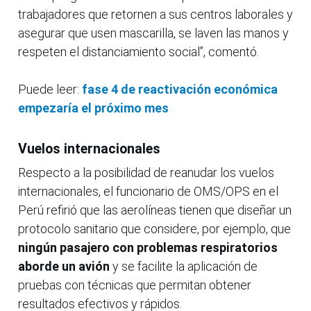
trabajadores que retornen a sus centros laborales y
asegurar que usen mascarilla, se laven las manos y
respeten el distanciamiento social”, comentó.
Puede leer:
fase 4 de reactivación económica
empezaría el próximo mes
Vuelos internacionales
Respecto a la posibilidad de reanudar los vuelos
internacionales, el funcionario de OMS/OPS en el
Perú refirió que las aerolíneas tienen que diseñar un
protocolo sanitario que considere, por ejemplo, que
ningún pasajero con problemas respiratorios
aborde un avión
y se facilite la aplicación de
pruebas con técnicas que permitan obtener
resultados efectivos y rápidos.