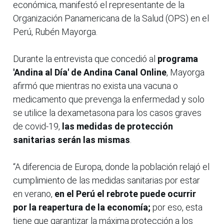
económica, manifestó el representante de la
Organización Panamericana de la Salud (OPS) en el
Perú, Rubén Mayorga.
Durante la entrevista que concedió al
programa
'Andina al Día' de Andina Canal Online
, Mayorga
afirmó que mientras no exista una vacuna o
medicamento que prevenga la enfermedad y solo
se utilice la dexametasona para los casos graves
de covid-19,
las medidas de protección
sanitarias serán las mismas
.
“A diferencia de Europa, donde la población relajó el
cumplimiento de las medidas sanitarias por estar
en verano,
en el Perú el rebrote puede ocurrir
por la reapertura de la economía;
por eso, esta
tiene que garantizar la máxima protección a los