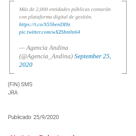
Más de 2,000 entidades públicas contarán
con plataforma digital de gestión.
https://t.co/S55benDI9z
pic.twitter.com/wXZShn0n64
— Agencia Andina
(@Agencia_Andina)
September 25,
2020
(FIN) SMS
JRA
Publicado: 25/9/2020