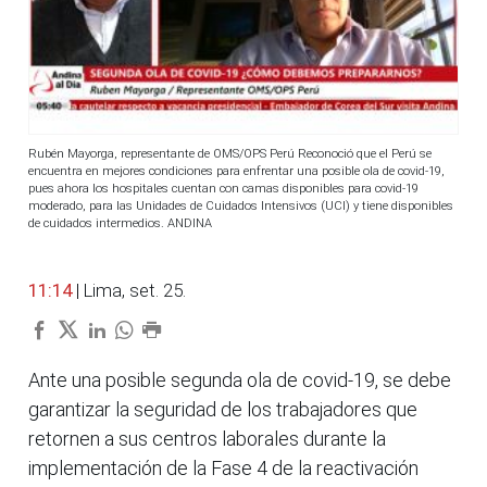
Rubén Mayorga, representante de OMS/OPS Perú Reconoció que el Perú se
encuentra en mejores condiciones para enfrentar una posible ola de covid-19,
pues ahora los hospitales cuentan con camas disponibles para covid-19
moderado, para las Unidades de Cuidados Intensivos (UCI) y tiene disponibles
de cuidados intermedios. ANDINA
11:14
| Lima, set. 25.
Ante una posible segunda ola de covid-19, se debe
garantizar la seguridad de los trabajadores que
retornen a sus centros laborales durante la
implementación de la Fase 4 de la reactivación