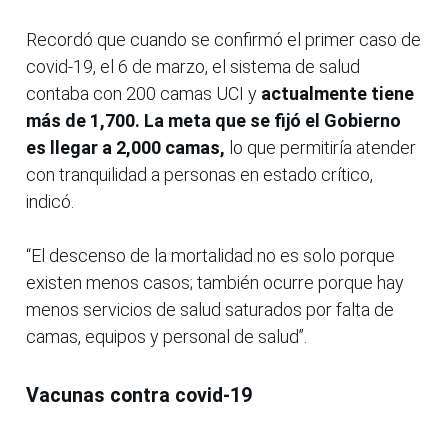
Recordó que cuando se confirmó el primer caso de
covid-19, el 6 de marzo, el sistema de salud
contaba con 200 camas UCI y
actualmente tiene
más de 1,700. La meta que se fijó el Gobierno
es llegar a 2,000 camas,
lo que permitiría atender
con tranquilidad a personas en estado crítico,
indicó.
“El descenso de la mortalidad no es solo porque
existen menos casos; también ocurre porque hay
menos servicios de salud saturados por falta de
camas, equipos y personal de salud”.
Vacunas contra covid-19