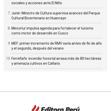
sociales y acciones ante El Niño
Junín: Ministro de Cultura supervisa avances del Parque
Cultural Bicentenario en Huancayo
Mincetur impulsa agenda para fortalecer el turismo
como motor de desarrollo en Cusco
MEF: primer incremento de RMV sería antes de fin de año
y el segundo, después del verano
Ferreñafe: incendio forestal arrasa más de 80 hectáreas
y amenaza cultivos en Cañaris