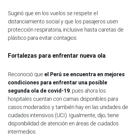
Sugirió que en los vuelos se respete el
distanciamiento social y que los pasajeros usen
protección respiratoria, inclusive hasta caretas de
plástico para evitar contagios.
Fortalezas para enfrentar nueva ola
Reconoció que
el Perú se encuentra en mejores
condiciones para enfrentar una posible
segunda ola de covid-19
, pues ahora los
hospitales cuentan con camas disponibles para
casos moderados y también hay en las unidades de
cuidados intensivos (UCI). Igualmente, dijo, tiene
disponibilidad de atención en áreas de cuidados
intermedios.