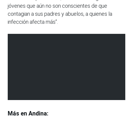
jóvenes que aún no son conscientes de que
contagian a sus padres y abuelos, a quienes la
infección afecta más”.
Más en Andina: