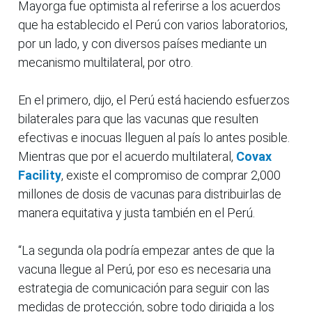
Mayorga fue optimista al referirse a los acuerdos
que ha establecido el Perú con varios laboratorios,
por un lado, y con diversos países mediante un
mecanismo multilateral, por otro.
En el primero, dijo, el Perú está haciendo esfuerzos
bilaterales para que las vacunas que resulten
efectivas e inocuas lleguen al país lo antes posible.
Mientras que por el acuerdo multilateral,
Covax
Facility
, existe el compromiso de comprar 2,000
millones de dosis de vacunas para distribuirlas de
manera equitativa y justa también en el Perú.
“La segunda ola podría empezar antes de que la
vacuna llegue al Perú, por eso es necesaria una
estrategia de comunicación para seguir con las
medidas de protección, sobre todo dirigida a los