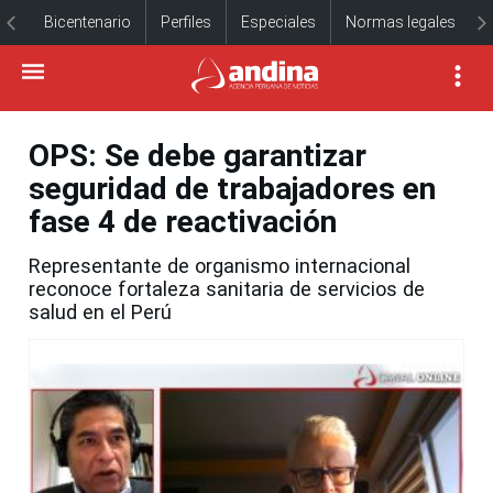
Bicentenario
Perfiles
Especiales
Normas legales
OPS: Se debe garantizar
seguridad de trabajadores en
fase 4 de reactivación
Representante de organismo internacional
reconoce fortaleza sanitaria de servicios de
salud en el Perú