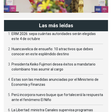
Las más leídas
ERM 2026: sepa cuántas autoridades serán elegidas
este 4 de octubre
Huancavelica de ensueño: 10 atractivos que debes
conocer en este espléndido destino
Presidenta Keiko Fujimori desea éxitos a mandatario
colombiano tras asumir al cargo
Estas son las medidas anunciadas por el Ministerio de
Economía y Finanzas
Perú incorpora nuevo buque que fortalecerá la respuesta
ante el fenómeno El Niño
La Libertad: ministra Canales supervisa programas