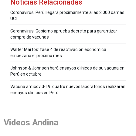
Noticias Relacionadas
Coronavirus: Perú llegará próximamente a las 2,000 camas
UCI
Coronavirus: Gobierno aprueba decreto para garantizar
compra de vacunas
Walter Martos: fase 4 de reactivación económica
empezaría el próximo mes
Johnson & Johnson hará ensayos clínicos de su vacuna en
Perú en octubre
Vacuna anticovid-19: cuatro nuevos laboratorios realizarán
ensayos clínicos en Perú
Videos Andina