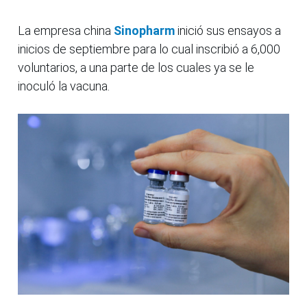
La empresa china
Sinopharm
inició sus ensayos a
inicios de septiembre para lo cual inscribió a 6,000
voluntarios, a una parte de los cuales ya se le
inoculó la vacuna.