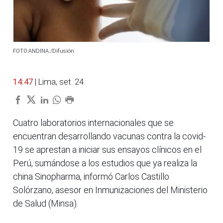
FOTO:ANDINA./Difusión
14:47
| Lima, set. 24.
Cuatro laboratorios internacionales que se
encuentran desarrollando vacunas contra la covid-
19 se aprestan a iniciar sus ensayos clínicos en el
Perú, sumándose a los estudios que ya realiza la
china Sinopharma, informó Carlos Castillo
Solórzano, asesor en Inmunizaciones del Ministerio
de Salud (Minsa).