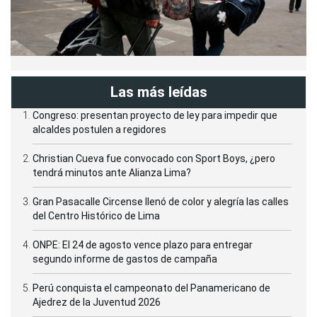
Las más leídas
Congreso: presentan proyecto de ley para impedir que
alcaldes postulen a regidores
Christian Cueva fue convocado con Sport Boys, ¿pero
tendrá minutos ante Alianza Lima?
Gran Pasacalle Circense llenó de color y alegría las calles
del Centro Histórico de Lima
ONPE: El 24 de agosto vence plazo para entregar
segundo informe de gastos de campaña
Perú conquista el campeonato del Panamericano de
Ajedrez de la Juventud 2026