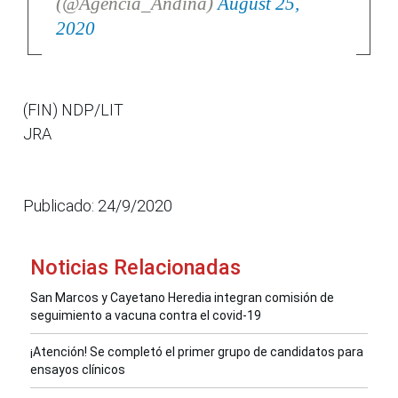
(@Agencia_Andina)
August 25,
2020
(FIN) NDP/LIT
JRA
Publicado: 24/9/2020
Noticias Relacionadas
San Marcos y Cayetano Heredia integran comisión de
seguimiento a vacuna contra el covid-19
¡Atención! Se completó el primer grupo de candidatos para
ensayos clínicos