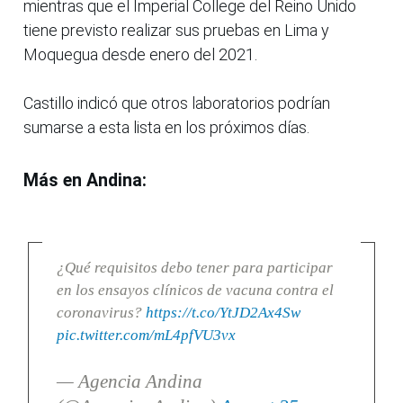
mientras que el Imperial College del Reino Unido
tiene previsto realizar sus pruebas en Lima y
Moquegua desde enero del 2021.
Castillo indicó que otros laboratorios podrían
sumarse a esta lista en los próximos días.
Más en Andina:
¿Qué requisitos debo tener para participar
en los ensayos clínicos de vacuna contra el
coronavirus?
https://t.co/YtJD2Ax4Sw
pic.twitter.com/mL4pfVU3vx
— Agencia Andina