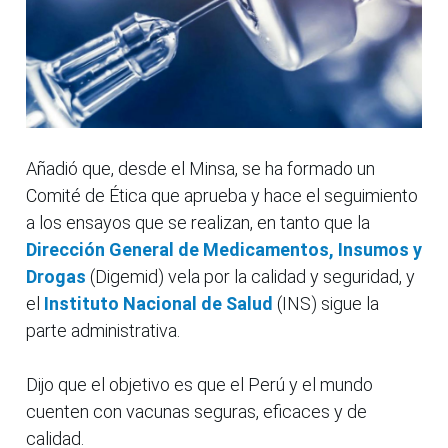
Añadió que, desde el Minsa, se ha formado un
Comité de Ética que aprueba y hace el seguimiento
a los ensayos que se realizan, en tanto que la
Dirección General de Medicamentos, Insumos y
Drogas
(Digemid) vela por la calidad y seguridad, y
el
Instituto Nacional de Salud
(INS) sigue la
parte administrativa.
Dijo que el objetivo es que el Perú y el mundo
cuenten con vacunas seguras, eficaces y de
calidad.