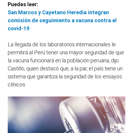
Puedes leer:
San Marcos y Cayetano Heredia integran
comisión de seguimiento a vacuna contra el
covid-19
La llegada de los laboratorios internacionales le
permitirá al Perú tener una mayor seguridad de que
la vacuna funcionará en la población peruana, dijo
Castillo, quien destacó que, a la par, el país tiene un
sistema que garantiza la seguridad de los ensayos
clínicos.