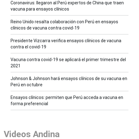
Coronavirus: llegaron al Perú expertos de China que traen
vacuna para ensayos clínicos
Reino Unido resalta colaboración con Perú en ensayos
clínicos de vacuna contra covid-19
Presidente Vizcarra verifica ensayos clínicos de vacuna
contra el covid-19
Vacuna contra covid-19 se aplicará el primer trimestre del
2021
Johnson & Johnson hará ensayos clínicos de su vacuna en
Perú en octubre
Ensayos clínicos: permiten que Perú acceda a vacuna en
forma preferencial
Videos Andina