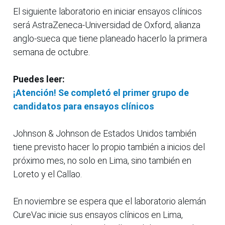
El siguiente laboratorio en iniciar ensayos clínicos
será AstraZeneca-Universidad de Oxford, alianza
anglo-sueca que tiene planeado hacerlo la primera
semana de octubre.
Puedes leer:
¡Atención! Se completó el primer grupo de
candidatos para ensayos clínicos
Johnson & Johnson de Estados Unidos también
tiene previsto hacer lo propio también a inicios del
próximo mes, no solo en Lima, sino también en
Loreto y el Callao.
En noviembre se espera que el laboratorio alemán
CureVac inicie sus ensayos clínicos en Lima,