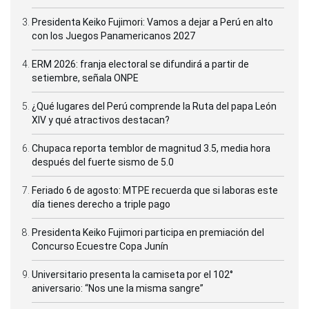
Presidenta Keiko Fujimori: Vamos a dejar a Perú en alto
con los Juegos Panamericanos 2027
ERM 2026: franja electoral se difundirá a partir de
setiembre, señala ONPE
¿Qué lugares del Perú comprende la Ruta del papa León
XIV y qué atractivos destacan?
Chupaca reporta temblor de magnitud 3.5, media hora
después del fuerte sismo de 5.0
Feriado 6 de agosto: MTPE recuerda que si laboras este
día tienes derecho a triple pago
Presidenta Keiko Fujimori participa en premiación del
Concurso Ecuestre Copa Junín
Universitario presenta la camiseta por el 102°
aniversario: “Nos une la misma sangre”