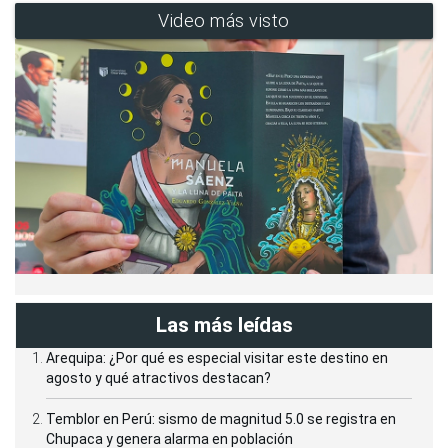
Video más visto
Las más leídas
Arequipa: ¿Por qué es especial visitar este destino en
agosto y qué atractivos destacan?
Temblor en Perú: sismo de magnitud 5.0 se registra en
Chupaca y genera alarma en población