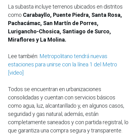
La subasta incluye terrenos ubicados en distritos
como
Carabayllo, Puente Piedra, Santa Rosa,
Pachacámac, San Martín de Porres,
Lurigancho-Chosica, Santiago de Surco,
Miraflores y La Molina.
Lee también:
Metropolitano tendrá nuevas
estaciones para unirse con la línea 1 del Metro
[video]
Todos se encuentran en urbanizaciones
consolidadas y cuentan con servicios básicos
como agua, luz, alcantarillado y, en algunos casos,
seguridad y gas natural; además, están
completamente saneados y con partida registral, lo
que garantiza una compra segura y transparente.