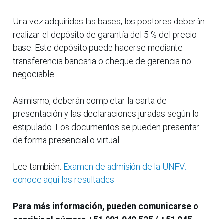
Una vez adquiridas las bases, los postores deberán
realizar el depósito de garantía del 5 % del precio
base. Este depósito puede hacerse mediante
transferencia bancaria o cheque de gerencia no
negociable.
Asimismo, deberán completar la carta de
presentación y las declaraciones juradas según lo
estipulado. Los documentos se pueden presentar
de forma presencial o virtual.
Lee también:
Examen de admisión de la UNFV:
conoce aquí los resultados
Para más información, pueden comunicarse o