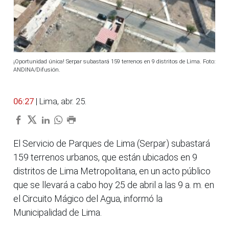
¡Oportunidad única! Serpar subastará 159 terrenos en 9 distritos de Lima. Foto:
ANDINA/Difusión.
06:27
| Lima, abr. 25.
El Servicio de Parques de Lima (Serpar) subastará
159 terrenos urbanos, que están ubicados en 9
distritos de Lima Metropolitana, en un acto público
que se llevará a cabo hoy 25 de abril a las 9 a. m. en
el Circuito Mágico del Agua, informó la
Municipalidad de Lima.