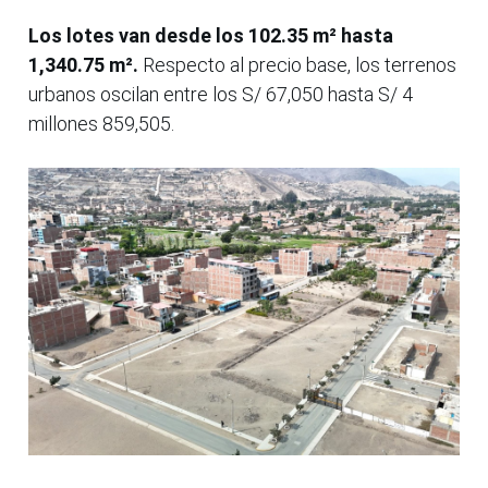
Los lotes van desde los 102.35 m² hasta
1,340.75 m².
Respecto al precio base, los terrenos
urbanos oscilan entre los S/ 67,050 hasta S/ 4
millones 859,505.