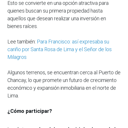
Esto se convierte en una opción atractiva para
quienes buscan su primera propiedad hasta
aquellos que desean realizar una inversión en
bienes raíces.
Lee también:
Para Francisco: así expresaba su
cariño por Santa Rosa de Lima y el Señor de los
Milagros
Algunos terrenos, se encuentran cerca al Puerto de
Chancay, lo que promete un futuro de crecimiento
económico y expansión inmobiliaria en el norte de
Lima.
¿Cómo participar?