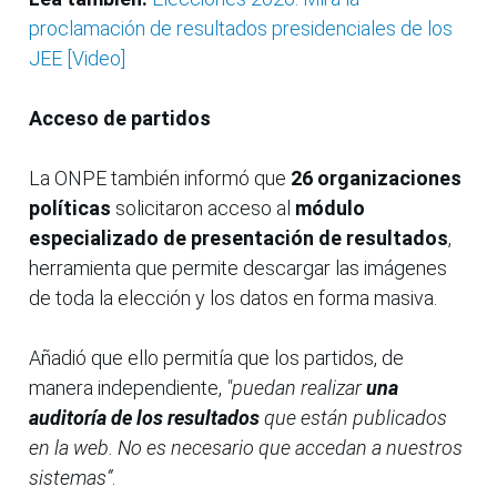
proclamación de resultados presidenciales de los
JEE [Video]
Acceso de partidos
La ONPE también informó que
26 organizaciones
políticas
solicitaron acceso al
módulo
especializado de presentación de resultados
,
herramienta que permite descargar las imágenes
de toda la elección y los datos en forma masiva.
Añadió que ello permitía que los partidos, de
manera independiente,
"puedan realizar
una
auditoría de los resultados
que están publicados
en la web. No es necesario que accedan a nuestros
sistemas”
.