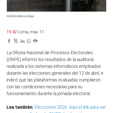
ANDINA/Melina Mejía
19:42
| Lima, may. 11.
La Oficina Nacional de Procesos Electorales
(ONPE) informó los resultados de la auditoría
realizada a los sistemas informáticos empleados
durante las elecciones generales del 12 de abril, e
indicó que las plataformas evaluadas cumplieron
con las condiciones necesarias para su
funcionamiento durante la jornada electoral.
Lea también:
Elecciones 2026: Aquí el link para ver