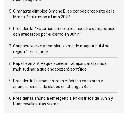
Gimnasta olímpica Simone Biles conoce propósito de la
Marca Perú rumbo a Lima 2027
Presidenta: “Estamos cumpliendo nuestro compromiso
con afectados por el sismo en Junín"
Chupaca vuelve a temblar: sismo de magnitud 4.4 se
registró esta tarde
Papa León XIV: Reque acelera trabajos para la misa
multitudinaria que encabezará pontífice
Presidenta Fujimori entrega módulos escolares y
anuncia reinicio de clases en Chongos Bajo
Presidenta anuncia emergencia en distritos de Junín y
Huancavelica tras sismo