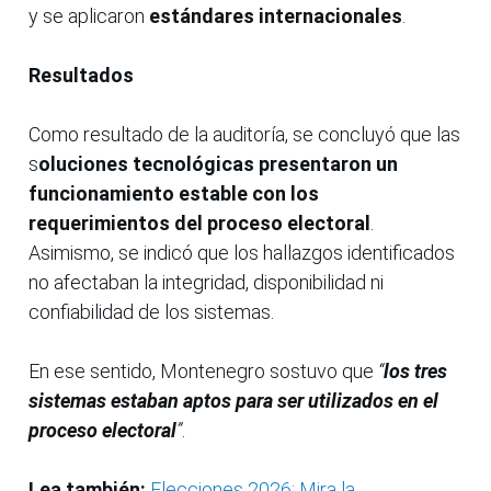
y se aplicaron
estándares internacionales
.
Resultados
Como resultado de la auditoría, se concluyó que las
s
oluciones tecnológicas presentaron un
funcionamiento estable con los
requerimientos del proceso electoral
.
Asimismo, se indicó que los hallazgos identificados
no afectaban la integridad, disponibilidad ni
confiabilidad de los sistemas.
En ese sentido, Montenegro sostuvo que
“
los tres
sistemas estaban aptos para ser utilizados en el
proceso electoral
”
.
Lea también:
Elecciones 2026: Mira la