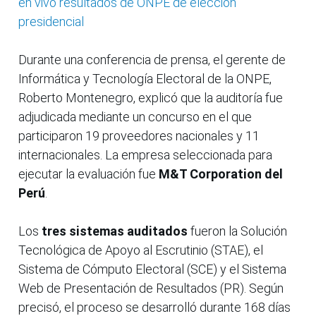
en vivo resultados de ONPE de elección
presidencial
Durante una conferencia de prensa, el gerente de
Informática y Tecnología Electoral de la ONPE,
Roberto Montenegro, explicó que la auditoría fue
adjudicada mediante un concurso en el que
participaron 19 proveedores nacionales y 11
internacionales. La empresa seleccionada para
ejecutar la evaluación fue
M&T Corporation del
Perú
.
Los
tres sistemas auditados
fueron la Solución
Tecnológica de Apoyo al Escrutinio (STAE), el
Sistema de Cómputo Electoral (SCE) y el Sistema
Web de Presentación de Resultados (PR). Según
precisó, el proceso se desarrolló durante 168 días