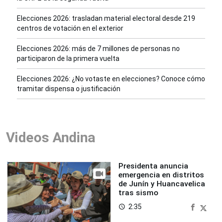
Elecciones 2026: trasladan material electoral desde 219
centros de votación en el exterior
Elecciones 2026: más de 7 millones de personas no
participaron de la primera vuelta
Elecciones 2026: ¿No votaste en elecciones? Conoce cómo
tramitar dispensa o justificación
Videos Andina
Presidenta anuncia
emergencia en distritos
de Junín y Huancavelica
tras sismo
2:35
access_time