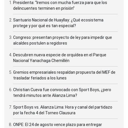
Presidenta: “Iremos con mucha fuerza para que los
delincuentes terminen en prisión”
Santuario Nacional de Huayllay: ¿Qué ecosistema
protege y por qué es tan especial?
Congreso: presentan proyecto de ley para impedir que
alcaldes postulen a regidores
Descubren nueva especie de orquídea en el Parque
Nacional Yanachaga Chemillén
Gremios empresariales respaldan propuesta del MEF de
trasladar feriados a los lunes
Christian Cueva fue convocado con Sport Boys, ¿pero
tendrá minutos ante Alianza Lima?
Sport Boys vs. Alianza Lima: Hora y canal del partidazo
por la fecha 4 del Torneo Clausura
ONPE: El 24 de agosto vence plazo para entregar