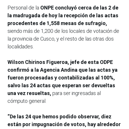
Personal de la
ONPE concluyó cerca de las 2 de
la madrugada de hoy la recepción de las actas
procedentes de 1,558 mesas de sufragio,
siendo más de 1,200 de los locales de votación de
la provincia de Cusco, y el resto de las otras dos
localidades.
Wilson Chirinos Figueroa, jefe de esta ODPE
confirmó a la Agencia Andina que las actas ya
fueron procesadas y contabilizadas al 100%,
salvo las 24 actas que esperan ser devueltas
una vez resueltas,
para ser ingresadas al
cómputo general.
“De las 24 que hemos podido observar, diez
están por impugnación de votos, hay alrededor