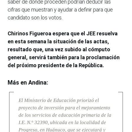
saber de dónde proceden podrían deducir las
cifras que muestran y ayudar a definir para que
candidato son los votos.
Chirinos Figueroa espera que el JEE resuelva
en esta semana la situación de las actas,
resultado que, una vez subido al cómputo
general, servirá también para la proclamación
del próximo presidente de la República.
Más en Andina:
El Ministerio de Educación priorizó el
proyecto de inversión para el mejoramiento
de los servicios de educación primaria de la
I.E. N.° 32390, ubicada en la localidad de
Progreso, en Huánuco, que se ejecutará y