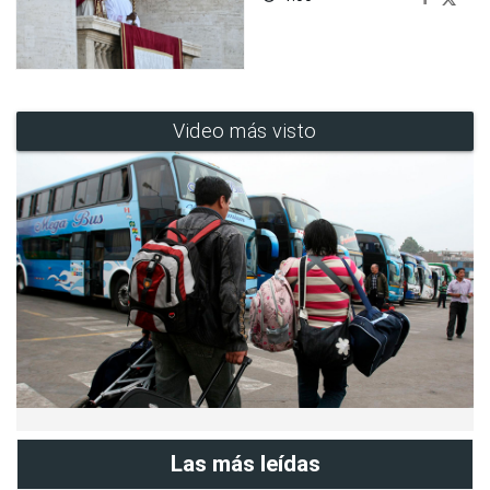
Video más visto
Las más leídas