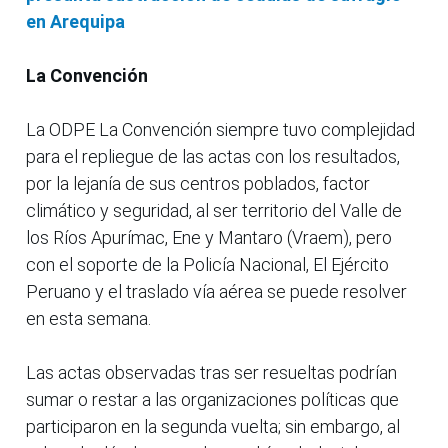
en Arequipa
La Convención
La ODPE La Convención siempre tuvo complejidad
para el repliegue de las actas con los resultados,
por la lejanía de sus centros poblados, factor
climático y seguridad, al ser territorio del Valle de
los Ríos Apurímac, Ene y Mantaro (Vraem), pero
con el soporte de la Policía Nacional, El Ejército
Peruano y el traslado vía aérea se puede resolver
en esta semana.
Las actas observadas tras ser resueltas podrían
sumar o restar a las organizaciones políticas que
participaron en la segunda vuelta; sin embargo, al