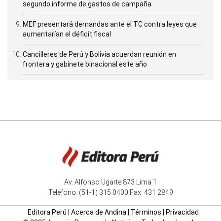
segundo informe de gastos de campaña
MEF presentará demandas ante el TC contra leyes que
aumentarían el déficit fiscal
Cancilleres de Perú y Bolivia acuerdan reunión en
frontera y gabinete binacional este año
Av. Alfonso Ugarte 873 Lima 1
Teléfono: (51-1) 315 0400 Fax: 431 2849
Editora Perú
|
Acerca de Andina
|
Términos
|
Privacidad