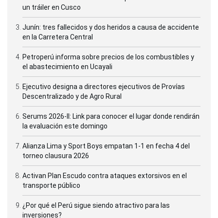
un tráiler en Cusco
Junín: tres fallecidos y dos heridos a causa de accidente
en la Carretera Central
Petroperú informa sobre precios de los combustibles y
el abastecimiento en Ucayali
Ejecutivo designa a directores ejecutivos de Provías
Descentralizado y de Agro Rural
Serums 2026-II: Link para conocer el lugar donde rendirán
la evaluación este domingo
Alianza Lima y Sport Boys empatan 1-1 en fecha 4 del
torneo clausura 2026
Activan Plan Escudo contra ataques extorsivos en el
transporte público
¿Por qué el Perú sigue siendo atractivo para las
inversiones?