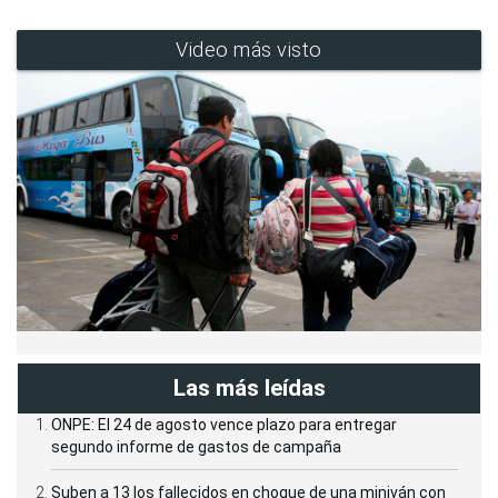
Video más visto
Las más leídas
ONPE: El 24 de agosto vence plazo para entregar
segundo informe de gastos de campaña
Suben a 13 los fallecidos en choque de una miniván con