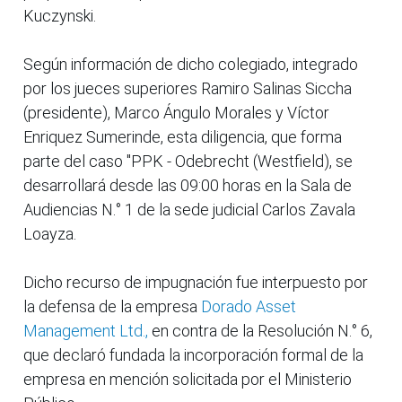
Kuczynski.
Según información de dicho colegiado, integrado
por los jueces superiores Ramiro Salinas Siccha
(presidente), Marco Ángulo Morales y Víctor
Enriquez Sumerinde, esta diligencia, que forma
parte del caso "PPK - Odebrecht (Westfield), se
desarrollará desde las 09:00 horas en la Sala de
Audiencias N.° 1 de la sede judicial Carlos Zavala
Loayza.
Dicho recurso de impugnación fue interpuesto por
la defensa de la empresa
Dorado Asset
Management Ltd.,
en contra de la Resolución N.° 6,
que declaró fundada la incorporación formal de la
empresa en mención solicitada por el Ministerio