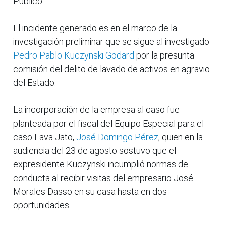
Público.
El incidente generado es en el marco de la
investigación preliminar que se sigue al investigado
Pedro Pablo Kuczynski Godard
por la presunta
comisión del delito de lavado de activos en agravio
del Estado.
La incorporación de la empresa al caso fue
planteada por el fiscal del Equipo Especial para el
caso Lava Jato,
José Domingo Pérez
, quien en la
audiencia del 23 de agosto sostuvo que el
expresidente Kuczynski incumplió normas de
conducta al recibir visitas del empresario José
Morales Dasso en su casa hasta en dos
oportunidades.