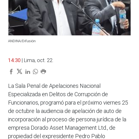
ANDINA/Difusión
14:30
| Lima, oct. 22.
La Sala Penal de Apelaciones Nacional
Especializada en Delitos de Corrupción de
Funcionarios, programó para el próximo viernes 25
de octubre la audiencia de apelación de auto de
incorporación al proceso de persona jurídica de la
empresa Dorado Asset Management Ltd., de
propiedad del expresidente Pedro Pablo