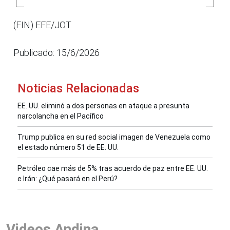
(FIN) EFE/JOT
Publicado: 15/6/2026
Noticias Relacionadas
EE. UU. eliminó a dos personas en ataque a presunta
narcolancha en el Pacífico
Trump publica en su red social imagen de Venezuela como
el estado número 51 de EE. UU.
Petróleo cae más de 5% tras acuerdo de paz entre EE. UU.
e Irán: ¿Qué pasará en el Perú?
Videos Andina