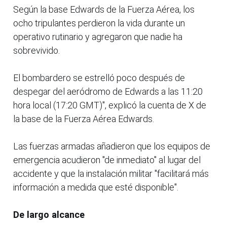
Según la base Edwards de la Fuerza Aérea, los
ocho tripulantes perdieron la vida durante un
operativo rutinario y agregaron que nadie ha
sobrevivido.
El bombardero se estrelló poco después de
despegar del aeródromo de Edwards a las 11:20
hora local (17:20 GMT)", explicó la cuenta de X de
la base de la Fuerza Aérea Edwards.
Las fuerzas armadas añadieron que los equipos de
emergencia acudieron "de inmediato" al lugar del
accidente y que la instalación militar "facilitará más
información a medida que esté disponible".
De largo alcance