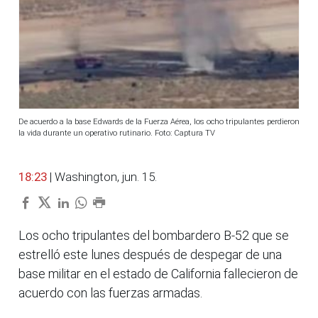
De acuerdo a la base Edwards de la Fuerza Aérea, los ocho tripulantes perdieron
la vida durante un operativo rutinario. Foto: Captura TV
18:23
| Washington, jun. 15.
Los ocho tripulantes del bombardero B-52 que se
estrelló este lunes después de despegar de una
base militar en el estado de California fallecieron de
acuerdo con las fuerzas armadas.