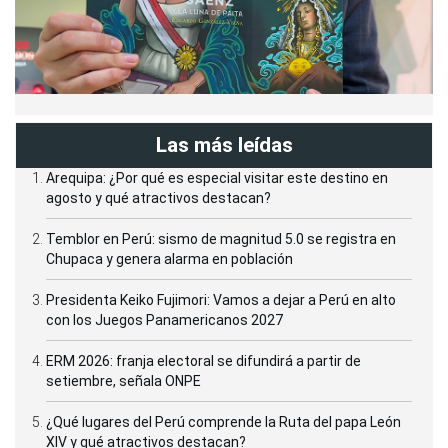
Las más leídas
Arequipa: ¿Por qué es especial visitar este destino en
agosto y qué atractivos destacan?
Temblor en Perú: sismo de magnitud 5.0 se registra en
Chupaca y genera alarma en población
Presidenta Keiko Fujimori: Vamos a dejar a Perú en alto
con los Juegos Panamericanos 2027
ERM 2026: franja electoral se difundirá a partir de
setiembre, señala ONPE
¿Qué lugares del Perú comprende la Ruta del papa León
XIV y qué atractivos destacan?