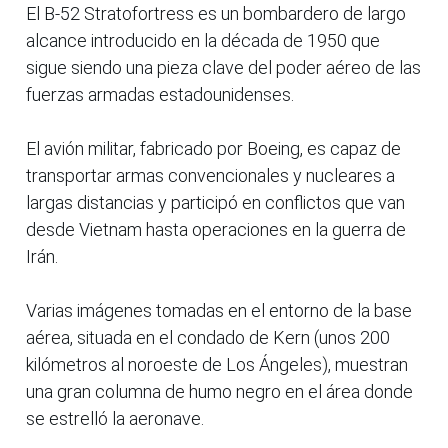
El B-52 Stratofortress es un bombardero de largo
alcance introducido en la década de 1950 que
sigue siendo una pieza clave del poder aéreo de las
fuerzas armadas estadounidenses.
El avión militar, fabricado por Boeing, es capaz de
transportar armas convencionales y nucleares a
largas distancias y participó en conflictos que van
desde Vietnam hasta operaciones en la guerra de
Irán.
Varias imágenes tomadas en el entorno de la base
aérea, situada en el condado de Kern (unos 200
kilómetros al noroeste de Los Ángeles), muestran
una gran columna de humo negro en el área donde
se estrelló la aeronave.