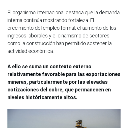
El organismo internacional destaca que la demanda
interna continúa mostrando fortaleza. El
crecimiento del empleo formal, el aumento de los
ingresos laborales y el dinamismo de sectores
como la construcción han permitido sostener la
actividad económica.
A ello se suma un contexto externo
relativamente favorable para las exportaciones
mineras, particularmente por las elevadas
cotizaciones del cobre, que permanecen en
niveles históricamente altos.