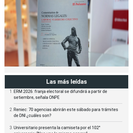
Las más leídas
ERM 2026: franja electoral se difundirá a partir de
setiembre, señala ONPE
Reniec: 70 agencias abrirán este sábado para trámites
de DNI ¿cuáles son?
Universitario presenta la camiseta por el 102°