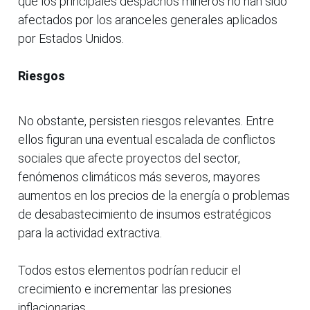
que los principales despachos mineros no han sido
afectados por los aranceles generales aplicados
por Estados Unidos.
Riesgos
No obstante, persisten riesgos relevantes. Entre
ellos figuran una eventual escalada de conflictos
sociales que afecte proyectos del sector,
fenómenos climáticos más severos, mayores
aumentos en los precios de la energía o problemas
de desabastecimiento de insumos estratégicos
para la actividad extractiva.
Todos estos elementos podrían reducir el
crecimiento e incrementar las presiones
inflacionarias.