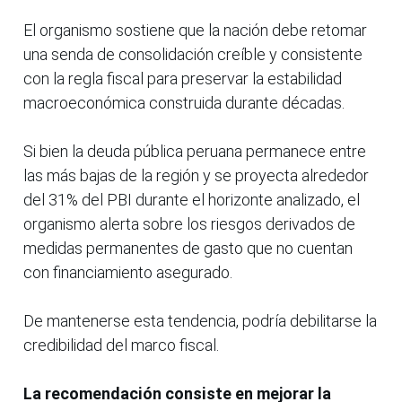
El organismo sostiene que la nación debe retomar
una senda de consolidación creíble y consistente
con la regla fiscal para preservar la estabilidad
macroeconómica construida durante décadas.
Si bien la deuda pública peruana permanece entre
las más bajas de la región y se proyecta alrededor
del 31% del PBI durante el horizonte analizado, el
organismo alerta sobre los riesgos derivados de
medidas permanentes de gasto que no cuentan
con financiamiento asegurado.
De mantenerse esta tendencia, podría debilitarse la
credibilidad del marco fiscal.
La recomendación consiste en mejorar la