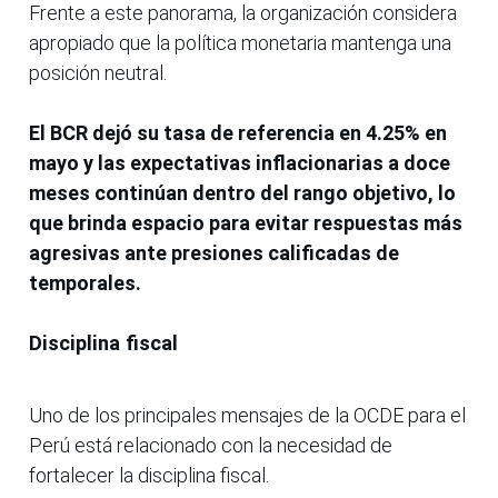
Frente a este panorama, la organización considera
apropiado que la política monetaria mantenga una
posición neutral.
El BCR dejó su tasa de referencia en 4.25% en
mayo y las expectativas inflacionarias a doce
meses continúan dentro del rango objetivo, lo
que brinda espacio para evitar respuestas más
agresivas ante presiones calificadas de
temporales.
Disciplina fiscal
Uno de los principales mensajes de la OCDE para el
Perú está relacionado con la necesidad de
fortalecer la disciplina fiscal.