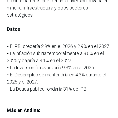
eliminar barreras que frenan la inversión privada en
minería, infraestructura y otros sectores
estratégicos.
Datos
-
El PBI crecería 2.9% en el 2026 y 2.9% en el 2027.
-
La inflación subiría temporalmente a 3.6% en el
2026 y bajaría a 3.1% en el 2027.
-
La Inversión fija avanzaría 9.3% en el 2026.
-
El Desempleo se mantendría en 4.3% durante el
2026 y el 2027.
-
La Deuda pública rondaría 31% del PBI.
Más en Andina: