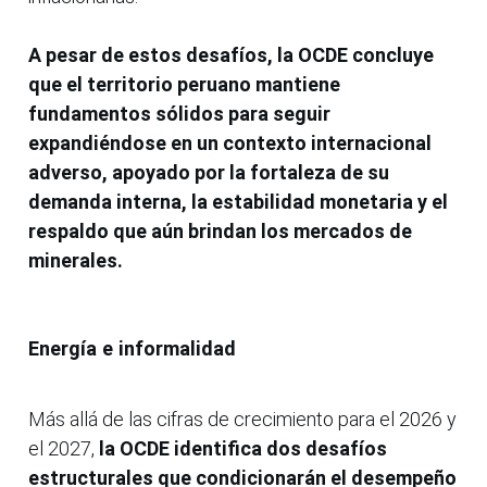
A pesar de estos desafíos, la OCDE concluye
que el territorio peruano mantiene
fundamentos sólidos para seguir
expandiéndose en un contexto internacional
adverso, apoyado por la fortaleza de su
demanda interna, la estabilidad monetaria y el
respaldo que aún brindan los mercados de
minerales.
Energía e informalidad
Más allá de las cifras de crecimiento para el 2026 y
el 2027,
la OCDE identifica dos desafíos
estructurales que condicionarán el desempeño