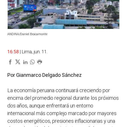
ANDINA/Daniel Bracamonte
16:58
| Lima, jun. 11.
Por Gianmarco Delgado Sánchez
La economía peruana continuará creciendo por
encima del promedio regional durante los próximos
dos años, aunque enfrentará un entorno
internacional más complejo marcado por mayores
costos energéticos, presiones inflacionarias y una