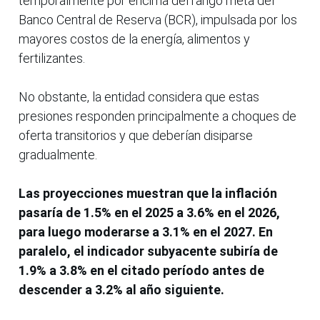
temporalmente por encima del rango meta del
Banco Central de Reserva (BCR), impulsada por los
mayores costos de la energía, alimentos y
fertilizantes.
No obstante, la entidad considera que estas
presiones responden principalmente a choques de
oferta transitorios y que deberían disiparse
gradualmente.
Las proyecciones muestran que la inflación
pasaría de 1.5% en el 2025 a 3.6% en el 2026,
para luego moderarse a 3.1% en el 2027. En
paralelo, el indicador subyacente subiría de
1.9% a 3.8% en el citado período antes de
descender a 3.2% al año siguiente.