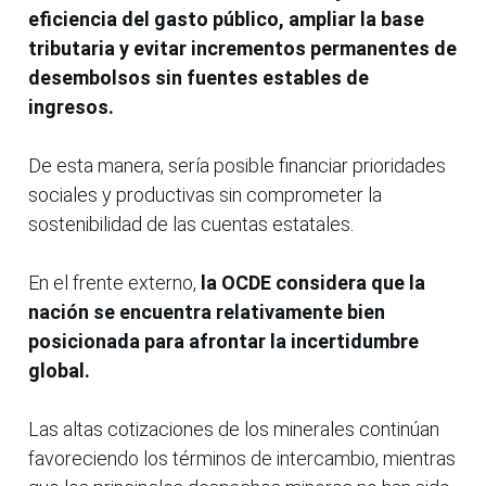
eficiencia del gasto público, ampliar la base
tributaria y evitar incrementos permanentes de
desembolsos sin fuentes estables de
ingresos.
De esta manera, sería posible financiar prioridades
sociales y productivas sin comprometer la
sostenibilidad de las cuentas estatales.
En el frente externo,
la OCDE considera que la
nación se encuentra relativamente bien
posicionada para afrontar la incertidumbre
global.
Las altas cotizaciones de los minerales continúan
favoreciendo los términos de intercambio, mientras