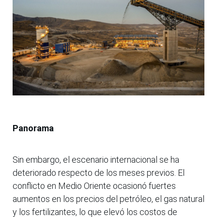
Panorama
Sin embargo, el escenario internacional se ha
deteriorado respecto de los meses previos. El
conflicto en Medio Oriente ocasionó fuertes
aumentos en los precios del petróleo, el gas natural
y los fertilizantes, lo que elevó los costos de