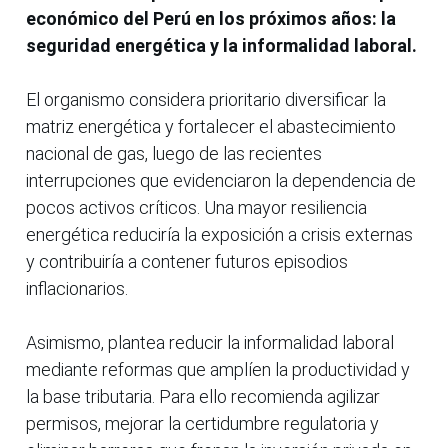
económico del Perú en los próximos años: la
seguridad energética y la informalidad laboral.
El organismo considera prioritario diversificar la
matriz energética y fortalecer el abastecimiento
nacional de gas, luego de las recientes
interrupciones que evidenciaron la dependencia de
pocos activos críticos. Una mayor resiliencia
energética reduciría la exposición a crisis externas
y contribuiría a contener futuros episodios
inflacionarios.
Asimismo, plantea reducir la informalidad laboral
mediante reformas que amplíen la productividad y
la base tributaria. Para ello recomienda agilizar
permisos, mejorar la certidumbre regulatoria y