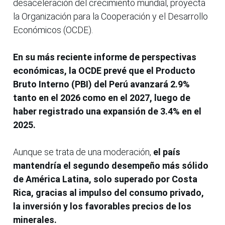
desaceleración del crecimiento mundial, proyecta
la Organización para la Cooperación y el Desarrollo
Económicos (OCDE).
En su más reciente informe de perspectivas
económicas, la OCDE prevé que el Producto
Bruto Interno (PBI) del Perú avanzará 2.9%
tanto en el 2026 como en el 2027, luego de
haber registrado una expansión de 3.4% en el
2025.
Aunque se trata de una moderación,
el país
mantendría el segundo desempeño más sólido
de América Latina, solo superado por Costa
Rica, gracias al impulso del consumo privado,
la inversión y los favorables precios de los
minerales.