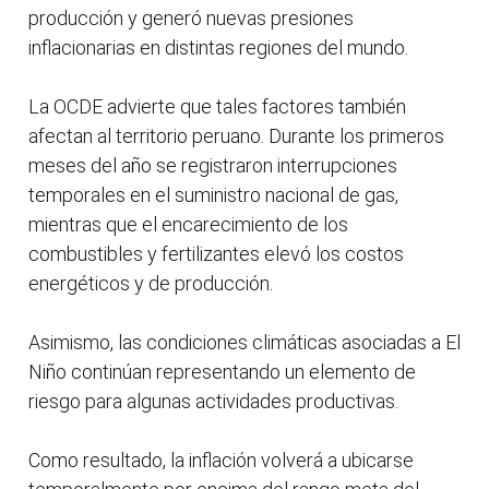
producción y generó nuevas presiones
inflacionarias en distintas regiones del mundo.
La OCDE advierte que tales factores también
afectan al territorio peruano. Durante los primeros
meses del año se registraron interrupciones
temporales en el suministro nacional de gas,
mientras que el encarecimiento de los
combustibles y fertilizantes elevó los costos
energéticos y de producción.
Asimismo, las condiciones climáticas asociadas a El
Niño continúan representando un elemento de
riesgo para algunas actividades productivas.
Como resultado, la inflación volverá a ubicarse