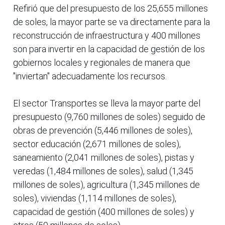
Refirió que del presupuesto de los 25,655 millones
de soles, la mayor parte se va directamente para la
reconstrucción de infraestructura y 400 millones
son para invertir en la capacidad de gestión de los
gobiernos locales y regionales de manera que
"inviertan" adecuadamente los recursos.
El sector Transportes se lleva la mayor parte del
presupuesto (9,760 millones de soles) seguido de
obras de prevención (5,446 millones de soles),
sector educación (2,671 millones de soles),
saneamiento (2,041 millones de soles), pistas y
veredas (1,484 millones de soles), salud (1,345
millones de soles), agricultura (1,345 millones de
soles), viviendas (1,114 millones de soles),
capacidad de gestión (400 millones de soles) y