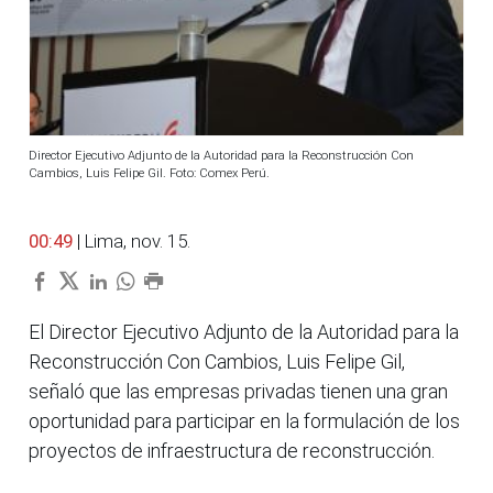
Director Ejecutivo Adjunto de la Autoridad para la Reconstrucción Con
Cambios, Luis Felipe Gil. Foto: Comex Perú.
00:49
| Lima, nov. 15.
El Director Ejecutivo Adjunto de la Autoridad para la
Reconstrucción Con Cambios, Luis Felipe Gil,
señaló que las empresas privadas tienen una gran
oportunidad para participar en la formulación de los
proyectos de infraestructura de reconstrucción.