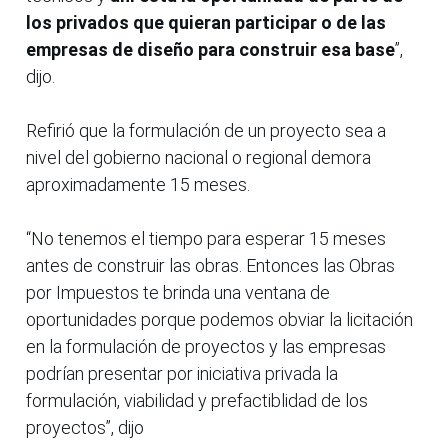
los privados que quieran participar o de las
empresas de diseño para construir esa base
”,
dijo.
Refirió que la formulación de un proyecto sea a
nivel del gobierno nacional o regional demora
aproximadamente 15 meses.
“No tenemos el tiempo para esperar 15 meses
antes de construir las obras. Entonces las Obras
por Impuestos te brinda una ventana de
oportunidades porque podemos obviar la licitación
en la formulación de proyectos y las empresas
podrían presentar por iniciativa privada la
formulación, viabilidad y prefactiblidad de los
proyectos”, dijo