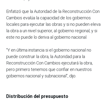
Enfatizó que la Autoridad de la Reconstrucción Con
Cambios evalúa la capacidad de los gobiernos
locales para ejecutar las obras y si no pueden eleva
la obra a un nivel superior, al gobierno regional, y si
este no puede lo deriva al gobierno nacional.
“Y en última instancia si el gobierno nacional no
puede construir la obra, la Autoridad para la
Reconstrucción Con Cambios ejecutará la obra,
pero primero tenemos que confiar en nuestros
gobiernos nacional y subnacional”, dijo.
Distribución del presupuesto