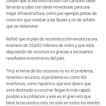
Señaló que la Reconstrucción con Cambios debe
llevarse a cabo con ideas novedosas para una
mejor infraestructura, como por ejemplo pistas de
concreto que resistan a las lluvias y no de asfalto
que se deterioran.
Refirió que el plan de reconstrucción involucra una
inversión de 25,655 millones de soles y que esta
disposición de recursos es gracias a los buenos
resultados económicos del país.
“Hoy el tema de los recursos no es el problema,
tenemos recursos, el problema es cómo los
invertimos, cómo hacemos que ese dinero que
está destinado a construir llegue lo más rápido
posible a la población y ese es el gran reto que
tiene la reconstrucción, no solo en todos los niveles