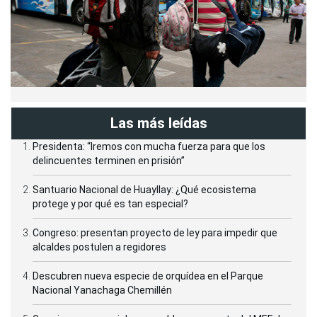
Las más leídas
Presidenta: “Iremos con mucha fuerza para que los
delincuentes terminen en prisión”
Santuario Nacional de Huayllay: ¿Qué ecosistema
protege y por qué es tan especial?
Congreso: presentan proyecto de ley para impedir que
alcaldes postulen a regidores
Descubren nueva especie de orquídea en el Parque
Nacional Yanachaga Chemillén