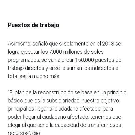
Puestos de trabajo
Asimismo, señaló que si solamente en el 2018 se
logra ejecutar los 7,000 millones de soles
programados, se van a crear 150,000 puestos de
trabajo directos y si se le suman los indirectos el
total sería mucho más.
“El plan de la reconstrucción se basa en un principio
básico que es la subsidiariedad, nuestro objetivo
principal es llegar al ciudadano afectado, para
poder llegar al ciudadano afectado, tenemos que
elegir al que tiene la capacidad de transferir esos
recursos”, dijo.