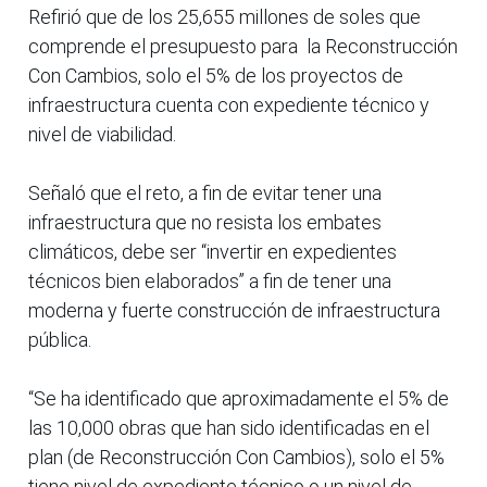
Refirió que de los 25,655 millones de soles que
comprende el presupuesto para la Reconstrucción
Con Cambios, solo el 5% de los proyectos de
infraestructura cuenta con expediente técnico y
nivel de viabilidad.
Señaló que el reto, a fin de evitar tener una
infraestructura que no resista los embates
climáticos, debe ser “invertir en expedientes
técnicos bien elaborados” a fin de tener una
moderna y fuerte construcción de infraestructura
pública.
“Se ha identificado que aproximadamente el 5% de
las 10,000 obras que han sido identificadas en el
plan (de Reconstrucción Con Cambios), solo el 5%
tiene nivel de expediente técnico o un nivel de