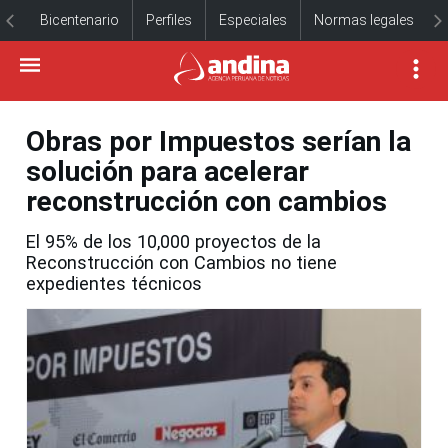
Bicentenario
Perfiles
Especiales
Normas legales
Obras por Impuestos serían la
solución para acelerar
reconstrucción con cambios
El 95% de los 10,000 proyectos de la
Reconstrucción con Cambios no tiene
expedientes técnicos