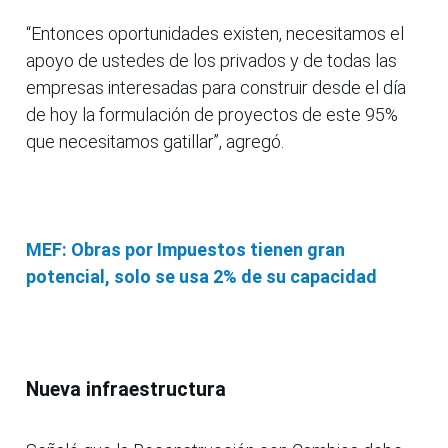
“Entonces oportunidades existen, necesitamos el
apoyo de ustedes de los privados y de todas las
empresas interesadas para construir desde el día
de hoy la formulación de proyectos de este 95%
que necesitamos gatillar”, agregó.
MEF: Obras por Impuestos tienen gran
potencial, solo se usa 2% de su capacidad
Nueva infraestructura