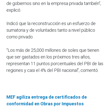
de gobiernos sino en la empresa privada también”,
explicó.
Indicó que la reconstrucción es un esfuerzo de
sumatoria y de voluntades tanto a nivel público
como privado.
“Los más de 25,000 millones de soles que tienen
que ser gastados en los próximos tres años,
representan 11 puntos porcentuales del PBI de las
regiones y casi el 4% del PBI nacional”, comentó.
MEF agiliza entrega de certificados de
conformidad en Obras por Impuestos