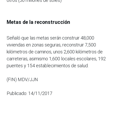
otros (50 millones de soles)
Metas de la reconstrucción
Señaló que las metas serán construir 48,000
viviendas en zonas seguras, reconstruir 7,500
kilómetros de caminos, unos 2,600 kilómetros de
carreteras, asimismo 1,600 locales escolares, 192
puentes y 154 establecimientos de salud.
(FIN) MDV/JJN
Publicado: 14/11/2017