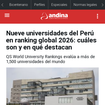
Bicentenario
Perfiles
Especiales
Normas legales
Nueve universidades del Perú
en ranking global 2026: cuáles
son y en qué destacan
QS World University Rankings evalúa a más de
1,500 universidades del mundo