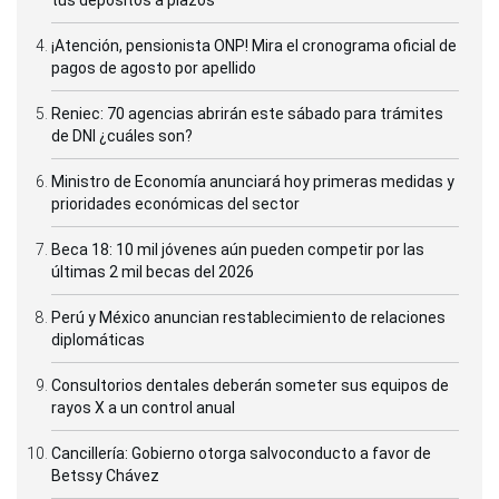
¡Atención, pensionista ONP! Mira el cronograma oficial de
pagos de agosto por apellido
Reniec: 70 agencias abrirán este sábado para trámites
de DNI ¿cuáles son?
Ministro de Economía anunciará hoy primeras medidas y
prioridades económicas del sector
Beca 18: 10 mil jóvenes aún pueden competir por las
últimas 2 mil becas del 2026
Perú y México anuncian restablecimiento de relaciones
diplomáticas
Consultorios dentales deberán someter sus equipos de
rayos X a un control anual
Cancillería: Gobierno otorga salvoconducto a favor de
Betssy Chávez