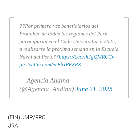
??Por primera vez beneficiarios del
Pronabec de todas las regiones del Perú
participarán en el Cade Universitario 2025,
a realizarse la próxima semana en la Escuela
Naval del Perú.??
https://t.co/ihJgQMRUCv
pic.twitter.com/erBhJPFXPZ
— Agencia Andina
(@Agencia_Andina)
June 21, 2025
(FIN) JMP/RRC
JRA