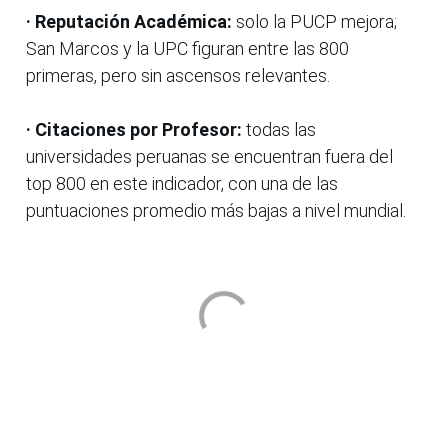
· Reputación Académica:
solo la PUCP mejora;
San Marcos y la UPC figuran entre las 800
primeras, pero sin ascensos relevantes.
· Citaciones por Profesor:
todas las
universidades peruanas se encuentran fuera del
top 800 en este indicador, con una de las
puntuaciones promedio más bajas a nivel mundial.