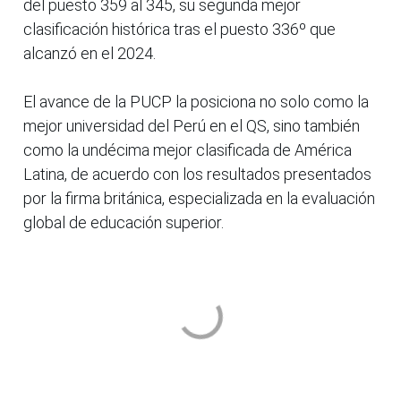
del puesto 359 al 345, su segunda mejor
clasificación histórica tras el puesto 336º que
alcanzó en el 2024.
El avance de la PUCP la posiciona no solo como la
mejor universidad del Perú en el QS, sino también
como la undécima mejor clasificada de América
Latina, de acuerdo con los resultados presentados
por la firma británica, especializada en la evaluación
global de educación superior.