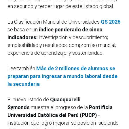
en segundo y tercer lugar de este listado global.
La Clasificación Mundial de Universidades
QS 2026
se basa en un
índice ponderado de cinco
indicadores:
investigación y descubrimiento;
empleabilidad y resultados; compromiso mundial;
experiencia de aprendizaje; y sostenibilidad.
Lee también
Más de 2 millones de alumnos se
preparan para ingresar a mundo laboral desde
la secundaria
El nuevo listado de
Quacquarelli
Symonds
muestra el progreso de la
Pontificia
Universidad Católica del Perú (PUCP)
-
institución que logró mejorar su posición- subiendo