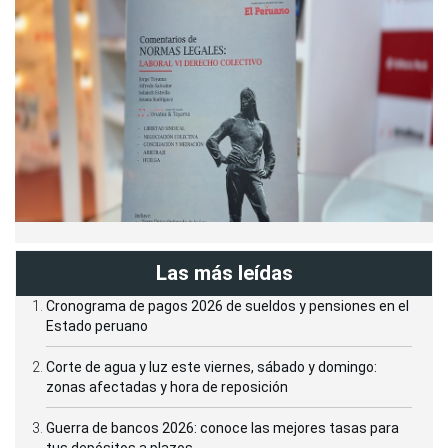
Las más leídas
Cronograma de pagos 2026 de sueldos y pensiones en el
Estado peruano
Corte de agua y luz este viernes, sábado y domingo:
zonas afectadas y hora de reposición
Guerra de bancos 2026: conoce las mejores tasas para
tus depósitos a plazos