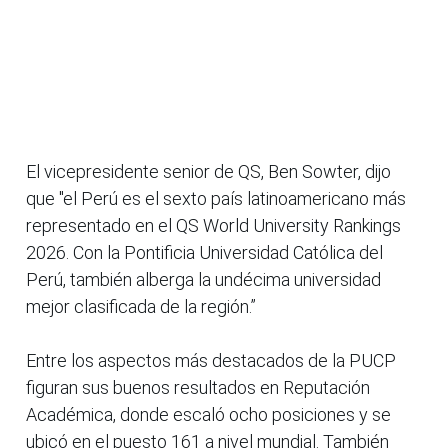
El vicepresidente senior de QS, Ben Sowter, dijo
que "el Perú es el sexto país latinoamericano más
representado en el QS World University Rankings
2026. Con la Pontificia Universidad Católica del
Perú, también alberga la undécima universidad
mejor clasificada de la región.”
Entre los aspectos más destacados de la PUCP
figuran sus buenos resultados en Reputación
Académica, donde escaló ocho posiciones y se
ubicó en el puesto 161 a nivel mundial. También