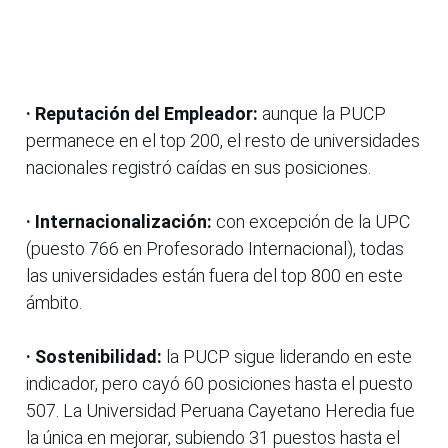
· Reputación del Empleador:
aunque la PUCP
permanece en el top 200, el resto de universidades
nacionales registró caídas en sus posiciones.
· Internacionalización:
con excepción de la UPC
(puesto 766 en Profesorado Internacional), todas
las universidades están fuera del top 800 en este
ámbito.
· Sostenibilidad:
la PUCP sigue liderando en este
indicador, pero cayó 60 posiciones hasta el puesto
507. La Universidad Peruana Cayetano Heredia fue
la única en mejorar, subiendo 31 puestos hasta el