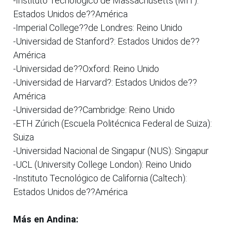
-Instituto Tecnológico de Massachusetts (MIT):
Estados Unidos de??América
-Imperial College??de Londres: Reino Unido
-Universidad de Stanford?: Estados Unidos de??
América
-Universidad de??Oxford: Reino Unido
-Universidad de Harvard?: Estados Unidos de??
América
-Universidad de??Cambridge: Reino Unido
-ETH Zúrich (Escuela Politécnica Federal de Suiza):
Suiza
-Universidad Nacional de Singapur (NUS): Singapur
-UCL (University College London): Reino Unido
-Instituto Tecnológico de California (Caltech):
Estados Unidos de??América
Más en Andina: