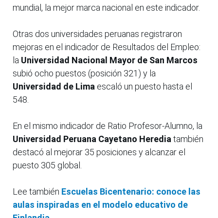
mundial, la mejor marca nacional en este indicador.
Otras dos universidades peruanas registraron
mejoras en el indicador de Resultados del Empleo:
la
Universidad Nacional Mayor de San Marcos
subió ocho puestos (posición 321) y la
Universidad de Lima
escaló un puesto hasta el
548.
En el mismo indicador de Ratio Profesor-Alumno, la
Universidad Peruana Cayetano Heredia
también
destacó al mejorar 35 posiciones y alcanzar el
puesto 305 global.
Lee también
Escuelas Bicentenario: conoce las
aulas inspiradas en el modelo educativo de
Finlandia