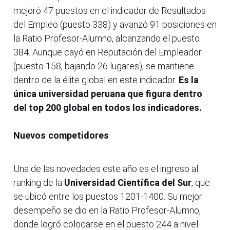
mejoró 47 puestos en el indicador de Resultados
del Empleo (puesto 338) y avanzó 91 posiciones en
la Ratio Profesor-Alumno, alcanzando el puesto
384. Aunque cayó en Reputación del Empleador
(puesto 158, bajando 26 lugares), se mantiene
dentro de la élite global en este indicador.
Es la
única universidad peruana que figura dentro
del top 200 global en todos los indicadores.
Nuevos competidores
Una de las novedades este año es el ingreso al
ranking de la
Universidad Científica del Sur
, que
se ubicó entre los puestos 1201-1400. Su mejor
desempeño se dio en la Ratio Profesor-Alumno,
donde logró colocarse en el puesto 244 a nivel