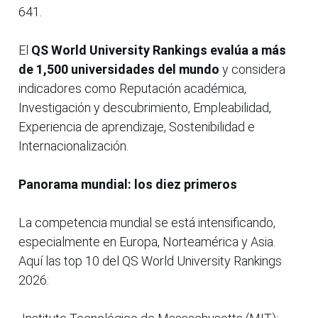
641.
El
QS World University Rankings evalúa a más
de 1,500 universidades del mundo
y considera
indicadores como Reputación académica,
Investigación y descubrimiento, Empleabilidad,
Experiencia de aprendizaje, Sostenibilidad e
Internacionalización.
Panorama mundial: los diez primeros
La competencia mundial se está intensificando,
especialmente en Europa, Norteamérica y Asia.
Aquí las top 10 del QS World University Rankings
2026: