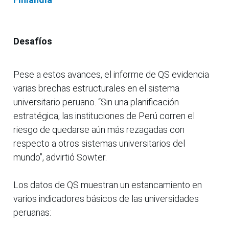
Desafíos
Pese a estos avances, el informe de QS evidencia
varias brechas estructurales en el sistema
universitario peruano. “Sin una planificación
estratégica, las instituciones de Perú corren el
riesgo de quedarse aún más rezagadas con
respecto a otros sistemas universitarios del
mundo”, advirtió Sowter.
Los datos de QS muestran un estancamiento en
varios indicadores básicos de las universidades
peruanas: