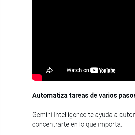
Automatiza tareas de varios pasos
Gemini Intelligence te ayuda a auto
concentrarte en lo que importa.