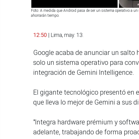
Foto: A medida que Android pasa de ser un sistema operativo a un si
ahorrarán tiempo.
12:50
| Lima, may. 13.
Google acaba de anunciar un salto h
solo un sistema operativo para conve
integración de Gemini Intelligence.
El gigante tecnológico presentó en e
que lleva lo mejor de Gemini a sus 
"Integra hardware prémium y softwa
adelante, trabajando de forma proacti