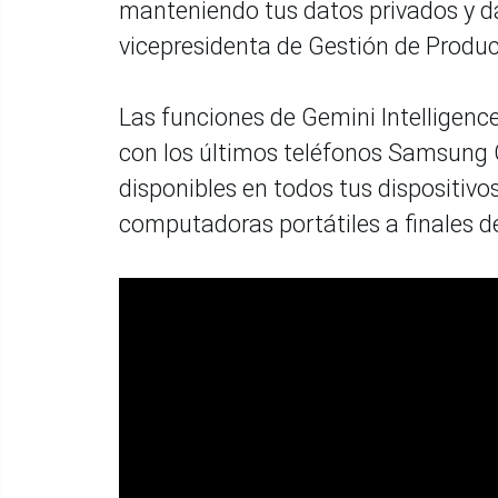
manteniendo tus datos privados y dá
vicepresidenta de Gestión de Produ
Las funciones de Gemini Intellige
con los últimos teléfonos Samsung G
disponibles en todos tus dispositivos
computadoras portátiles a finales d