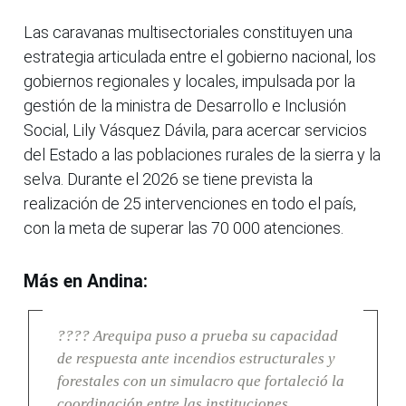
Las caravanas multisectoriales constituyen una
estrategia articulada entre el gobierno nacional, los
gobiernos regionales y locales, impulsada por la
gestión de la ministra de Desarrollo e Inclusión
Social, Lily Vásquez Dávila, para acercar servicios
del Estado a las poblaciones rurales de la sierra y la
selva. Durante el 2026 se tiene prevista la
realización de 25 intervenciones en todo el país,
con la meta de superar las 70 000 atenciones.
Más en Andina:
???? Arequipa puso a prueba su capacidad
de respuesta ante incendios estructurales y
forestales con un simulacro que fortaleció la
coordinación entre las instituciones.