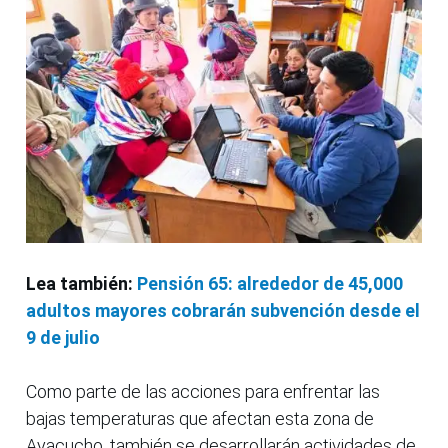
Lea también:
Pensión 65: alrededor de 45,000
adultos mayores cobrarán subvención desde el
9 de julio
Como parte de las acciones para enfrentar las
bajas temperaturas que afectan esta zona de
Ayacucho, también se desarrollarán actividades de