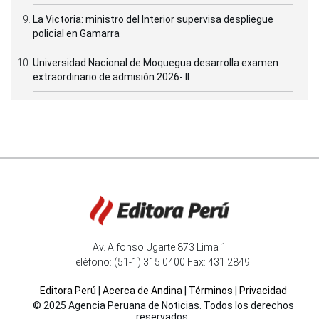
La Victoria: ministro del Interior supervisa despliegue
policial en Gamarra
Universidad Nacional de Moquegua desarrolla examen
extraordinario de admisión 2026- II
Av. Alfonso Ugarte 873 Lima 1
Teléfono: (51-1) 315 0400 Fax: 431 2849
Editora Perú
|
Acerca de Andina
|
Términos
|
Privacidad
© 2025 Agencia Peruana de Noticias. Todos los derechos
reservados.