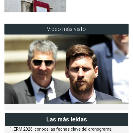
Video más visto
Las más leídas
ERM 2026: conoce las fechas clave del cronograma