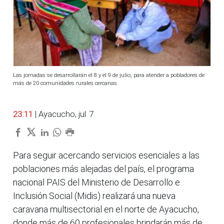
Las jornadas se desarrollarán el 8 y el 9 de julio, para atender a pobladores de
más de 20 comunidades rurales cercanas.
23:11
| Ayacucho, jul. 7.
Para seguir acercando servicios esenciales a las
poblaciones más alejadas del país, el programa
nacional PAIS del Ministerio de Desarrollo e
Inclusión Social (Midis) realizará una nueva
caravana multisectorial en el norte de Ayacucho,
donde más de 60 profesionales brindarán más de