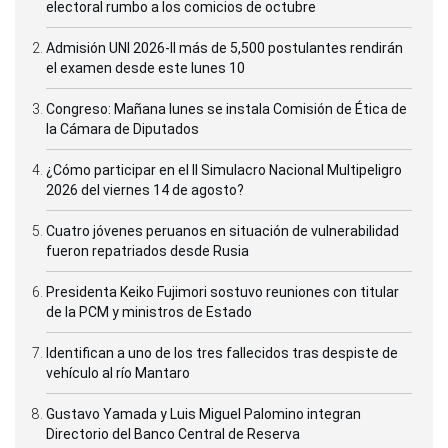
electoral rumbo a los comicios de octubre
Admisión UNI 2026-II más de 5,500 postulantes rendirán
el examen desde este lunes 10
Congreso: Mañana lunes se instala Comisión de Ética de
la Cámara de Diputados
¿Cómo participar en el II Simulacro Nacional Multipeligro
2026 del viernes 14 de agosto?
Cuatro jóvenes peruanos en situación de vulnerabilidad
fueron repatriados desde Rusia
Presidenta Keiko Fujimori sostuvo reuniones con titular
de la PCM y ministros de Estado
Identifican a uno de los tres fallecidos tras despiste de
vehículo al río Mantaro
Gustavo Yamada y Luis Miguel Palomino integran
Directorio del Banco Central de Reserva