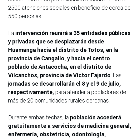
2500 atenciones sociales en beneficio de cerca de
550 personas.
La
intervención reunirá a 35 entidades públicas
y privadas que se desplazarán desde
Huamanga hacia el distrito de Totos, en la
provincia de Cangallo, y hacia el centro
poblado de Antacocha, en el distrito de
Vilcanchos, provincia de Víctor Fajardo
. Las
j
ornadas se desarrollarán el 8 y el 9 de julio,
respectivamente,
para atender a pobladores de
más de 20 comunidades rurales cercanas.
Durante ambas fechas, la
población accederá
gratuitamente a servicios de medicina general,
enfermería, obstetricia, odontología,