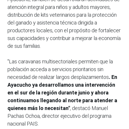
atención integral para niños y adultos mayores,
distribución de kits veterinarios para la protección
del ganado y asistencia técnica dirigida a
productores locales, con el propósito de fortalecer
sus capacidades y contribuir a mejorar la economía
de sus familias.
"Las caravanas multisectoriales permiten que la
población acceda a servicios prioritarios sin
necesidad de realizar largos desplazamientos
. En
Ayacucho ya desarrollamos una intervención
en el sur de la región durante junio y ahora
continuamos llegando al norte para atender a
quienes más lo necesitan"
, destacó Manuel
Pachas Ochoa, director ejecutivo del programa
nacional PAIS.