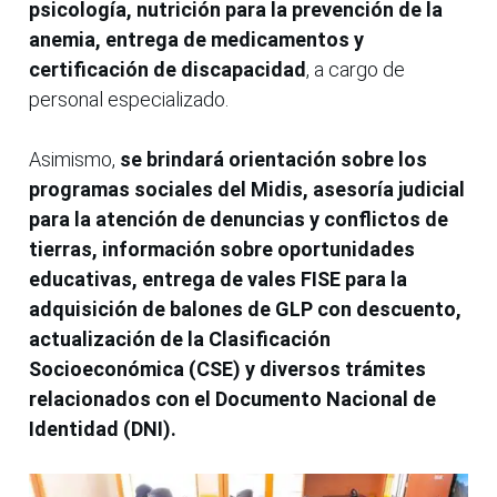
psicología, nutrición para la prevención de la
anemia, entrega de medicamentos y
certificación de discapacidad
, a cargo de
personal especializado.
Asimismo,
se brindará orientación sobre los
programas sociales del Midis, asesoría judicial
para la atención de denuncias y conflictos de
tierras, información sobre oportunidades
educativas, entrega de vales FISE para la
adquisición de balones de GLP con descuento,
actualización de la Clasificación
Socioeconómica (CSE) y diversos trámites
relacionados con el Documento Nacional de
Identidad (DNI).