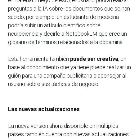
el material. Luego de esto, el usuario podrá realizar
preguntas a la IA sobre los documentos que se han
subido, por ejemplo: un estudiante de medicina
podría subir un artículo científico sobre
neurociencia y decirle a NotebookLM que cree un
glosario de términos relacionados a la dopamina.
Esta herramienta también
puede ser creativa
, en
base al conocimiento que ya tiene puede realizar un
guión para una campaña publicitaria o aconsejar al
usuario sobre sus tácticas de negocio.
Las nuevas actualizaciones
La nueva versión ahora disponible en múltiples
países también cuenta con nuevas actualizaciones: