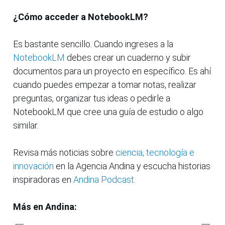
¿Cómo acceder a NotebookLM?
Es bastante sencillo. Cuando ingreses a la
NotebookLM
debes crear un cuaderno y subir
documentos para un proyecto en específico. Es ahí
cuando puedes empezar a tomar notas, realizar
preguntas, organizar tus ideas o pedirle a
NotebookLM que cree una guía de estudio o algo
similar.
Revisa más noticias sobre
ciencia, tecnología e
innovación
en la Agencia Andina y escucha historias
inspiradoras en
Andina Podcast.
Más en Andina: