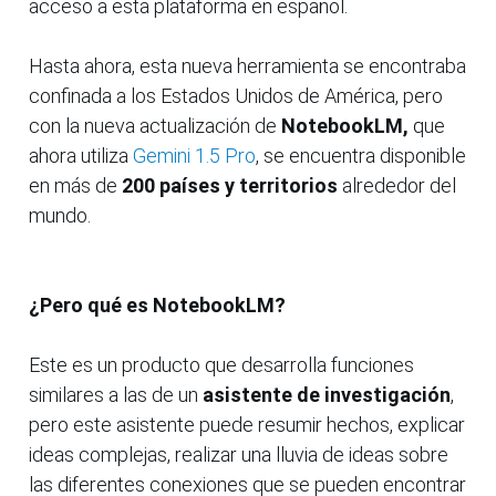
acceso a esta plataforma en español.
Hasta ahora, esta nueva herramienta se encontraba
confinada a los Estados Unidos de América, pero
con la nueva actualización de
NotebookLM,
que
ahora utiliza
Gemini 1.5 Pro
, se encuentra disponible
en más de
200 países y territorios
alrededor del
mundo.
¿Pero qué es NotebookLM?
Este es un producto que desarrolla funciones
similares a las de un
asistente de investigación
,
pero este asistente puede resumir hechos, explicar
ideas complejas, realizar una lluvia de ideas sobre
las diferentes conexiones que se pueden encontrar