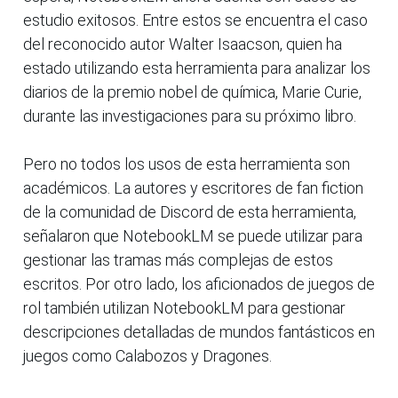
estudio exitosos. Entre estos se encuentra el caso
del reconocido autor Walter Isaacson, quien ha
estado utilizando esta herramienta para analizar los
diarios de la premio nobel de química, Marie Curie,
durante las investigaciones para su próximo libro.
Pero no todos los usos de esta herramienta son
académicos. La autores y escritores de fan fiction
de la comunidad de Discord de esta herramienta,
señalaron que NotebookLM se puede utilizar para
gestionar las tramas más complejas de estos
escritos. Por otro lado, los aficionados de juegos de
rol también utilizan NotebookLM para gestionar
descripciones detalladas de mundos fantásticos en
juegos como Calabozos y Dragones.