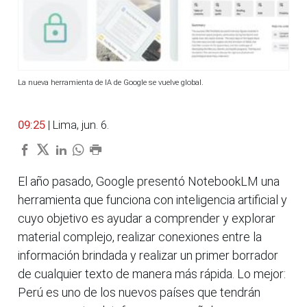
La nueva herramienta de IA de Google se vuelve global.
09:25
| Lima, jun. 6.
El año pasado, Google presentó NotebookLM una
herramienta que funciona con inteligencia artificial y
cuyo objetivo es ayudar a comprender y explorar
material complejo, realizar conexiones entre la
información brindada y realizar un primer borrador
de cualquier texto de manera más rápida. Lo mejor:
Perú es uno de los nuevos países que tendrán