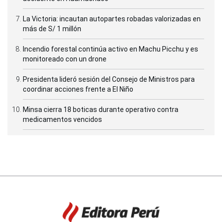
La Victoria: incautan autopartes robadas valorizadas en
más de S/ 1 millón
Incendio forestal continúa activo en Machu Picchu y es
monitoreado con un drone
Presidenta lideró sesión del Consejo de Ministros para
coordinar acciones frente a El Niño
Minsa cierra 18 boticas durante operativo contra
medicamentos vencidos