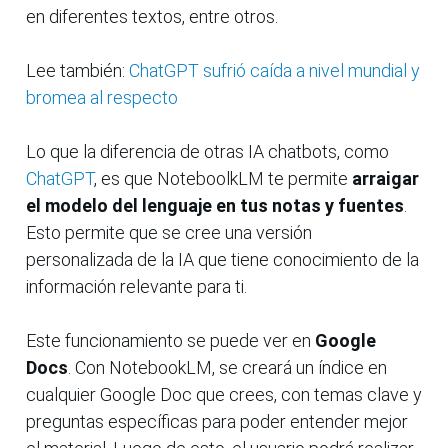
en diferentes textos, entre otros.
Lee también:
ChatGPT sufrió caída a nivel mundial y
bromea al respecto
Lo que la diferencia de otras IA chatbots, como
ChatGPT
, es que NoteboolkLM te permite
arraigar
el modelo del lenguaje en tus notas y fuentes
.
Esto permite que se cree una versión
personalizada de la IA que tiene conocimiento de la
información relevante para ti.
Este funcionamiento se puede ver en
Google
Docs
. Con NotebookLM, se creará un índice en
cualquier Google Doc que crees, con temas clave y
preguntas específicas para poder entender mejor