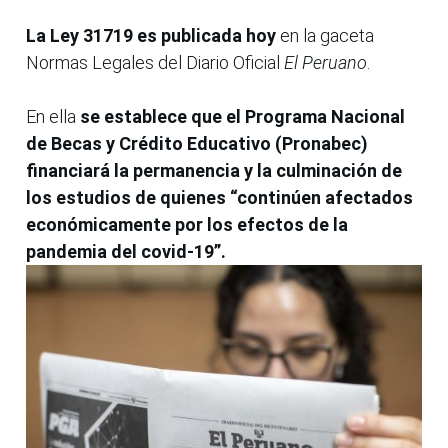
La Ley 31719 es publicada hoy
en la gaceta
Normas Legales del Diario Oficial
El Peruano
.
En ella
se establece que el Programa Nacional
de Becas y Crédito Educativo (Pronabec)
financiará la permanencia y la culminación de
los estudios de quienes “continúen afectados
económicamente por los efectos de la
pandemia del covid-19”.