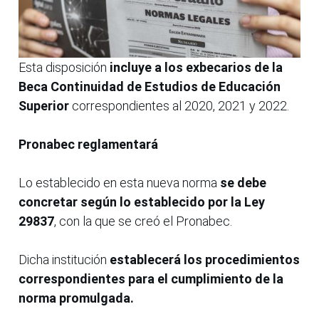
Esta disposición
incluye a los exbecarios de la
Beca Continuidad de Estudios de Educación
Superior
correspondientes al 2020, 2021 y 2022.
Pronabec reglamentará
Lo establecido en esta nueva norma
se debe
concretar según lo establecido por la Ley
29837
, con la que se creó el Pronabec.
Dicha institución
establecerá los procedimientos
correspondientes para el cumplimiento de la
norma promulgada.