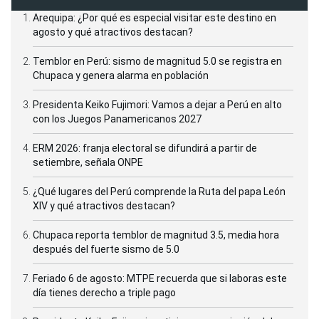
Arequipa: ¿Por qué es especial visitar este destino en
agosto y qué atractivos destacan?
Temblor en Perú: sismo de magnitud 5.0 se registra en
Chupaca y genera alarma en población
Presidenta Keiko Fujimori: Vamos a dejar a Perú en alto
con los Juegos Panamericanos 2027
ERM 2026: franja electoral se difundirá a partir de
setiembre, señala ONPE
¿Qué lugares del Perú comprende la Ruta del papa León
XIV y qué atractivos destacan?
Chupaca reporta temblor de magnitud 3.5, media hora
después del fuerte sismo de 5.0
Feriado 6 de agosto: MTPE recuerda que si laboras este
día tienes derecho a triple pago