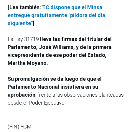
[Lea también:
TC dispone que el Minsa
entregue gratuitamente "píldora del día
siguiente"
]
La Ley 31719
lleva las firmas del titular del
Parlamento, José Williams, y de la primera
vicepresidenta de ese poder del Estado,
Martha Moyano.
Su promulgación se da luego de que el
Parlamento Nacional insistiera en su
aprobación
, frente a las observaciones planteadas
desde el Poder Ejecutivo.
(FIN) FGM