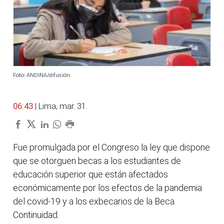
Foto: ANDINA/difusión.
06:43
| Lima, mar. 31.
Fue promulgada por el Congreso la ley que dispone
que se otorguen becas a los estudiantes de
educación superior que están afectados
económicamente por los efectos de la pandemia
del covid-19 y a los exbecarios de la Beca
Continuidad.