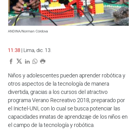
ANDINA/Norman Córdova
11:38
| Lima, dic. 13.
Niños y adolescentes pueden aprender robótica y
otros aspectos de la tecnología de manera
divertida, gracias a los cursos del atractivo
programa Verano Recreativo 2018, preparado por
el Inictel-UNI, con lo cual se busca potenciar las
capacidades innatas de aprendizaje de los niños en
el campo de la tecnología y robótica.