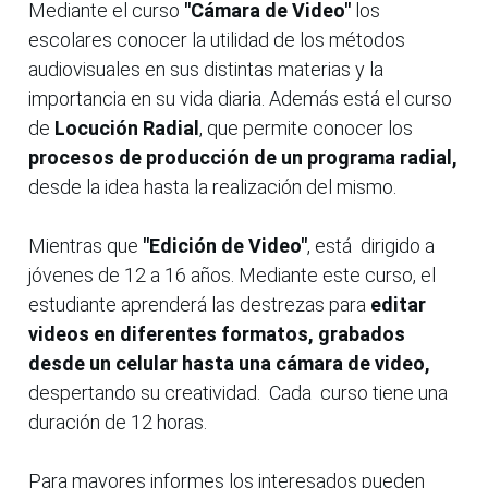
Mediante el curso
"Cámara de Video"
los
escolares conocer la utilidad de los métodos
audiovisuales en sus distintas materias y la
importancia en su vida diaria. Además está el curso
de
Locución Radial
, que permite conocer los
procesos de producción de un programa radial,
desde la idea hasta la realización del mismo.
Mientras que
"Edición de Video"
, está dirigido a
jóvenes de 12 a 16 años. Mediante este curso, el
estudiante aprenderá las destrezas para
editar
videos en diferentes formatos, grabados
desde un celular hasta una cámara de video,
despertando su creatividad. Cada curso tiene una
duración de 12 horas.
Para mayores informes los interesados pueden