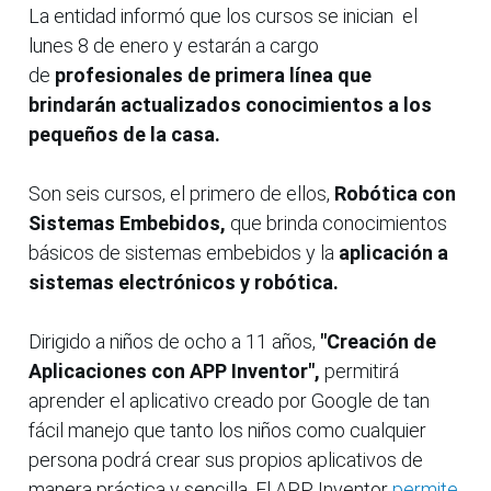
La entidad informó que los cursos se inician el
lunes 8 de enero y estarán a cargo
de
profesionales de primera línea que
brindarán actualizados conocimientos a los
pequeños de la casa.
Son seis cursos, el primero de ellos,
Robótica con
Sistemas Embebidos,
que brinda conocimientos
básicos de sistemas embebidos y la
aplicación a
sistemas electrónicos y robótica.
Dirigido a niños de ocho a 11 años,
"Creación de
Aplicaciones con APP Inventor",
permitirá
aprender el aplicativo creado por Google de tan
fácil manejo que tanto los niños como cualquier
persona podrá crear sus propios aplicativos de
manera práctica y sencilla. El APP Inventor
permite