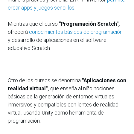
crear apps y juegos sencillos
.
Mientras que el curso
"Programación Scratch",
ofrecerá
conocimientos básicos de programación
y desarrollo de aplicaciones en el software
educativo Scratch.
Otro de los cursos se denomina
"Aplicaciones con
realidad virtual",
que enseña al niño nociones
básicas de la generación de entornos virtuales
inmersivos y compatibles con lentes de realidad
virtual, usando Unity como herramienta de
programación.