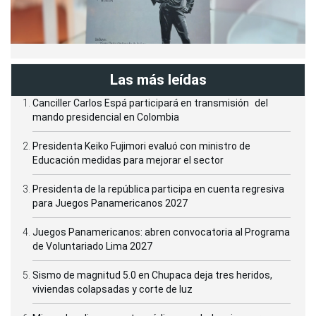
Las más leídas
Canciller Carlos Espá participará en transmisión del
mando presidencial en Colombia
Presidenta Keiko Fujimori evaluó con ministro de
Educación medidas para mejorar el sector
Presidenta de la república participa en cuenta regresiva
para Juegos Panamericanos 2027
Juegos Panamericanos: abren convocatoria al Programa
de Voluntariado Lima 2027
Sismo de magnitud 5.0 en Chupaca deja tres heridos,
viviendas colapsadas y corte de luz