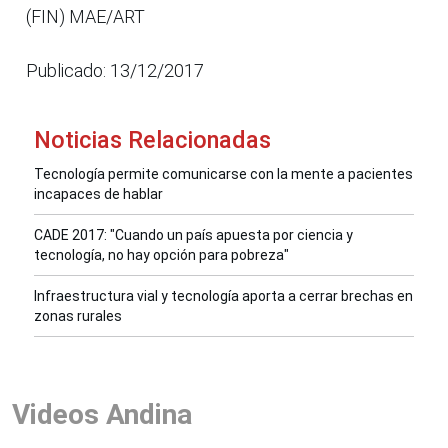
(FIN) MAE/ART
Publicado: 13/12/2017
Noticias Relacionadas
Tecnología permite comunicarse con la mente a pacientes
incapaces de hablar
CADE 2017: "Cuando un país apuesta por ciencia y
tecnología, no hay opción para pobreza"
Infraestructura vial y tecnología aporta a cerrar brechas en
zonas rurales
Videos Andina