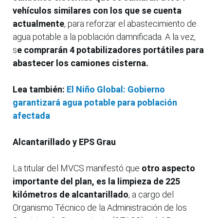
vehículos similares con los que se cuenta
actualmente
, para reforzar el abastecimiento de
agua potable a la población damnificada. A la vez,
s
e comprarán 4 potabilizadores portátiles para
abastecer los camiones cisterna.
Lea también:
El Niño Global: Gobierno
garantizará agua potable para población
afectada
Alcantarillado y EPS Grau
La titular del MVCS manifestó que
otro aspecto
importante del plan, es la limpieza de 225
kilómetros de alcantarillado
, a cargo del
Organismo Técnico de la Administración de los