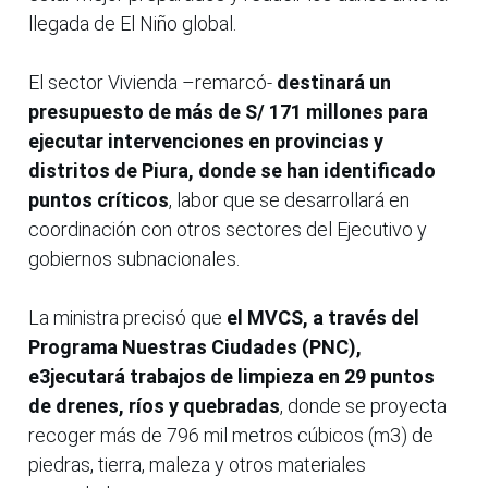
llegada de El Niño global.
El sector Vivienda –remarcó-
destinará un
presupuesto de más de S/ 171 millones para
ejecutar intervenciones en provincias y
distritos de Piura, donde se han identificado
puntos críticos
, labor que se desarrollará en
coordinación con otros sectores del Ejecutivo y
gobiernos subnacionales.
La ministra precisó que
el MVCS, a través del
Programa Nuestras Ciudades (PNC),
e3jecutará trabajos de limpieza en 29 puntos
de drenes, ríos y quebradas
, donde se proyecta
recoger más de 796 mil metros cúbicos (m3) de
piedras, tierra, maleza y otros materiales