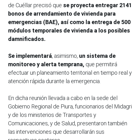
de Cuéllar precisó que
se proyecta entregar 2141
bonos de arrendamiento de vivienda para
emergencias (BAE), así como la entrega de 500
módulos temporales de vivienda a los posibles
damnificados.
Se implementará
, asimismo,
un sistema de
monitoreo y alerta temprana,
que permitirá
efectuar un planeamiento territorial en tiempo real y
atención rápida durante la emergencia.
En dicha reunión llevada a cabo en la sede del
Gobierno Regional de Piura, funcionarios del Midagri
y de los ministerios de Transportes y
Comunicaciones, y de Salud, presentaron también
las intervenciones que desarrollarán sus