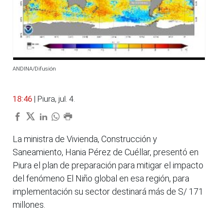
ANDINA/Difusión
18:46
| Piura, jul. 4.
La ministra de Vivienda, Construcción y
Saneamiento, Hania Pérez de Cuéllar, presentó en
Piura el plan de preparación para mitigar el impacto
del fenómeno El Niño global en esa región, para
implementación su sector destinará más de S/ 171
millones.