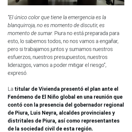
“El único color que tiene la emergencia es la
blanquirroja, no es momento de discutir, es
momento de sumar
. Piura no está preparada para
esto, lo sabemos todos, no nos vamos a engañar,
pero si trabajamos juntos y sumamos nuestros
esfuerzos, nuestros presupuestos, nuestros
liderazgos, vamos a poder mitigar el riesgo”,
expresó.
La
titular de Vivienda presentó el plan ante el
Fenómeno de El Niño global en una reunión que
contó con la presencia del gobernador regional
de Piura, Luis Neyra, alcaldes provinciales y
distritales de Piura, así como representantes
de la sociedad civil de esta región.