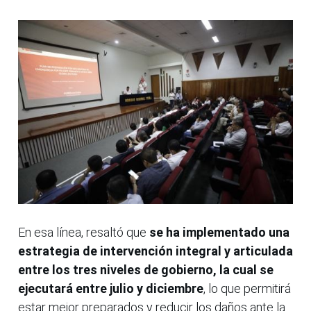
En esa línea, resaltó que
se ha implementado una
estrategia de intervención integral y articulada
entre los tres niveles de gobierno, la cual se
ejecutará entre julio y diciembre
, lo que permitirá
estar mejor preparados y reducir los daños ante la