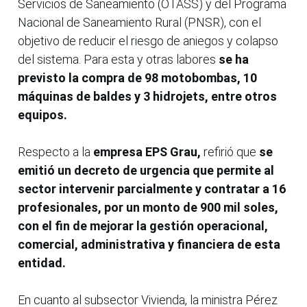
Servicios de Saneamiento (OTASS) y del Programa
Nacional de Saneamiento Rural (PNSR), con el
objetivo de reducir el riesgo de aniegos y colapso
del sistema. Para esta y otras labores
se ha
previsto la compra de 98 motobombas, 10
máquinas de baldes y 3 hidrojets, entre otros
equipos.
Respecto a la
empresa EPS Grau,
refirió que
se
emitió un decreto de urgencia que permite al
sector intervenir parcialmente y contratar a 16
profesionales, por un monto de 900 mil soles,
con el fin de mejorar la gestión operacional,
comercial, administrativa y financiera de esta
entidad.
En cuanto al subsector Vivienda, la ministra Pérez