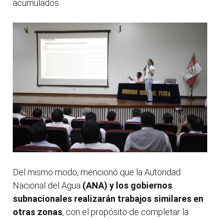
acumulados.
Del mismo modo, mencionó que la Autoridad
Nacional del Agua
(ANA) y los gobiernos
subnacionales realizarán trabajos similares en
otras zonas
, con el propósito de completar la