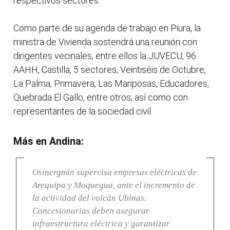
respectivos sectores.
Como parte de su agenda de trabajo en Piura, la
ministra de Vivienda sostendrá una reunión con
dirigentes vecinales, entre ellos la JUVECU, 96
AAHH, Castilla, 5 sectores, Veintiséis de Octubre,
La Palma, Primavera, Las Mariposas, Educadores,
Quebrada El Gallo, entre otros; así como con
representantes de la sociedad civil.
Más en Andina:
Osinergmin supervisa empresas eléctricas de
Arequipa y Moquegua, ante el incremento de
la actividad del volcán Ubinas.
Concesionarias deben asegurar
infraestructura eléctrica y garantizar