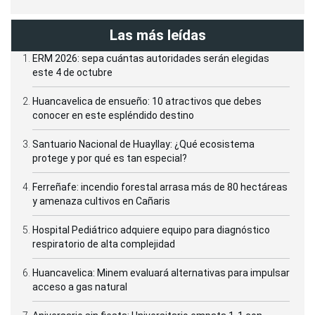
Las más leídas
ERM 2026: sepa cuántas autoridades serán elegidas
este 4 de octubre
Huancavelica de ensueño: 10 atractivos que debes
conocer en este espléndido destino
Santuario Nacional de Huayllay: ¿Qué ecosistema
protege y por qué es tan especial?
Ferreñafe: incendio forestal arrasa más de 80 hectáreas
y amenaza cultivos en Cañaris
Hospital Pediátrico adquiere equipo para diagnóstico
respiratorio de alta complejidad
Huancavelica: Minem evaluará alternativas para impulsar
acceso a gas natural