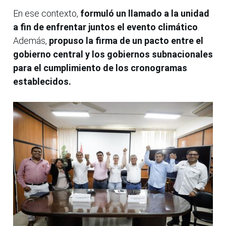
En ese contexto,
formuló un llamado a la unidad
a fin de enfrentar juntos el evento climático
.
Además,
propuso la firma de un pacto entre el
gobierno central y los gobiernos subnacionales
para el cumplimiento de los cronogramas
establecidos.