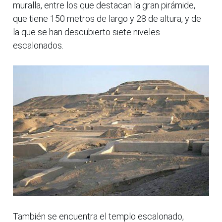
muralla, entre los que destacan la gran pirámide,
que tiene 150 metros de largo y 28 de altura, y de
la que se han descubierto siete niveles
escalonados.
También se encuentra el templo escalonado,