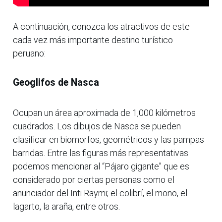
A continuación, conozca los atractivos de este
cada vez más importante destino turístico
peruano:
Geoglifos de Nasca
Ocupan un área aproximada de 1,000 kilómetros
cuadrados. Los dibujos de Nasca se pueden
clasificar en biomorfos, geométricos y las pampas
barridas. Entre las figuras más representativas
podemos mencionar al “Pájaro gigante” que es
considerado por ciertas personas como el
anunciador del Inti Raymi; el colibrí, el mono, el
lagarto, la araña, entre otros.