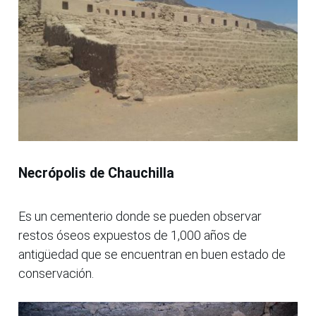
Necrópolis de Chauchilla
Es un cementerio donde se pueden observar
restos óseos expuestos de 1,000 años de
antigüedad que se encuentran en buen estado de
conservación.