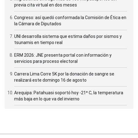
previa cita virtual en dos meses
Congreso: así quedó conformada la Comisión de Ética en
la Cámara de Diputados
UNI desarrolla sistema que estima daños por sismos y
tsunamis en tiempo real
ERM 2026: JNE presenta portal con información y
servicios para proceso electoral
Carrera Lima Corre 5K por la donación de sangre se
realizará este domingo 16 de agosto
Arequipa: Patahuasi soportó hoy -21⁰ C, la temperatura
más baja en lo que va del invierno