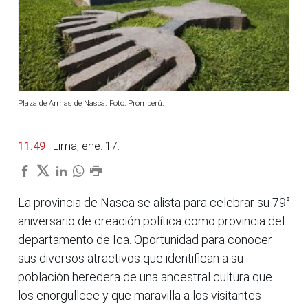
Plaza de Armas de Nasca. Foto: Promperú.
11:49
| Lima, ene. 17.
La provincia de Nasca se alista para celebrar su 79°
aniversario de creación política como provincia del
departamento de Ica. Oportunidad para conocer
sus diversos atractivos que identifican a su
población heredera de una ancestral cultura que
los enorgullece y que maravilla a los visitantes