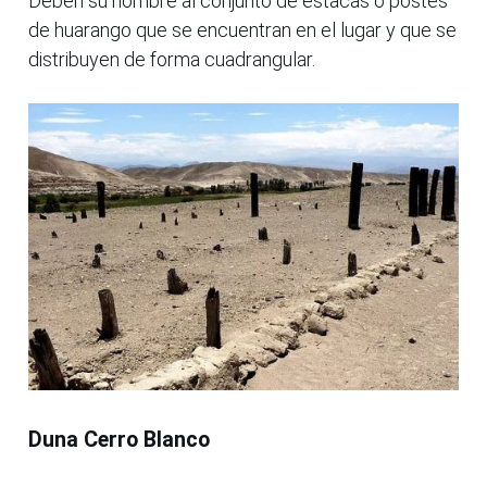
Deben su nombre al conjunto de estacas o postes
de huarango que se encuentran en el lugar y que se
distribuyen de forma cuadrangular.
Duna Cerro Blanco