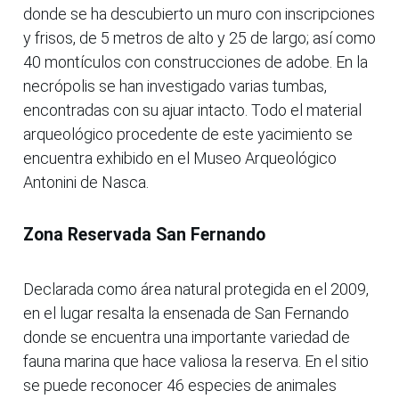
donde se ha descubierto un muro con inscripciones
y frisos, de 5 metros de alto y 25 de largo; así como
40 montículos con construcciones de adobe. En la
necrópolis se han investigado varias tumbas,
encontradas con su ajuar intacto. Todo el material
arqueológico procedente de este yacimiento se
encuentra exhibido en el Museo Arqueológico
Antonini de Nasca.
Zona Reservada San Fernando
Declarada como área natural protegida en el 2009,
en el lugar resalta la ensenada de San Fernando
donde se encuentra una importante variedad de
fauna marina que hace valiosa la reserva. En el sitio
se puede reconocer 46 especies de animales