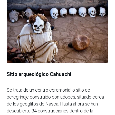
Sitio arqueológico Cahuachi
Se trata de un centro ceremonial o sitio de
peregrinaje construido con adobes, situado cerca
de los geoglifos de Nasca. Hasta ahora se han
descubierto 34 construcciones dentro de la