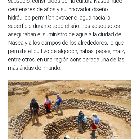
subsuelo, construidos por la cultura Nasca hace
centenares de años y su innovador diseño
hidráulico permitían extraer el agua hacia la
superficie durante todo el año. Los acueductos
aseguraban el suministro de agua a la ciudad de
Nasca y a los campos de los alrededores, lo que
permite el cultivo de algodón, habas, papas, maíz,
entre otros, en una región considerada una de las
más áridas del mundo.