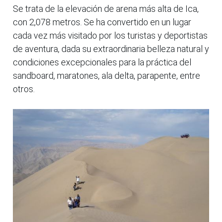
Se trata de la elevación de arena más alta de Ica,
con 2,078 metros. Se ha convertido en un lugar
cada vez más visitado por los turistas y deportistas
de aventura, dada su extraordinaria belleza natural y
condiciones excepcionales para la práctica del
sandboard, maratones, ala delta, parapente, entre
otros.