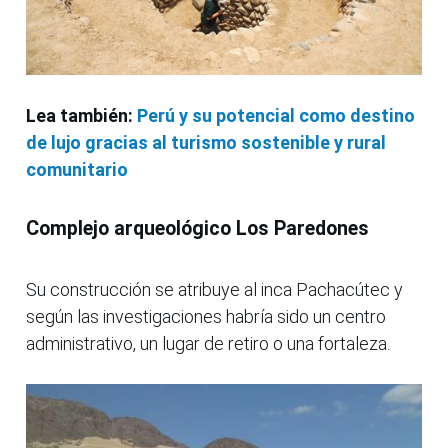
Lea también:
Perú y su potencial como destino
de lujo gracias al turismo sostenible y rural
comunitario
Complejo arqueológico Los Paredones
Su construcción se atribuye al inca Pachacútec y
según las investigaciones habría sido un centro
administrativo, un lugar de retiro o una fortaleza.