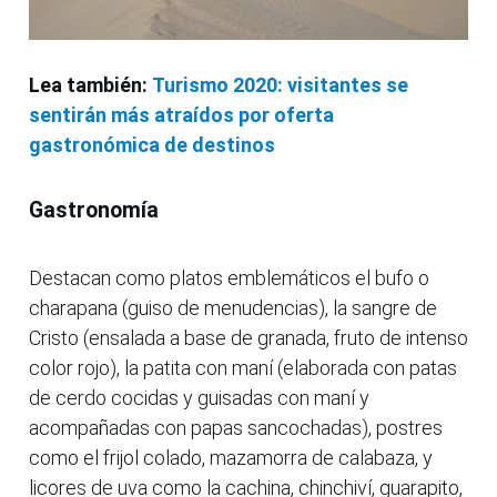
Lea también:
Turismo 2020: visitantes se
sentirán más atraídos por oferta
gastronómica de destinos
Gastronomía
Destacan como platos emblemáticos el bufo o
charapana (guiso de menudencias), la sangre de
Cristo (ensalada a base de granada, fruto de intenso
color rojo), la patita con maní (elaborada con patas
de cerdo cocidas y guisadas con maní y
acompañadas con papas sancochadas), postres
como el frijol colado, mazamorra de calabaza, y
licores de uva como la cachina, chinchiví, guarapito,