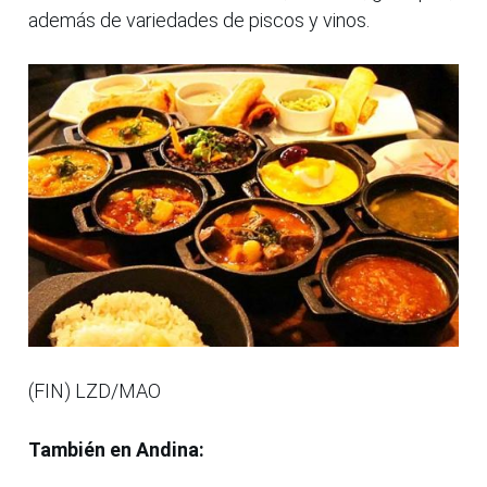
además de variedades de piscos y vinos.
(FIN) LZD/MAO
También en Andina: