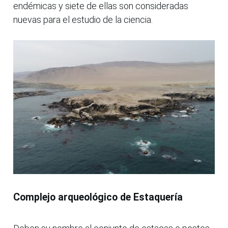
endémicas y siete de ellas son consideradas
nuevas para el estudio de la ciencia.
Complejo arqueológico de Estaquería