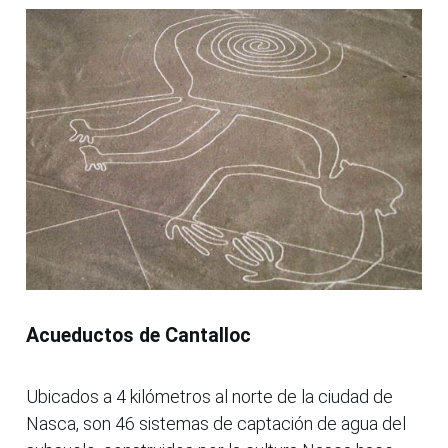
Acueductos de Cantalloc
Ubicados a 4 kilómetros al norte de la ciudad de
Nasca, son 46 sistemas de captación de agua del