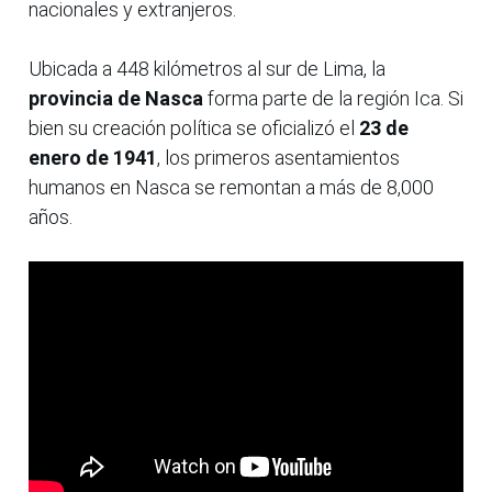
nacionales y extranjeros.
Ubicada a 448 kilómetros al sur de Lima, la
provincia de Nasca
forma parte de la región Ica. Si
bien su creación política se oficializó el
23 de
enero de 1941
, los primeros asentamientos
humanos en Nasca se remontan a más de 8,000
años.