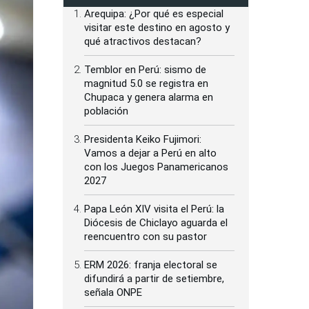
Arequipa: ¿Por qué es especial
visitar este destino en agosto y
qué atractivos destacan?
Temblor en Perú: sismo de
magnitud 5.0 se registra en
Chupaca y genera alarma en
población
Presidenta Keiko Fujimori:
Vamos a dejar a Perú en alto
con los Juegos Panamericanos
2027
Papa León XIV visita el Perú: la
Diócesis de Chiclayo aguarda el
reencuentro con su pastor
ERM 2026: franja electoral se
difundirá a partir de setiembre,
señala ONPE