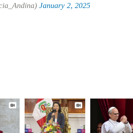
cia_Andina)
January 2, 2025