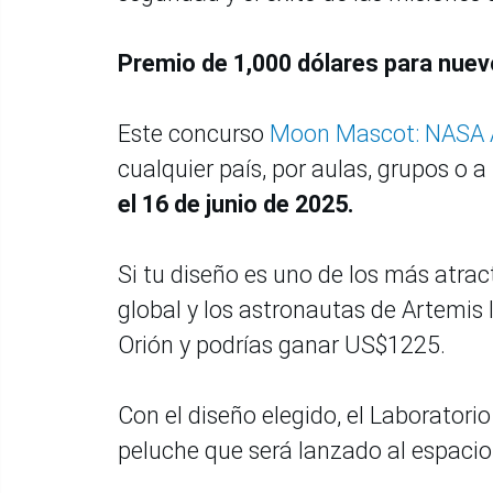
Premio de 1,000 dólares para nue
Este concurso
Moon Mascot: NASA A
cualquier país, por aulas, grupos o a 
el 16 de junio de 2025.
Si tu diseño es uno de los más atrac
global y los astronautas de Artemis I
Orión y podrías ganar US$1225.
Con el diseño elegido, el Laborator
peluche que será lanzado al espacio 