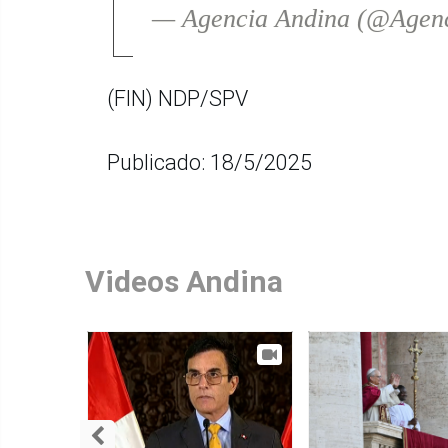
— Agencia Andina (@Agen
(FIN) NDP/SPV
Publicado: 18/5/2025
Videos Andina