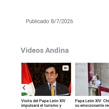
Publicado: 8/7/2026
Videos Andina
Visita del Papa León XIV
Papa León XIV: Chi
impulsará el turismo y
su emocionante re