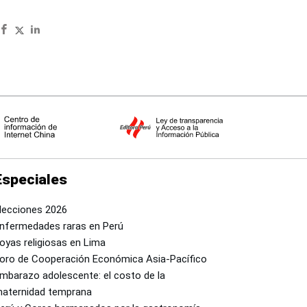
Especiales
lecciones 2026
nfermedades raras en Perú
oyas religiosas en Lima
oro de Cooperación Económica Asia-Pacífico
mbarazo adolescente: el costo de la
aternidad temprana