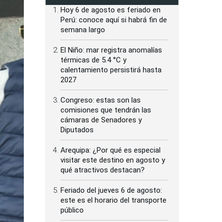
Hoy 6 de agosto es feriado en
Perú: conoce aquí si habrá fin de
semana largo
El Niño: mar registra anomalías
térmicas de 5.4 °C y
calentamiento persistirá hasta
2027
Congreso: estas son las
comisiones que tendrán las
cámaras de Senadores y
Diputados
Arequipa: ¿Por qué es especial
visitar este destino en agosto y
qué atractivos destacan?
Feriado del jueves 6 de agosto:
este es el horario del transporte
público