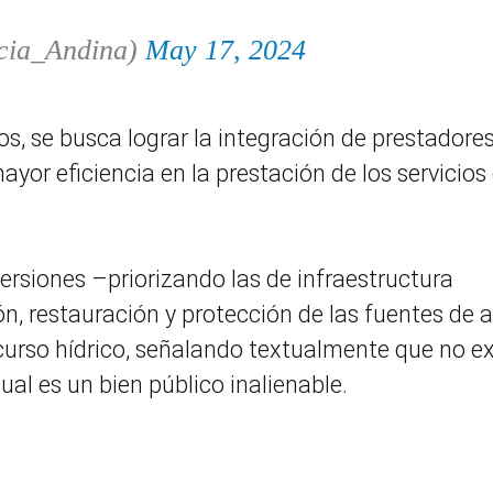
cia_Andina)
May 17, 2024
los, se busca lograr la integración de prestadores
or eficiencia en la prestación de los servicios
ersiones –priorizando las de infraestructura
n, restauración y protección de las fuentes de 
recurso hídrico, señalando textualmente que no ex
ual es un bien público inalienable.