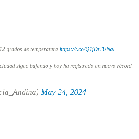
 12 grados de temperatura
https://t.co/Q1jDtTUNal
ciudad sigue bajando y hoy ha registrado un nuevo récord.
cia_Andina)
May 24, 2024