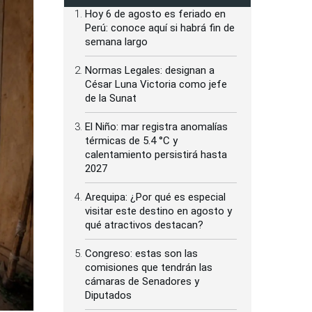
Hoy 6 de agosto es feriado en
Perú: conoce aquí si habrá fin de
semana largo
Normas Legales: designan a
César Luna Victoria como jefe
de la Sunat
El Niño: mar registra anomalías
térmicas de 5.4 °C y
calentamiento persistirá hasta
2027
Arequipa: ¿Por qué es especial
visitar este destino en agosto y
qué atractivos destacan?
Congreso: estas son las
comisiones que tendrán las
cámaras de Senadores y
Diputados