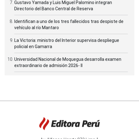
Gustavo Yamada y Luis Miguel Palomino integran
Directorio del Banco Central de Reserva
Identifican a uno de los tres fallecidos tras despiste de
vehículo al río Mantaro
La Victoria: ministro del Interior supervisa despliegue
policial en Gamarra
Universidad Nacional de Moquegua desarrolla examen
extraordinario de admisión 2026- II