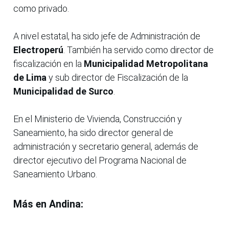
como privado.
A nivel estatal, ha sido jefe de Administración de
Electroperú
. También ha servido como director de
fiscalización en la
Municipalidad Metropolitana
de Lima
y sub director de Fiscalización de la
Municipalidad de Surco
.
En el Ministerio de Vivienda, Construcción y
Saneamiento, ha sido director general de
administración y secretario general, además de
director ejecutivo del Programa Nacional de
Saneamiento Urbano.
Más en Andina: