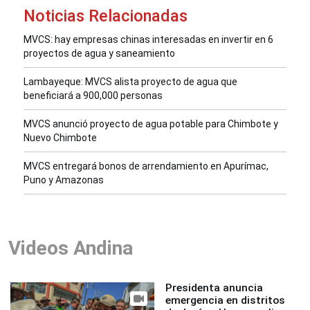
Noticias Relacionadas
MVCS: hay empresas chinas interesadas en invertir en 6
proyectos de agua y saneamiento
Lambayeque: MVCS alista proyecto de agua que
beneficiará a 900,000 personas
MVCS anunció proyecto de agua potable para Chimbote y
Nuevo Chimbote
MVCS entregará bonos de arrendamiento en Apurímac,
Puno y Amazonas
Videos Andina
Presidenta anuncia
emergencia en distritos