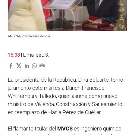
ANDINA/Prensa Presidencia
15:38
| Lima, set. 3.
La presidenta de la República, Dina Boluarte, tomó
juramento este martes a Durich Francisco
Whittembury Talledo, quien asume como nuevo
ministro de Vivienda, Construcción y Saneamiento
en reemplazo de Hania Pérez de Cuéllar.
El flamante titular del
MVCS
es ingeniero químico