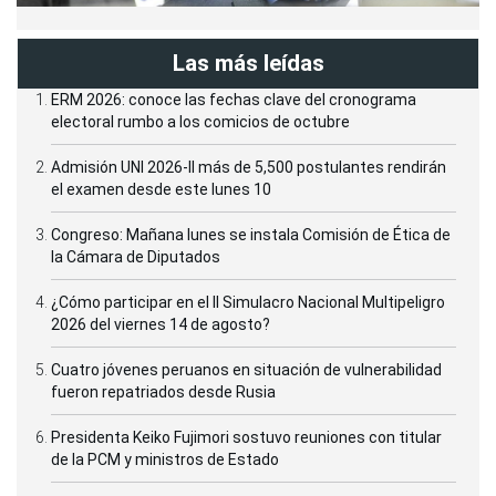
Las más leídas
ERM 2026: conoce las fechas clave del cronograma
electoral rumbo a los comicios de octubre
Admisión UNI 2026-II más de 5,500 postulantes rendirán
el examen desde este lunes 10
Congreso: Mañana lunes se instala Comisión de Ética de
la Cámara de Diputados
¿Cómo participar en el II Simulacro Nacional Multipeligro
2026 del viernes 14 de agosto?
Cuatro jóvenes peruanos en situación de vulnerabilidad
fueron repatriados desde Rusia
Presidenta Keiko Fujimori sostuvo reuniones con titular
de la PCM y ministros de Estado