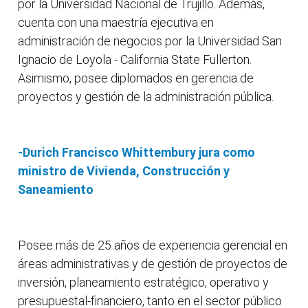
por la Universidad Nacional de Trujillo. Además,
cuenta con una maestría ejecutiva en
administración de negocios por la Universidad San
Ignacio de Loyola - California State Fullerton.
Asimismo, posee diplomados en gerencia de
proyectos y gestión de la administración pública.
-Durich Francisco Whittembury jura como
ministro de Vivienda, Construcción y
Saneamiento
Posee más de 25 años de experiencia gerencial en
áreas administrativas y de gestión de proyectos de
inversión, planeamiento estratégico, operativo y
presupuestal-financiero, tanto en el sector público