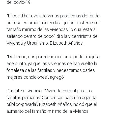
del covid-19.
“El covid ha revelado varios problemas de fondo,
por eso estamos haciendo algunos ajustes en el
tamaño mínimo de las viviendas, lo cual estará
saliendo dentro de poco”, dijo la viceministra de
Vivienda y Urbanismo, Elizabeth Añaños.
“De hecho, nos parece importante poder mejorar
ese punto, ya que las viviendas se han vuelto la
fortaleza de las familias y necesitamos darles
mejores condiciones”, agregó.
Durante el webinar “Vivienda Formal para las
familias peruanas: Consensos para una agenda
público-privada”, Elizabeth Añaños indicó que el
aumento del tamaño mínimo de la vivienda