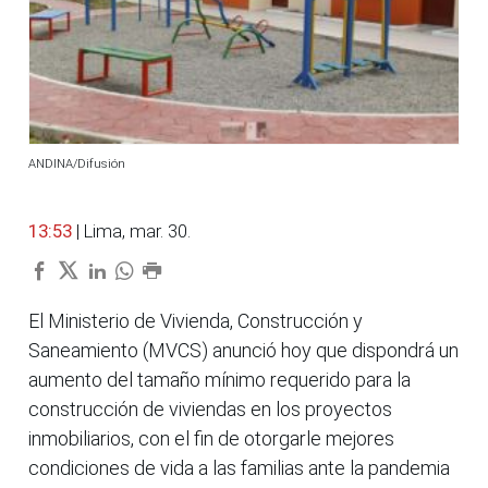
ANDINA/Difusión
13:53
| Lima, mar. 30.
El Ministerio de Vivienda, Construcción y
Saneamiento (MVCS) anunció hoy que dispondrá un
aumento del tamaño mínimo requerido para la
construcción de viviendas en los proyectos
inmobiliarios, con el fin de otorgarle mejores
condiciones de vida a las familias ante la pandemia