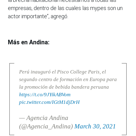
empresas, dentro de las cuales las mypes son un
actor importante”, agregó.
Más en Andina:
Perú inauguró el Pisco College Paris, el
segundo centro de formación en Europa para
la promoción de bebida bandera peruana
https://t.co/9JYikABVom
pic.twitter.com/IGtM1djDrH
— Agencia Andina
(@Agencia_Andina)
March 30, 2021