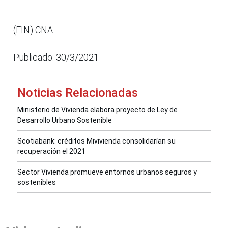
(FIN) CNA
Publicado: 30/3/2021
Noticias Relacionadas
Ministerio de Vivienda elabora proyecto de Ley de
Desarrollo Urbano Sostenible
Scotiabank: créditos Mivivienda consolidarían su
recuperación el 2021
Sector Vivienda promueve entornos urbanos seguros y
sostenibles