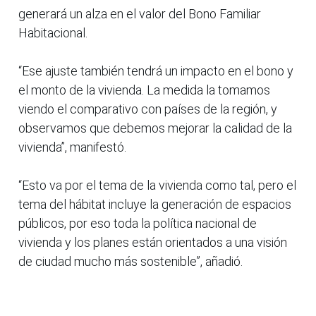
generará un alza en el valor del Bono Familiar
Habitacional.
“Ese ajuste también tendrá un impacto en el bono y
el monto de la vivienda. La medida la tomamos
viendo el comparativo con países de la región, y
observamos que debemos mejorar la calidad de la
vivienda”, manifestó.
“Esto va por el tema de la vivienda como tal, pero el
tema del hábitat incluye la generación de espacios
públicos, por eso toda la política nacional de
vivienda y los planes están orientados a una visión
de ciudad mucho más sostenible”, añadió.