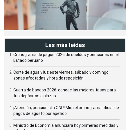
Las más leídas
Cronograma de pagos 2026 de sueldos y pensiones en el
Estado peruano
Corte de agua y luz este viernes, sábado y domingo:
zonas afectadas y hora de reposición
Guerra de bancos 2026: conoce las mejores tasas para
tus depósitos a plazos
¡Atención, pensionista ONP! Mira el cronograma oficial de
pagos de agosto por apellido
Ministro de Economía anunciará hoy primeras medidas y