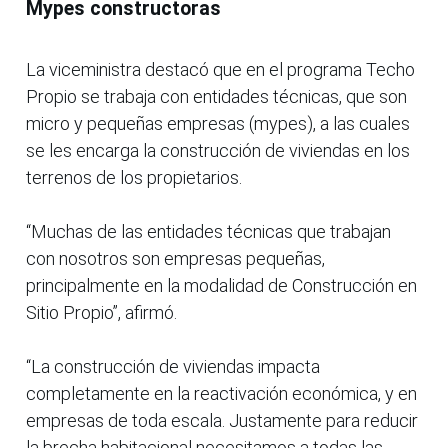
Mypes constructoras
La viceministra destacó que en el programa Techo
Propio se trabaja con entidades técnicas, que son
micro y pequeñas empresas (mypes), a las cuales
se les encarga la construcción de viviendas en los
terrenos de los propietarios.
“Muchas de las entidades técnicas que trabajan
con nosotros son empresas pequeñas,
principalmente en la modalidad de Construcción en
Sitio Propio”, afirmó.
“La construcción de viviendas impacta
completamente en la reactivación económica, y en
empresas de toda escala. Justamente para reducir
la brecha habitacional necesitamos a todas las