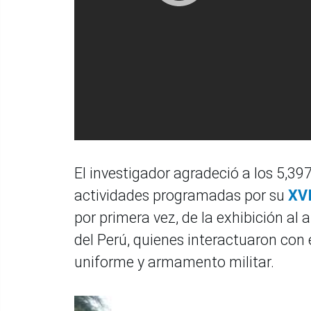
El investigador agradeció a los 5,397
actividades programadas por su
XVI
por primera vez, de la exhibición al 
del Perú, quienes interactuaron con 
uniforme y armamento militar.