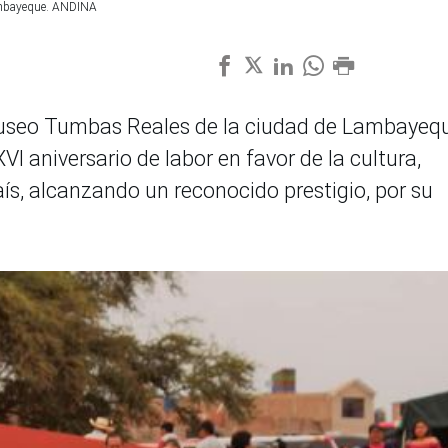
ambayeque. ANDINA
 Museo Tumbas Reales de la ciudad de Lambayeq
VI aniversario de labor en favor de la cultura,
ís, alcanzando un reconocido prestigio, por su