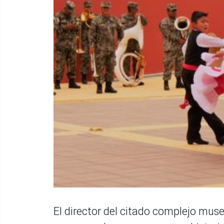
El director del citado complejo muse