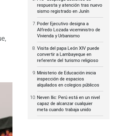
respuesta y atención tras nuevo
sismo registrado en Junín
Poder Ejecutivo designa a
Alfredo Lozada viceministro de
Vivienda y Urbanismo
ue,
Visita del papa León XIV puede
convertir a Lambayeque en
referente del turismo religioso
Ministerio de Educación inicia
inspección de espacios
alquilados en colegios públicos
Neven Ilic: Perú está en un nivel
capaz de alcanzar cualquier
meta cuando trabaja unido