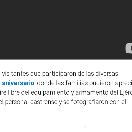
 visitantes que participaron de las diversas
 aniversario
, donde las familias pudieron apreci
aire libre del equipamiento y armamento del Ejér
el personal castrense y se fotografiaron con el