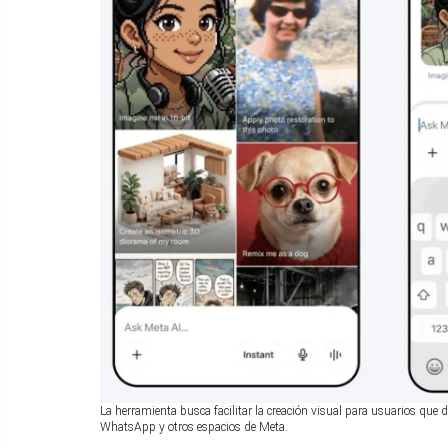
La herramienta busca facilitar la creación visual para usuarios que
WhatsApp y otros espacios de Meta.