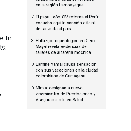
en la región Lambayeque
El papa León XIV retorna al Perú:
escucha aquí la canción oficial
de su visita al país
ertir
Hallazgo arqueológico en Cerro
ts.
Mayal revela evidencias de
talleres de alfarería mochica
Lamine Yamal causa sensación
con sus vacaciones en la ciudad
colombiana de Cartagena
Minsa: designan a nuevo
o
viceministro de Prestaciones y
Aseguramiento en Salud