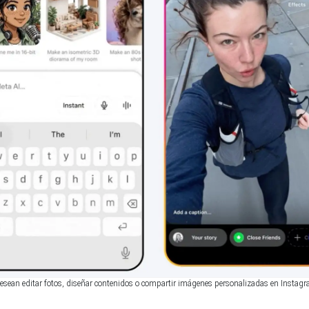
 desean editar fotos, diseñar contenidos o compartir imágenes personalizadas en Instagr