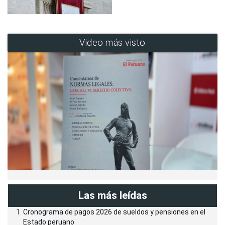
Video más visto
Las más leídas
Cronograma de pagos 2026 de sueldos y pensiones en el
Estado peruano