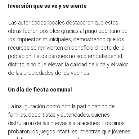
Inversión que se ve y se siente
Las autoridades locales destacaron que estas
obras fueron posibles gracias al pago oportuno de
los impuestos municipales, demostrando que los
recursos se reinvierten en beneficio directo de la
población. Estos parques no solo embellecen el
distrito, sino que elevan la calidad de vida y el valor
de las propiedades de los vecinos.
Un día de fiesta comunal
La inauguración contó con la participación de
familias, deportistas y autoridades, quienes
disfrutaron de las nuevas instalaciones. Los niños
probaron los juegos infantiles, mientras que jóvenes