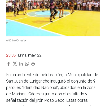
ANDINA/Difusión
23:35
| Lima, may. 22.
En un ambiente de celebración, la Municipalidad de
San Juan de Lurigancho inauguró el conjunto de 9
parques "Identidad Nacional", ubicados en la zona
de Mariscal Cáceres, junto con el asfaltado y
señalización del jirón Pozo Seco. Estas obras