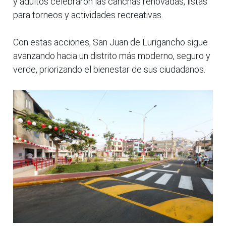
y adultos celebraron las canchas renovadas, listas
para torneos y actividades recreativas.
Con estas acciones, San Juan de Lurigancho sigue
avanzando hacia un distrito más moderno, seguro y
verde, priorizando el bienestar de sus ciudadanos.