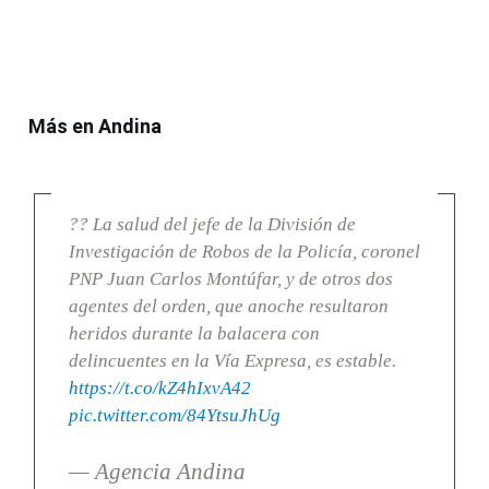
Más en Andina
?? La salud del jefe de la División de
Investigación de Robos de la Policía, coronel
PNP Juan Carlos Montúfar, y de otros dos
agentes del orden, que anoche resultaron
heridos durante la balacera con
delincuentes en la Vía Expresa, es estable.
https://t.co/kZ4hIxvA42
pic.twitter.com/84YtsuJhUg
— Agencia Andina