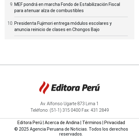
MEF pondrá en marcha Fondo de Estabilización Fiscal
para atenuar alza de combustibles
Presidenta Fujimori entrega módulos escolares y
anuncia reinicio de clases en Chongos Bajo
Av. Alfonso Ugarte 873 Lima 1
Teléfono: (51-1) 315 0400 Fax: 431 2849
Editora Perú
|
Acerca de Andina
|
Términos
|
Privacidad
© 2025 Agencia Peruana de Noticias. Todos los derechos
reservados.