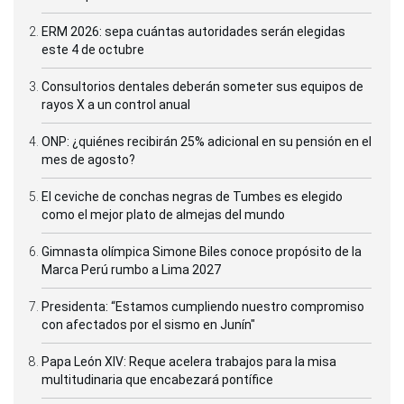
ERM 2026: sepa cuántas autoridades serán elegidas
este 4 de octubre
Consultorios dentales deberán someter sus equipos de
rayos X a un control anual
ONP: ¿quiénes recibirán 25% adicional en su pensión en el
mes de agosto?
El ceviche de conchas negras de Tumbes es elegido
como el mejor plato de almejas del mundo
Gimnasta olímpica Simone Biles conoce propósito de la
Marca Perú rumbo a Lima 2027
Presidenta: “Estamos cumpliendo nuestro compromiso
con afectados por el sismo en Junín"
Papa León XIV: Reque acelera trabajos para la misa
multitudinaria que encabezará pontífice