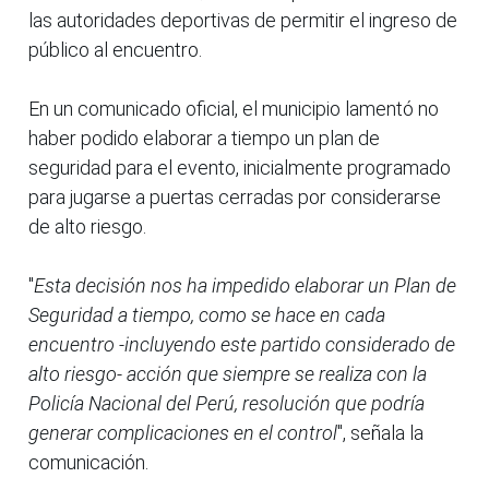
las autoridades deportivas de permitir el ingreso de
público al encuentro.
En un comunicado oficial, el municipio lamentó no
haber podido elaborar a tiempo un plan de
seguridad para el evento, inicialmente programado
para jugarse a puertas cerradas por considerarse
de alto riesgo.
"
Esta decisión nos ha impedido elaborar un Plan de
Seguridad a tiempo, como se hace en cada
encuentro -incluyendo este partido considerado de
alto riesgo- acción que siempre se realiza con la
Policía Nacional del Perú, resolución que podría
generar complicaciones en el control
", señala la
comunicación.