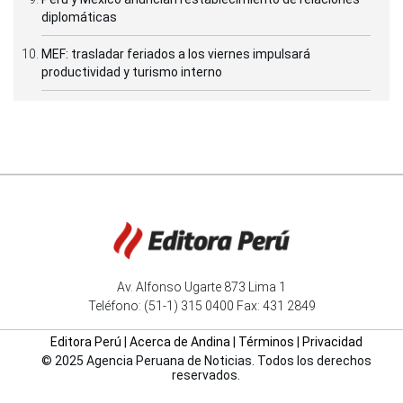
diplomáticas
MEF: trasladar feriados a los viernes impulsará
productividad y turismo interno
Av. Alfonso Ugarte 873 Lima 1
Teléfono: (51-1) 315 0400 Fax: 431 2849
Editora Perú
|
Acerca de Andina
|
Términos
|
Privacidad
© 2025 Agencia Peruana de Noticias. Todos los derechos
reservados.