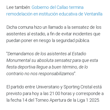
Lee también:
Gobierno del Callao termina
remodelación en institución educativa de Ventanilla
Dicha comuna hizo un llamado a la sensatez de los
asistentes al estadio, a fin de evitar incidentes que
puedan poner en riesgo la seguridad pública.
"
Demandamos de los asistentes al Estadio
Monumental su absoluta sensatez para que esta
fiesta deportiva llegue a buen término, de lo
contrario no nos responsabilizamos
".
El partido entre Universitario y Sporting Cristal está
previsto para hoy a las 21:00 horas y corresponde a
la fecha 14 del Torneo Apertura de la Liga 1 2025.