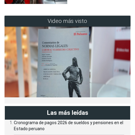
Video más visto
Las más leídas
Cronograma de pagos 2026 de sueldos y pensiones en el
Estado peruano