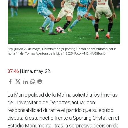
Hoy, jueves 22 de mayo, Universitario y Sporting Cristal se enfrentarán por la
fecha 14 del Torneo Apertura de la Liga 1 2025. Foto: ANDINA/Difusión
07:46
| Lima, may. 22.
La Municipalidad de la Molina solicitó a los hinchas
de Universitario de Deportes actuar con
responsabilidad durante el partido que su equipo
disputará esta noche frente a Sporting Cristal, en el
Estadio Monumental, tras la sorpresiva decisión de