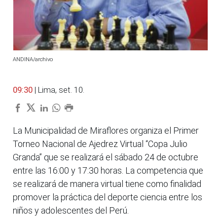
ANDINA/archivo
09:30
| Lima, set. 10.
La Municipalidad de Miraflores organiza el Primer
Torneo Nacional de Ajedrez Virtual “Copa Julio
Granda” que se realizará el sábado 24 de octubre
entre las 16:00 y 17:30 horas. La competencia que
se realizará de manera virtual tiene como finalidad
promover la práctica del deporte ciencia entre los
niños y adolescentes del Perú.