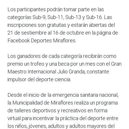
Los participantes podrán tomar parte en las
categorías Sub-9, Sub-11, Sub-13 y Sub-16. Las
inscripciones son gratuitas y estarán abiertas del
21 de sestiembre al 16 de octubre en la página de
Facebook Deportes Miraflores.
Los ganadores de cada categoría recibirán como
premio un trofeo y una beca por un mes con el Gran
Maestro Internacional Julio Granda, constante
impulsor del deporte ciencia.
Desde el inicio de la emergencia sanitaria nacional,
la Municipalidad de Miraflores realiza un programa
de talleres deportivos y recreativos en forma
virtual para incentivar la práctica del deporte entre
los niños, jóvenes, adultos y adultos mayores del