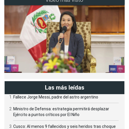
Las más leídas
Fallece Jorge Messi, padre del astro argentino
Ministro de Defensa: estrategia permitirá desplazar
Ejército a puntos críticos por El Niño
Cusco: Al menos 9 fallecidos y seis heridos tras choque