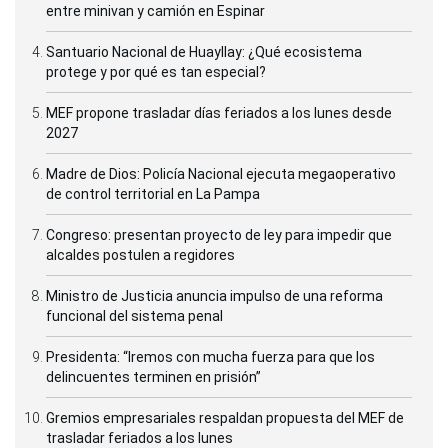
entre minivan y camión en Espinar
Santuario Nacional de Huayllay: ¿Qué ecosistema
protege y por qué es tan especial?
MEF propone trasladar días feriados a los lunes desde
2027
Madre de Dios: Policía Nacional ejecuta megaoperativo
de control territorial en La Pampa
Congreso: presentan proyecto de ley para impedir que
alcaldes postulen a regidores
Ministro de Justicia anuncia impulso de una reforma
funcional del sistema penal
Presidenta: “Iremos con mucha fuerza para que los
delincuentes terminen en prisión”
Gremios empresariales respaldan propuesta del MEF de
trasladar feriados a los lunes