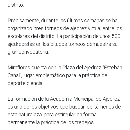
distrito.
Precisamente, durante las últimas semanas se ha
organizado tres torneos de ajedrez virtual entre los
escolares del distrito. La participación de unos 500
ajedrecistas en los citados torneos demuestra su
gran convocatoria.
Miraflores cuenta con la Plaza del Ajedrez “Esteban
Canal”, lugar emblemático para la práctica del
deporte ciencia.
La formación de la Academia Municipal de Ajedrez
es uno de los objetivos que buscan certámenes de
esta naturaleza, para estimular en forma
permanente la práctica de los trebejos.