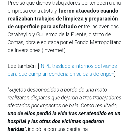
Precisó que dichos trabajadores pertenecen a una
empresa contratista y
fueron atacados cuando
realizaban trabajos de limpieza y preparación
de superficie para asfaltado
entre las avenidas
Carabayllo y Guillermo de la Fuente, distrito de
Comas, obra ejecutada por el Fondo Metropolitano
de Inversiones (Invermet).
Lee también: [
INPE trasladó a internos bolivianos
para que cumplan condena en su país de origen
]
"
Sujetos desconocidos a bordo de una moto
realizaron disparos que dejaron a tres trabajadores
afectados por impactos de bala. Como resultado,
uno de ellos perdió la vida tras ser atendido en un
hospital y las otras dos víctimas quedaron
heridas
", indicó la comuna capitalina.