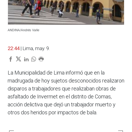
ANDINA/Andrés Valle
22:44
| Lima, may. 9.
La Municipalidad de Lima informó que en la
madrugada de hoy sujetos desconocidos realizaron
disparos a trabajadores que realizaban obras de
asfaltado de Invermet en el distrito de Comas,
acción delictiva que dejó un trabajador muerto y
otros dos heridos por impactos de bala.