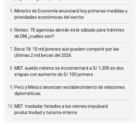
Ministro de Economía anunciará hoy primeras medidas y
prioridades económicas del sector
Reniec: 70 agencias abrirán este sábado para trámites
de DNI ¿cuáles son?
Beca 18: 10 mil jóvenes aún pueden competir por las
últimas 2 mil becas del 2026
MEF: sueldo mínimo se incrementará a S/ 1,300 en dos
etapas con aumento de S/ 100 primero
Perú y México anuncian restablecimiento de relaciones
diplomáticas
MEF: trasladar feriados a los viernes impulsará
productividad y turismo interno