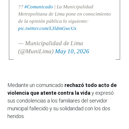
??
#Comunicado
| La Municipalidad
Metropolitana de Lima pone en conocimiento
de la opinión pública lo siguiente:
pic.twitter.com/L3ldmGwcUx
— Municipalidad de Lima
(@MuniLima)
May 10, 2026
Mediante un comunicado
rechazó todo acto de
violencia que atente contra la vida
y expresó
sus condolencias a los familiares del servidor
municipal fallecido y su solidaridad con los dos
heridos.