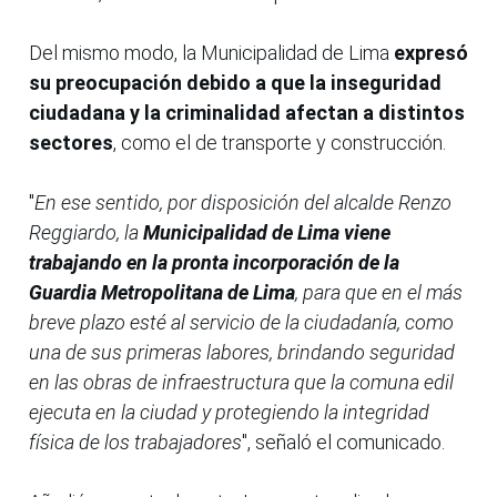
Del mismo modo, la Municipalidad de Lima
expresó
su preocupación debido a que la inseguridad
ciudadana y la criminalidad afectan a distintos
sectores
, como el de transporte y construcción.
"
En ese sentido, por disposición del alcalde Renzo
Reggiardo, la
Municipalidad de Lima viene
trabajando en la pronta incorporación de la
Guardia Metropolitana de Lima
, para que en el más
breve plazo esté al servicio de la ciudadanía, como
una de sus primeras labores, brindando seguridad
en las obras de infraestructura que la comuna edil
ejecuta en la ciudad y protegiendo la integridad
física de los trabajadores
", señaló el comunicado.