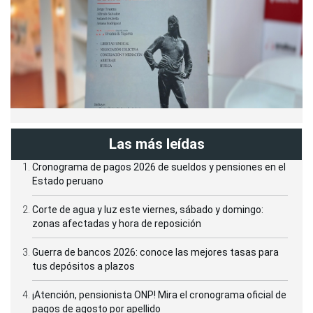
Las más leídas
Cronograma de pagos 2026 de sueldos y pensiones en el
Estado peruano
Corte de agua y luz este viernes, sábado y domingo:
zonas afectadas y hora de reposición
Guerra de bancos 2026: conoce las mejores tasas para
tus depósitos a plazos
¡Atención, pensionista ONP! Mira el cronograma oficial de
pagos de agosto por apellido