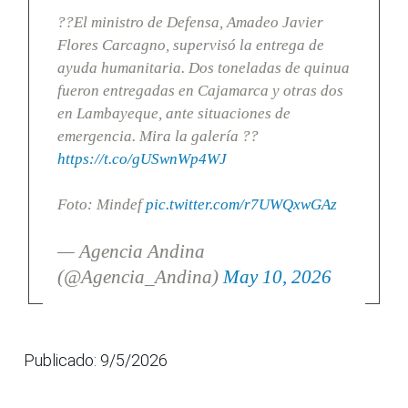
??El ministro de Defensa, Amadeo Javier
Flores Carcagno, supervisó la entrega de
ayuda humanitaria. Dos toneladas de quinua
fueron entregadas en Cajamarca y otras dos
en Lambayeque, ante situaciones de
emergencia. Mira la galería ??
https://t.co/gUSwnWp4WJ
Foto: Mindef
pic.twitter.com/r7UWQxwGAz
— Agencia Andina
(@Agencia_Andina)
May 10, 2026
Publicado: 9/5/2026