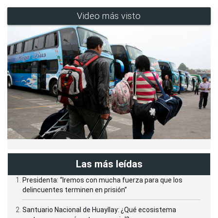
Video más visto
Las más leídas
Presidenta: “Iremos con mucha fuerza para que los
delincuentes terminen en prisión”
Santuario Nacional de Huayllay: ¿Qué ecosistema