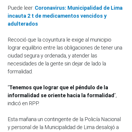
Puede leer:
Coronavirus: Municipalidad de Lima
incauta 2 t de medicamentos vencidos y
adulterados
Recoció que la coyuntura le exige al municipio
lograr equilibrio entre las obligaciones de tener una
ciudad segura y ordenada, y atender las
necesidades de la gente sin dejar de lado la
formalidad.
“
Tenemos que lograr que el péndulo de la
informalidad se oriente hacia la formalidad
”,
indicó en RPP.
Esta mañana un contingente de la Policía Nacional
y personal de la Municipalidad de Lima desalojó a