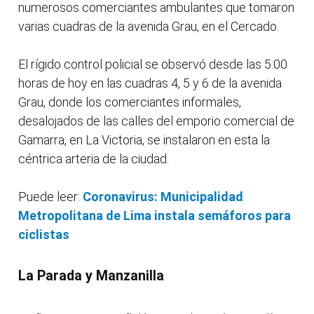
numerosos comerciantes ambulantes que tomaron
varias cuadras de la avenida Grau, en el Cercado.
El rígido control policial se observó desde las 5:00
horas de hoy en las cuadras 4, 5 y 6 de la avenida
Grau, donde los comerciantes informales,
desalojados de las calles del emporio comercial de
Gamarra, en La Victoria, se instalaron en esta la
céntrica arteria de la ciudad.
Puede leer:
Coronavirus: Municipalidad
Metropolitana de Lima instala semáforos para
ciclistas
La Parada y Manzanilla