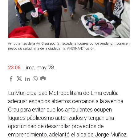
Ambulantes de la Av. Grau podrían acceder a lugares donde vender sin poner en
riesgo su salud ni la de la ciudadanía. ANDINA/Difusión
23:06
| Lima, may. 28.
La Municipalidad Metropolitana de Lima evalúa
adecuar espacios abiertos cercanos a la avenida
Grau para evitar que los ambulantes ocupen
lugares públicos no autorizados y tengan una
oportunidad de desarrollar proyectos de
emprendimiento, adelantó el alcalde Jorge Muñoz.