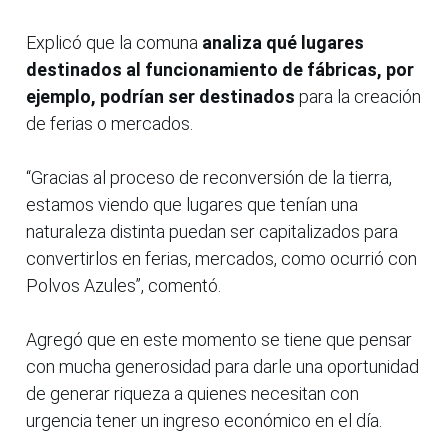
Explicó que la comuna
analiza qué lugares
destinados al funcionamiento de fábricas, por
ejemplo, podrían ser destinados
para la creación
de ferias o mercados.
“Gracias al proceso de reconversión de la tierra,
estamos viendo que lugares que tenían una
naturaleza distinta puedan ser capitalizados para
convertirlos en ferias, mercados, como ocurrió con
Polvos Azules”, comentó.
Agregó que en este momento se tiene que pensar
con mucha generosidad para darle una oportunidad
de generar riqueza a quienes necesitan con
urgencia tener un ingreso económico en el día.