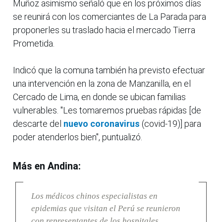
Muñoz asimismo señaló que en los próximos días
se reunirá con los comerciantes de La Parada para
proponerles su traslado hacia el mercado Tierra
Prometida.
Indicó que la comuna también ha previsto efectuar
una intervención en la zona de Manzanilla, en el
Cercado de Lima, en donde se ubican familias
vulnerables. "Les tomaremos pruebas rápidas [de
descarte del
nuevo coronavirus
(covid-19)] para
poder atenderlos bien", puntualizó.
Más en Andina:
Los médicos chinos especialistas en
epidemias que visitan el Perú se reunieron
con representantes de los hospitales