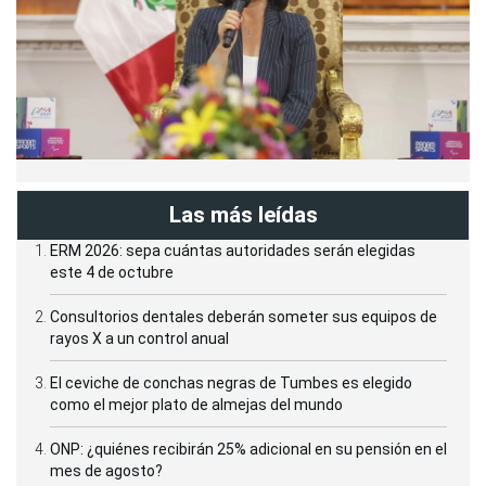
Las más leídas
ERM 2026: sepa cuántas autoridades serán elegidas
este 4 de octubre
Consultorios dentales deberán someter sus equipos de
rayos X a un control anual
El ceviche de conchas negras de Tumbes es elegido
como el mejor plato de almejas del mundo
ONP: ¿quiénes recibirán 25% adicional en su pensión en el
mes de agosto?