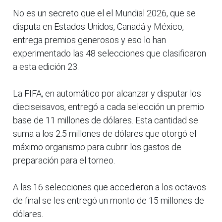
No es un secreto que el el Mundial 2026, que se
disputa en Estados Unidos, Canadá y México,
entrega premios generosos y eso lo han
experimentado las 48 selecciones que clasificaron
a esta edición 23.
La FIFA, en automático por alcanzar y disputar los
dieciseisavos, entregó a cada selección un premio
base de 11 millones de dólares. Esta cantidad se
suma a los 2.5 millones de dólares que otorgó el
máximo organismo para cubrir los gastos de
preparación para el torneo.
A las 16 selecciones que accedieron a los octavos
de final se les entregó un monto de 15 millones de
dólares.