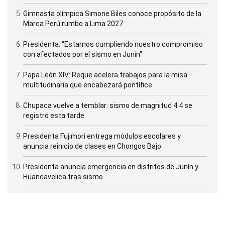
Gimnasta olímpica Simone Biles conoce propósito de la
Marca Perú rumbo a Lima 2027
Presidenta: “Estamos cumpliendo nuestro compromiso
con afectados por el sismo en Junín"
Papa León XIV: Reque acelera trabajos para la misa
multitudinaria que encabezará pontífice
Chupaca vuelve a temblar: sismo de magnitud 4.4 se
registró esta tarde
Presidenta Fujimori entrega módulos escolares y
anuncia reinicio de clases en Chongos Bajo
Presidenta anuncia emergencia en distritos de Junín y
Huancavelica tras sismo