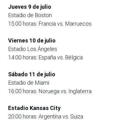
Jueves 9 de julio
Estadio de Boston
15:00 horas: Francia vs. Marruecos
Viernes 10 de julio
Estadio Los Ángeles
14:00 horas: España vs. Bélgica
Sábado 11 de julio
Estadio de Miami
16:00 horas: Noruega vs. Inglaterra
Estadio Kansas City
20:00 horas: Argentina vs. Suiza