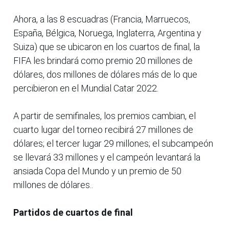
Ahora, a las 8 escuadras (Francia, Marruecos,
España, Bélgica, Noruega, Inglaterra, Argentina y
Suiza) que se ubicaron en los cuartos de final, la
FIFA les brindará como premio 20 millones de
dólares, dos millones de dólares más de lo que
percibieron en el Mundial Catar 2022.
A partir de semifinales, los premios cambian, el
cuarto lugar del torneo recibirá 27 millones de
dólares; el tercer lugar 29 millones; el subcampeón
se llevará 33 millones y el campeón levantará la
ansiada Copa del Mundo y un premio de 50
millones de dólares..
Partidos de cuartos de final