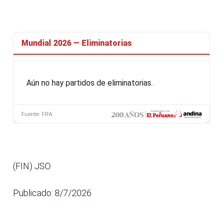
(FIN) JSO
Publicado: 8/7/2026