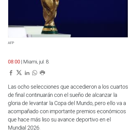
AFP
08:00
| Miami, jul. 8.
Las ocho selecciones que accedieron a los cuartos
de final continuarán con el sueño de alcanzar la
gloria de levantar la Copa del Mundo, pero ello va a
acompañado con importante premios económicos
que hace más liso su avance deportivo en el
Mundial 2026.