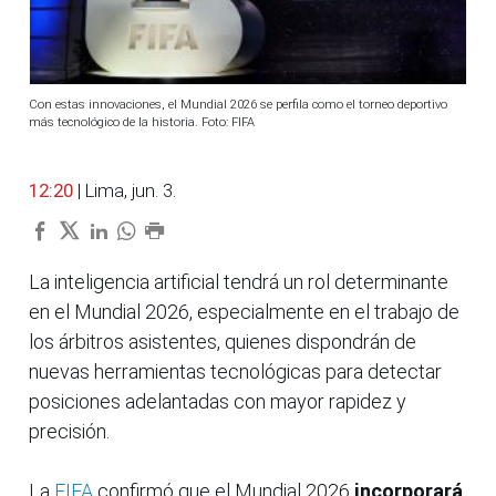
Con estas innovaciones, el Mundial 2026 se perfila como el torneo deportivo
más tecnológico de la historia. Foto: FIFA
12:20
| Lima, jun. 3.
La inteligencia artificial tendrá un rol determinante
en el Mundial 2026, especialmente en el trabajo de
los árbitros asistentes, quienes dispondrán de
nuevas herramientas tecnológicas para detectar
posiciones adelantadas con mayor rapidez y
precisión.
La
FIFA
confirmó que el Mundial 2026
incorporará