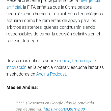
Pese al creciente protagonismo de la
inteligencia
artificial,
la FIFA enfatiza que la última palabra
seguirá siendo humana. Los sistemas tecnológicos
actuarán como herramientas de apoyo para los
árbitros asistentes, quienes continuarán siendo
responsables de tomar la decisión definitiva en el
terreno de juego.
Revisa más noticias sobre
ciencia, tecnología e
innovación
en la Agencia Andina y escucha historias
inspiradoras en
Andina Podcast.
Más en Andina:
???? ¡Descarga en Google Play la renovada
app de Andina!
https://t.co/tsQ0Psvp80