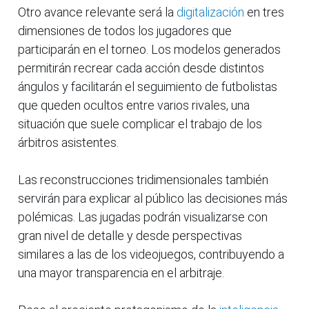
Otro avance relevante será la
digitalización
en tres
dimensiones de todos los jugadores que
participarán en el torneo. Los modelos generados
permitirán recrear cada acción desde distintos
ángulos y facilitarán el seguimiento de futbolistas
que queden ocultos entre varios rivales, una
situación que suele complicar el trabajo de los
árbitros asistentes.
Las reconstrucciones tridimensionales también
servirán para explicar al público las decisiones más
polémicas. Las jugadas podrán visualizarse con
gran nivel de detalle y desde perspectivas
similares a las de los videojuegos, contribuyendo a
una mayor transparencia en el arbitraje.