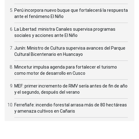
Perú incorpora nuevo buque que fortalecerá la respuesta
ante el fenómeno El Niño
La Libertad: ministra Canales supervisa programas
sociales y acciones ante El Niño
Junín: Ministro de Cultura supervisa avances del Parque
Cultural Bicentenario en Huancayo
Mincetur impulsa agenda para fortalecer el turismo
como motor de desarrollo en Cusco
MEF: primer incremento de RMV sería antes de fin de año
y el segundo, después del verano
Ferreñafe: incendio forestal arrasa más de 80 hectáreas
y amenaza cultivos en Cañaris