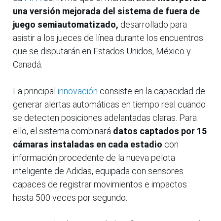
una versión mejorada del sistema de fuera de
juego semiautomatizado,
desarrollado para
asistir a los jueces de línea durante los encuentros
que se disputarán en Estados Unidos, México y
Canadá.
La principal
innovación
consiste en la capacidad de
generar alertas automáticas en tiempo real cuando
se detecten posiciones adelantadas claras. Para
ello, el sistema combinará
datos captados por 15
cámaras instaladas en cada estadio
con
información procedente de la nueva pelota
inteligente de Adidas, equipada con sensores
capaces de registrar movimientos e impactos
hasta 500 veces por segundo.