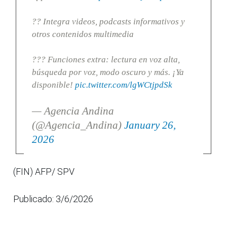
?? Integra videos, podcasts informativos y
otros contenidos multimedia
??? Funciones extra: lectura en voz alta,
búsqueda por voz, modo oscuro y más. ¡Ya
disponible!
pic.twitter.com/lgWCtjpdSk
— Agencia Andina
(@Agencia_Andina)
January 26,
2026
(FIN) AFP/ SPV
Publicado: 3/6/2026