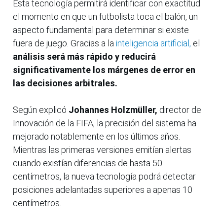
Esta tecnología permitirá identificar con exactitud
el momento en que un futbolista toca el balón, un
aspecto fundamental para determinar si existe
fuera de juego. Gracias a la
inteligencia artificial,
el
análisis será más rápido y reducirá
significativamente los márgenes de error en
las decisiones arbitrales.
Según explicó
Johannes Holzmüller,
director de
Innovación de la FIFA, la precisión del sistema ha
mejorado notablemente en los últimos años.
Mientras las primeras versiones emitían alertas
cuando existían diferencias de hasta 50
centímetros, la nueva tecnología podrá detectar
posiciones adelantadas superiores a apenas 10
centímetros.