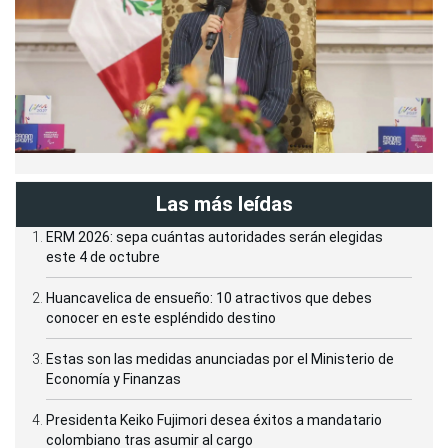
Las más leídas
ERM 2026: sepa cuántas autoridades serán elegidas
este 4 de octubre
Huancavelica de ensueño: 10 atractivos que debes
conocer en este espléndido destino
Estas son las medidas anunciadas por el Ministerio de
Economía y Finanzas
Presidenta Keiko Fujimori desea éxitos a mandatario
colombiano tras asumir al cargo