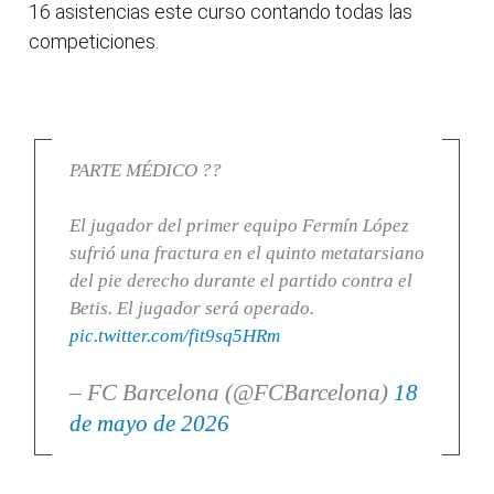
16 asistencias este curso contando todas las
competiciones.
PARTE MÉDICO ??
El jugador del primer equipo Fermín López
sufrió una fractura en el quinto metatarsiano
del pie derecho durante el partido contra el
Betis. El jugador será operado.
pic.twitter.com/fit9sq5HRm
– FC Barcelona (@FCBarcelona)
18
de mayo de 2026