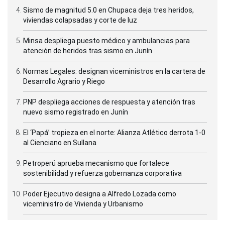
Sismo de magnitud 5.0 en Chupaca deja tres heridos,
viviendas colapsadas y corte de luz
Minsa despliega puesto médico y ambulancias para
atención de heridos tras sismo en Junín
Normas Legales: designan viceministros en la cartera de
Desarrollo Agrario y Riego
PNP despliega acciones de respuesta y atención tras
nuevo sismo registrado en Junín
El ‘Papá’ tropieza en el norte: Alianza Atlético derrota 1-0
al Cienciano en Sullana
Petroperú aprueba mecanismo que fortalece
sostenibilidad y refuerza gobernanza corporativa
Poder Ejecutivo designa a Alfredo Lozada como
viceministro de Vivienda y Urbanismo