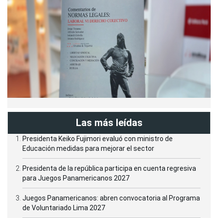
Las más leídas
Presidenta Keiko Fujimori evaluó con ministro de
Educación medidas para mejorar el sector
Presidenta de la república participa en cuenta regresiva
para Juegos Panamericanos 2027
Juegos Panamericanos: abren convocatoria al Programa
de Voluntariado Lima 2027