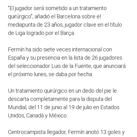
"El jugador será sometido a un tratamiento
quirúrgico", añadió el Barcelona sobre el
mediapunta de 23 años, jugador clave en el título
de Liga logrado por el Barça.
Fermín ha sido siete veces internacional con
España y su presencia en la lista de 26 jugadores
del seleccionador Luis de la Fuente, que anunciará
el próximo lunes, se daba por hecha.
Un tratamiento quirúrgico en un dedo del pie le
descarta completamente para la disputa del
Mundial, del 11 de junio al 19 de julio en Estados
Unidos, Canadá y México.
Centrocampista llegador, Fermín anotó 13 goles y