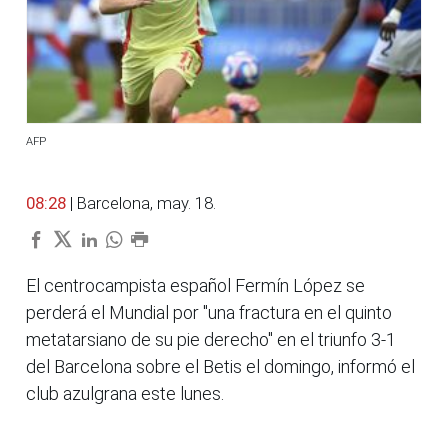
AFP
08:28
| Barcelona, may. 18.
El centrocampista español Fermín López se
perderá el Mundial por "una fractura en el quinto
metatarsiano de su pie derecho" en el triunfo 3-1
del Barcelona sobre el Betis el domingo, informó el
club azulgrana este lunes.