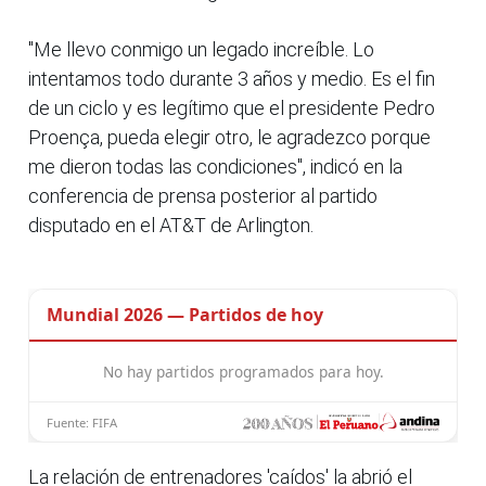
"Me llevo conmigo un legado increíble. Lo
intentamos todo durante 3 años y medio. Es el fin
de un ciclo y es legítimo que el presidente Pedro
Proença, pueda elegir otro, le agradezco porque
me dieron todas las condiciones", indicó en la
conferencia de prensa posterior al partido
disputado en el AT&T de Arlington.
La relación de entrenadores 'caídos' la abrió el