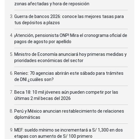
zonas afectadas y hora de reposición
Guerra de bancos 2026: conoce las mejores tasas para
tus depósitos a plazos
¡Atención, pensionista ONP! Mira el cronograma oficial de
pagos de agosto por apellido
Ministro de Economía anunciará hoy primeras medidas y
prioridades económicas del sector
Reniec: 70 agencias abrirán este sábado para trámites
de DNI ¿cuáles son?
Beca 18: 10 mil jóvenes aún pueden competir por las
últimas 2 mil becas del 2026
Perú y México anuncian restablecimiento de relaciones
diplomáticas
MEF: sueldo mínimo se incrementará a S/ 1,300 en dos
etapas con aumento de S/ 100 primero