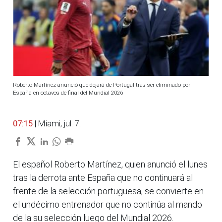
Roberto Martínez anunció que dejará de Portugal tras ser eliminado por
España en octavos de final del Mundial 2026
07:15
| Miami, jul. 7.
El español Roberto Martínez, quien anunció el lunes
tras la derrota ante España que no continuará al
frente de la selección portuguesa, se convierte en
el undécimo entrenador que no continúa al mando
de la su selección luego del Mundial 2026.