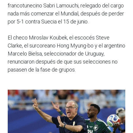
francotunecino Sabri Lamouchi, relegado del cargo
nada más comenzar el Mundial, después de perder
por 5-1 contra Suecia el 15 de junio.
El checo Miroslav Koubek, el escocés Steve
Clarke, el surcoreano Hong Myung-bo y el argentino
Marcelo Bielsa, seleccionador de Uruguay,
renunciaron después de que sus selecciones no
pasasen de la fase de grupos.