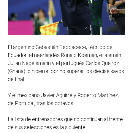
El argentino Sebastián Beccacece, técnico de
Ecuador; el neerlandés Ronald Koeman, el alemán
Julian Nagelsmann y el portugués Carlos Queiroz
(Ghana) lo hicieron por no superar los dieciseisavos
de final.
Y el mexicano Javier Aguirre y Roberto Martínez,
de Portugal, tras los octavos.
La lista de entrenadores que no continúan al frente
de sus selecciones es la siguiente: