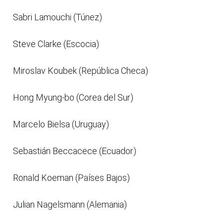
Sabri Lamouchi (Túnez)
Steve Clarke (Escocia)
Miroslav Koubek (República Checa)
Hong Myung-bo (Corea del Sur)
Marcelo Bielsa (Uruguay)
Sebastián Beccacece (Ecuador)
Ronald Koeman (Países Bajos)
Julian Nagelsmann (Alemania)