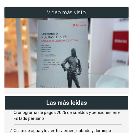
Video más visto
Las más leídas
Cronograma de pagos 2026 de sueldos y pensiones en el
Estado peruano
Corte de agua y luz este viernes, sábado y domingo: