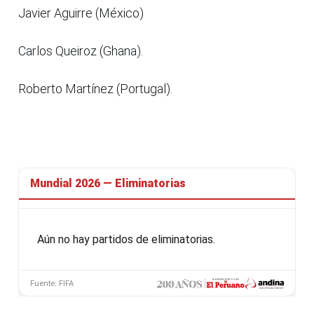
Javier Aguirre (México)
Carlos Queiroz (Ghana).
Roberto Martínez (Portugal).