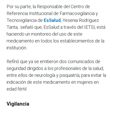
Por su parte, la Responsable del Centro de
Referencia Institucional de Farmacovigilancia y
Tecnovigilancia de
EsSalud
, Yesenia Rodríguez
Tanta, señaló que, EsSalud a través del IETSI, está
haciendo un monitoreo del uso de este
medicamento en todos los establecimientos de la
institución.
Refirió que ya se emitieron dos comunicados de
seguridad dirigidos a los profesionales de la salud,
entre ellos de neurología y psiquiatría, para evitar la
indicación de este medicamento en mujeres en
edad fértil.
Vigilancia