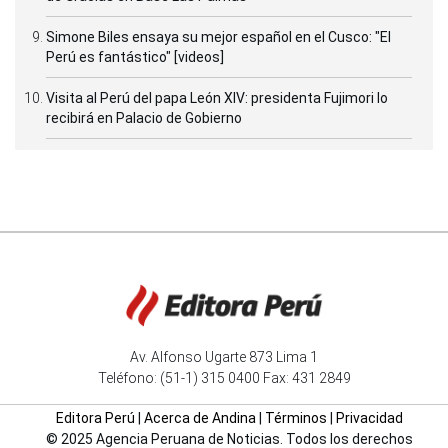
Simone Biles ensaya su mejor español en el Cusco: "El
Perú es fantástico" [videos]
Visita al Perú del papa León XIV: presidenta Fujimori lo
recibirá en Palacio de Gobierno
Av. Alfonso Ugarte 873 Lima 1
Teléfono: (51-1) 315 0400 Fax: 431 2849
Editora Perú
|
Acerca de Andina
|
Términos
|
Privacidad
© 2025 Agencia Peruana de Noticias. Todos los derechos