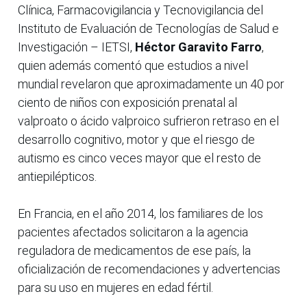
Clínica, Farmacovigilancia y Tecnovigilancia del
Instituto de Evaluación de Tecnologías de Salud e
Investigación – IETSI,
Héctor Garavito Farro
,
quien además comentó que estudios a nivel
mundial revelaron que aproximadamente un 40 por
ciento de niños con exposición prenatal al
valproato o ácido valproico sufrieron retraso en el
desarrollo cognitivo, motor y que el riesgo de
autismo es cinco veces mayor que el resto de
antiepilépticos.
En Francia, en el año 2014, los familiares de los
pacientes afectados solicitaron a la agencia
reguladora de medicamentos de ese país, la
oficialización de recomendaciones y advertencias
para su uso en mujeres en edad fértil.