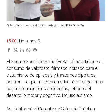
EsSalud advirtió sobre el consumo de valproato Foto: Difusión
15:00
| Lima, nov. 9.
El Seguro Social de Salud (EsSalud) advirtió que el
consumo de valproato, fármaco indicado para el
tratamiento de epilepsia y trastornos bipolares,
ocasionaría que mujeres en edad fértil tengan hijos
con malformaciones congénitas, retraso del
desarrollo motor y cognitivo, incluso autismo.
Así lo informó el Gerente de Guías de Práctica