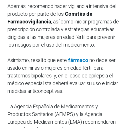
Además, recomendó hacer vigilancia intensiva del
producto por parte de los
Comités de
Farmacovigilancia
, así como iniciar programas de
prescripción controlada y estrategias educativas
dirigidas a las mujeres en edad fértil para prevenir
los riesgos por el uso del medicamento.
Asimismo, resaltó que este
fármaco
no debe ser
usado en niñas o mujeres en edad fértil para
trastornos bipolares, y, en el caso de epilepsia el
médico especialista deberá evaluar su uso e iniciar
medidas anticonceptivas.
La Agencia Española de Medicamentos y
Productos Sanitarios (AEMPS) y la Agencia
Europea de Medicamentos (EMA) recomendaron