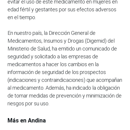
evitar el uso de este medicamento en mujeres en
edad fértil y gestantes por sus efectos adversos
en el tiempo.
En nuestro país, la Dirección General de
Medicamentos, Insumos y Drogas (Digemid) del
Ministerio de Salud, ha emitido un comunicado de
seguridad y solicitado a las empresas de
medicamentos a hacer los cambios en la
información de seguridad de los prospectos
(indicaciones y contraindicaciones) que acompañan
al medicamento. Además, ha indicado la obligación
de tomar medidas de prevención y minimización de
riesgos por su uso.
Más en Andina