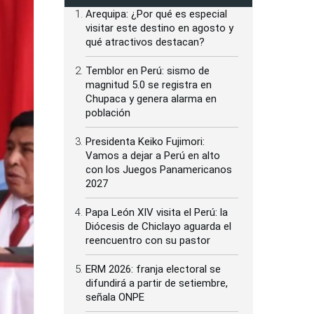
Arequipa: ¿Por qué es especial
visitar este destino en agosto y
qué atractivos destacan?
Temblor en Perú: sismo de
magnitud 5.0 se registra en
Chupaca y genera alarma en
población
Presidenta Keiko Fujimori:
Vamos a dejar a Perú en alto
con los Juegos Panamericanos
2027
Papa León XIV visita el Perú: la
Diócesis de Chiclayo aguarda el
reencuentro con su pastor
ERM 2026: franja electoral se
difundirá a partir de setiembre,
señala ONPE