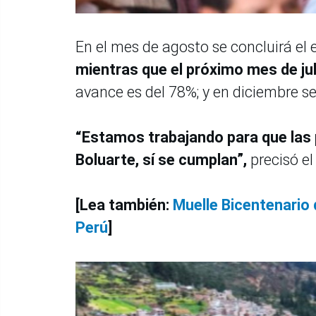
En el mes de agosto se concluirá el 
mientras que el próximo mes de juli
avance es del 78%; y en diciembre se
“Estamos trabajando para que las 
Boluarte, sí se cumplan”,
precisó el
[Lea también:
Muelle Bicentenario 
Perú
]