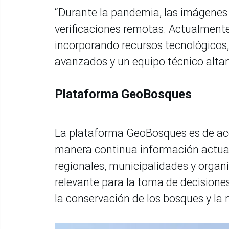
“Durante la pandemia, las imágenes 
verificaciones remotas. Actualmente
incorporando recursos tecnológicos
avanzados y un equipo técnico alta
Plataforma GeoBosques
La plataforma GeoBosques es de acce
manera continua información actual
regionales, municipalidades y organi
relevante para la toma de decisione
la conservación de los bosques y la 