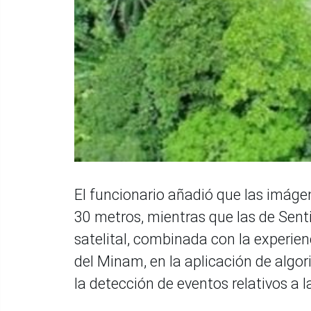
El funcionario añadió que las imáge
30 metros, mientras que las de Sent
satelital, combinada con la experien
del Minam, en la aplicación de algo
la detección de eventos relativos a l