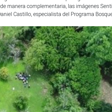
y de manera complementaria, las imágenes Sent
 Daniel Castillo, especialista del Programa Bosqu