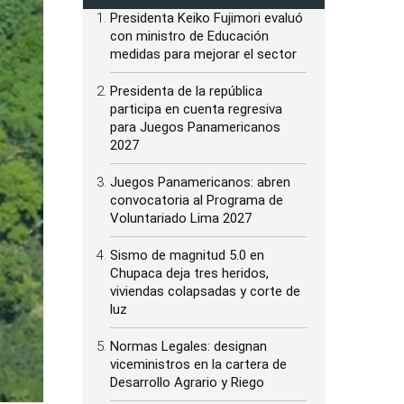
Presidenta Keiko Fujimori evaluó
con ministro de Educación
medidas para mejorar el sector
Presidenta de la república
participa en cuenta regresiva
para Juegos Panamericanos
2027
Juegos Panamericanos: abren
convocatoria al Programa de
Voluntariado Lima 2027
Sismo de magnitud 5.0 en
Chupaca deja tres heridos,
viviendas colapsadas y corte de
luz
Normas Legales: designan
viceministros en la cartera de
Desarrollo Agrario y Riego