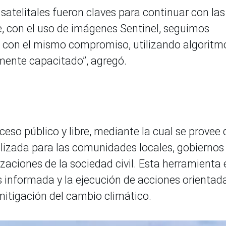
satelitales fueron claves para continuar con las
, con el uso de imágenes Sentinel, seguimos
, con el mismo compromiso, utilizando algoritm
mente capacitado”, agregó.
so público y libre, mediante la cual se provee 
izada para las comunidades locales, gobiernos
zaciones de la sociedad civil. Esta herramienta 
s informada y la ejecución de acciones orientad
mitigación del cambio climático.