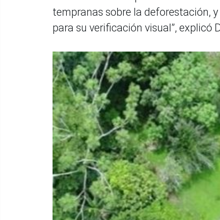
tempranas sobre la deforestación, 
para su verificación visual”, explicó