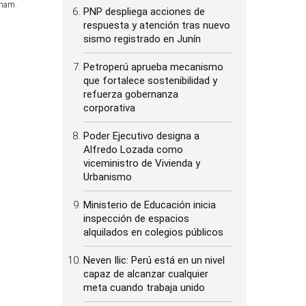
inam.
PNP despliega acciones de
respuesta y atención tras nuevo
sismo registrado en Junín
Petroperú aprueba mecanismo
que fortalece sostenibilidad y
refuerza gobernanza
e
corporativa
Poder Ejecutivo designa a
Alfredo Lozada como
viceministro de Vivienda y
Urbanismo
Ministerio de Educación inicia
inspección de espacios
alquilados en colegios públicos
Neven Ilic: Perú está en un nivel
capaz de alcanzar cualquier
meta cuando trabaja unido