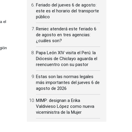
Feriado del jueves 6 de agosto:
este es el horario del transporte
público
a el
Reniec atenderá este feriado 6
de agosto en tres agencias:
¿cuáles son?
gión
Papa León XIV visita el Perú: la
Diócesis de Chiclayo aguarda el
reencuentro con su pastor
Estas son las normas legales
más importantes del jueves 6 de
agosto de 2026
MIMP: designan a Erika
Valdivieso López como nueva
viceministra de la Mujer