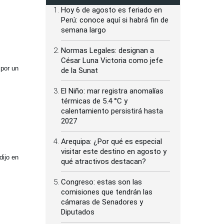
Hoy 6 de agosto es feriado en
Perú: conoce aquí si habrá fin de
semana largo
Normas Legales: designan a
César Luna Victoria como jefe
 por un
de la Sunat
El Niño: mar registra anomalías
térmicas de 5.4 °C y
calentamiento persistirá hasta
2027
Arequipa: ¿Por qué es especial
visitar este destino en agosto y
dijo en
qué atractivos destacan?
Congreso: estas son las
comisiones que tendrán las
cámaras de Senadores y
Diputados