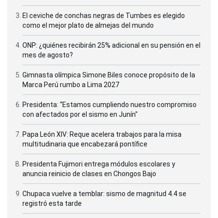
El ceviche de conchas negras de Tumbes es elegido
como el mejor plato de almejas del mundo
ONP: ¿quiénes recibirán 25% adicional en su pensión en el
mes de agosto?
Gimnasta olímpica Simone Biles conoce propósito de la
Marca Perú rumbo a Lima 2027
Presidenta: “Estamos cumpliendo nuestro compromiso
con afectados por el sismo en Junín"
Papa León XIV: Reque acelera trabajos para la misa
multitudinaria que encabezará pontífice
Presidenta Fujimori entrega módulos escolares y
anuncia reinicio de clases en Chongos Bajo
Chupaca vuelve a temblar: sismo de magnitud 4.4 se
registró esta tarde