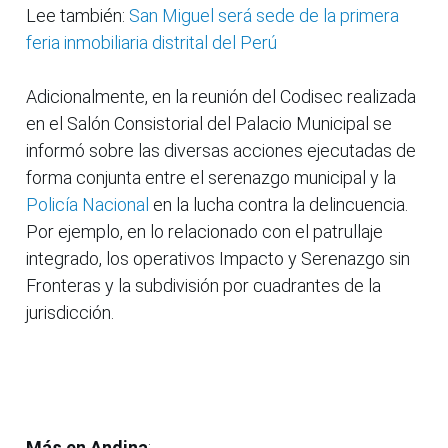
Lee también:
San Miguel será sede de la primera
feria inmobiliaria distrital del Perú
Adicionalmente, en la reunión del Codisec realizada
en el Salón Consistorial del Palacio Municipal se
informó sobre las diversas acciones ejecutadas de
forma conjunta entre el serenazgo municipal y la
Policía Nacional
en la lucha contra la delincuencia.
Por ejemplo, en lo relacionado con el patrullaje
integrado, los operativos Impacto y Serenazgo sin
Fronteras y la subdivisión por cuadrantes de la
jurisdicción.
Más en Andina
: