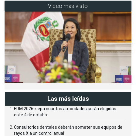
Video más visto
Las más leídas
ERM 2026: sepa cuántas autoridades serán elegidas
este 4 de octubre
Consultorios dentales deberán someter sus equipos de
rayos X a un control anual