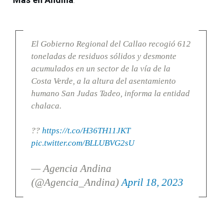
El Gobierno Regional del Callao recogió 612
toneladas de residuos sólidos y desmonte
acumulados en un sector de la vía de la
Costa Verde, a la altura del asentamiento
humano San Judas Tadeo, informa la entidad
chalaca.
??
https://t.co/H36TH11JKT
pic.twitter.com/BLLUBVG2sU
— Agencia Andina
(@Agencia_Andina)
April 18, 2023