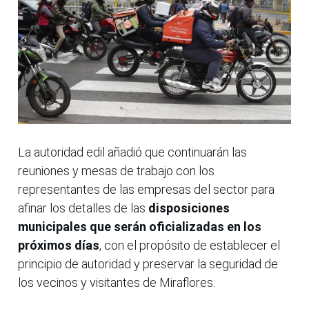
La autoridad edil añadió que continuarán las
reuniones y mesas de trabajo con los
representantes de las empresas del sector para
afinar los detalles de las
disposiciones
municipales que serán oficializadas en los
próximos días
, con el propósito de establecer el
principio de autoridad y preservar la seguridad de
los vecinos y visitantes de Miraflores.