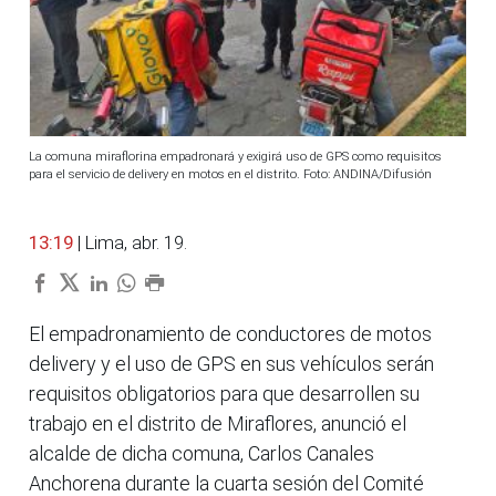
La comuna miraflorina empadronará y exigirá uso de GPS como requisitos
para el servicio de delivery en motos en el distrito. Foto: ANDINA/Difusión
13:19
| Lima, abr. 19.
El empadronamiento de conductores de motos
delivery y el uso de GPS en sus vehículos serán
requisitos obligatorios para que desarrollen su
trabajo en el distrito de Miraflores, anunció el
alcalde de dicha comuna, Carlos Canales
Anchorena durante la cuarta sesión del Comité