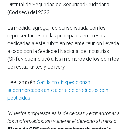
Distrital de Seguridad de Seguridad Ciudadana
(Codisec) del 2023.
La medida, agregó, fue consensuada con los
representantes de las principales empresas
dedicadas a este rubro en reciente reunión llevada
a cabo con la Sociedad Nacional de Industrias
(SNI), y que incluyó a los miembros de los comités
de restaurantes y delivery.
Lee también:
San Isidro: inspeccionan
supermercados ante alerta de productos con
pesticidas
“
Nuestra propuesta es la de censar y empadronar a
los motorizados, sin vulnerar el derecho al trabajo.
El uso de GPS será un mecanismo de control y