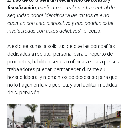
fiscalización
, mediante el cual nuestra central de
seguridad podrá identificar a las motos que no
cuenten con este dispositivo y que podrían estar
involucradas con actos delictivos
”, precisó.
A esto se suma la solicitud de que las compañías
dedicadas a reclutar personal para el reparto de
productos, habiliten sedes u oficinas en las que sus
trabajadores puedan permanecer durante su
horario laboral y momentos de descanso para que
no lo hagan en la vía pública, y así facilitar medidas
de supervisión.