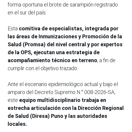
forma oportuna el brote de sarampión registrado
en el sur del país.
Esta
comitiva de especialistas, integrada por
las áreas de Inmunizaciones y Promoción de la
Salud (Promsa) del nivel central y por expertos
de la OPS, ejecutan una estrategia de
acompañamiento técnico en terreno
, a fin de
cumplir con el objetivo trazado.
Ante el escenario epidemiológico actual y bajo el
amparo del Decreto Supremo N.° 008-2026-SA,
este
equipo multidisciplinario trabaja en
estrecha articulación con la Dirección Regional
de Salud (Diresa) Puno y las autoridades
locales.