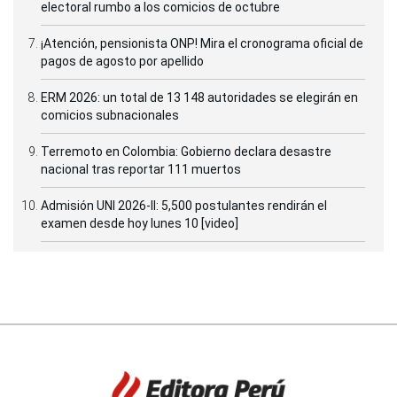
electoral rumbo a los comicios de octubre
¡Atención, pensionista ONP! Mira el cronograma oficial de
pagos de agosto por apellido
ERM 2026: un total de 13 148 autoridades se elegirán en
comicios subnacionales
Terremoto en Colombia: Gobierno declara desastre
nacional tras reportar 111 muertos
Admisión UNI 2026-II: 5,500 postulantes rendirán el
examen desde hoy lunes 10 [video]