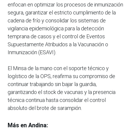
enfocan en optimizar los procesos de inmunización
segura, garantizar el estricto cumplimiento de la
cadena de frío y consolidar los sistemas de
vigilancia epidemiológica para la detección
temprana de casos y el control de Eventos
Supuestamente Atribuidos a la Vacunación o
Inmunización (ESAVI).
El Minsa de la mano con el soporte técnico y
logístico de la OPS, reafirma su compromiso de
continuar trabajando sin bajar la guardia,
garantizando el stock de vacunas y la presencia
técnica continua hasta consolidar el control
absoluto del brote de sarampión.
Más en Andina: