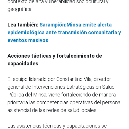
contexto de alta vulnerabilidad sociocultural y
geográfica.
Lea también:
Sarampión:Minsa emite alerta
epidemiológica ante transmisión comunitaria y
eventos masivos
Acciones tácticas y fortalecimiento de
capacidades
El equipo liderado por Constantino Vila, director
general de Intervenciones Estratégicas en Salud
Pública del Minsa, viene fortaleciendo de manera
prioritaria las competencias operativas del personal
asistencial de las redes de salud locales.
Las asistencias técnicas y capacitaciones se