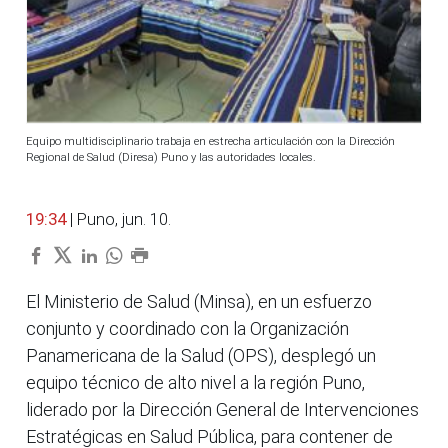
Equipo multidisciplinario trabaja en estrecha articulación con la Dirección
Regional de Salud (Diresa) Puno y las autoridades locales.
19:34
| Puno, jun. 10.
El Ministerio de Salud (Minsa), en un esfuerzo
conjunto y coordinado con la Organización
Panamericana de la Salud (OPS), desplegó un
equipo técnico de alto nivel a la región Puno,
liderado por la Dirección General de Intervenciones
Estratégicas en Salud Pública, para contener de