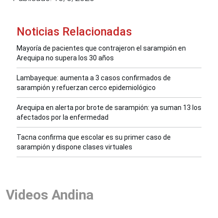
Noticias Relacionadas
Mayoría de pacientes que contrajeron el sarampión en
Arequipa no supera los 30 años
Lambayeque: aumenta a 3 casos confirmados de
sarampión y refuerzan cerco epidemiológico
Arequipa en alerta por brote de sarampión: ya suman 13 los
afectados por la enfermedad
Tacna confirma que escolar es su primer caso de
sarampión y dispone clases virtuales
Videos Andina