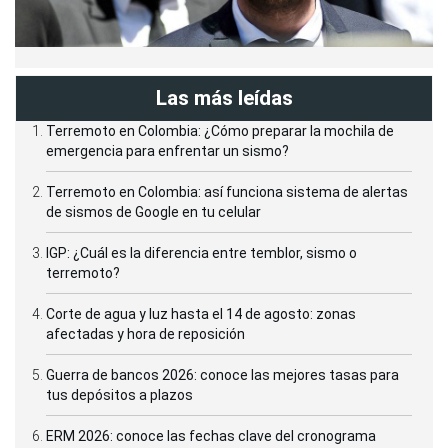
Las más leídas
Terremoto en Colombia: ¿Cómo preparar la mochila de
emergencia para enfrentar un sismo?
Terremoto en Colombia: así funciona sistema de alertas
de sismos de Google en tu celular
IGP: ¿Cuál es la diferencia entre temblor, sismo o
terremoto?
Corte de agua y luz hasta el 14 de agosto: zonas
afectadas y hora de reposición
Guerra de bancos 2026: conoce las mejores tasas para
tus depósitos a plazos
ERM 2026: conoce las fechas clave del cronograma