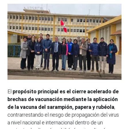
El
propósito principal es el cierre acelerado de
brechas de vacunación mediante la aplicación
de la vacuna del sarampión, papera y rubéola
,
contrarrestando el riesgo de propagación del virus
a nivel nacional e internacional dentro de un