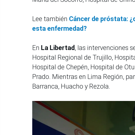
Lee también
Cáncer de próstata: ¿
esta enfermedad?
En
La Libertad
, las intervenciones s
Hospital Regional de Trujillo, Hospit
Hospital de Chepén, Hospital de Otu
Prado. Mientras en Lima Región, par
Barranca, Huacho y Rezola.