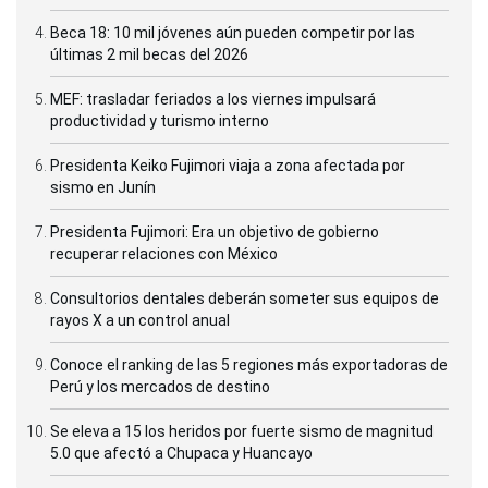
Beca 18: 10 mil jóvenes aún pueden competir por las
últimas 2 mil becas del 2026
MEF: trasladar feriados a los viernes impulsará
productividad y turismo interno
Presidenta Keiko Fujimori viaja a zona afectada por
sismo en Junín
Presidenta Fujimori: Era un objetivo de gobierno
recuperar relaciones con México
Consultorios dentales deberán someter sus equipos de
rayos X a un control anual
Conoce el ranking de las 5 regiones más exportadoras de
Perú y los mercados de destino
Se eleva a 15 los heridos por fuerte sismo de magnitud
5.0 que afectó a Chupaca y Huancayo