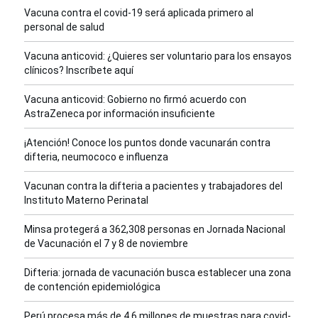
Vacuna contra el covid-19 será aplicada primero al
personal de salud
Vacuna anticovid: ¿Quieres ser voluntario para los ensayos
clínicos? Inscríbete aquí
Vacuna anticovid: Gobierno no firmó acuerdo con
AstraZeneca por información insuficiente
¡Atención! Conoce los puntos donde vacunarán contra
difteria, neumococo e influenza
Vacunan contra la difteria a pacientes y trabajadores del
Instituto Materno Perinatal
Minsa protegerá a 362,308 personas en Jornada Nacional
de Vacunación el 7 y 8 de noviembre
Difteria: jornada de vacunación busca establecer una zona
de contención epidemiológica
Perú procesa más de 4.6 millones de muestras para covid-