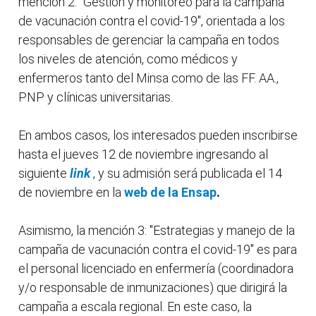
mención 2: "Gestión y monitoreo para la campaña
de vacunación contra el covid-19", orientada a los
responsables de gerenciar la campaña en todos
los niveles de atención, como médicos y
enfermeros tanto del Minsa como de las FF. AA.,
PNP y clínicas universitarias.
En ambos casos, los interesados pueden inscribirse
hasta el jueves 12 de noviembre ingresando al
siguiente
link
, y su admisión será publicada el 14
de noviembre en la
web de la Ensap
.
Asimismo, la mención 3: "Estrategias y manejo de la
campaña de vacunación contra el covid-19" es para
el personal licenciado en enfermería (coordinadora
y/o responsable de inmunizaciones) que dirigirá la
campaña a escala regional. En este caso, la