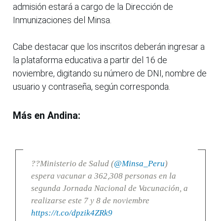
admisión estará a cargo de la Dirección de
Inmunizaciones del Minsa.
Cabe destacar que los inscritos deberán ingresar a
la plataforma educativa a partir del 16 de
noviembre, digitando su número de DNI, nombre de
usuario y contraseña, según corresponda.
Más en Andina:
??Ministerio de Salud (
@Minsa_Peru
)
espera vacunar a 362,308 personas en la
segunda Jornada Nacional de Vacunación, a
realizarse este 7 y 8 de noviembre
https://t.co/dpzik4ZRk9