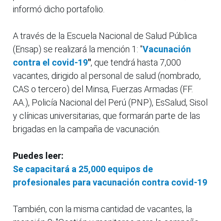
informó dicho portafolio.
A través de la Escuela Nacional de Salud Pública
(Ensap) se realizará la mención 1: "
Vacunación
contra el covid-19
"
, que tendrá hasta 7,000
vacantes, dirigido al personal de salud (nombrado,
CAS o tercero) del Minsa, Fuerzas Armadas (FF.
AA.), Policía Nacional del Perú (PNP), EsSalud, Sisol
y clínicas universitarias, que formarán parte de las
brigadas en la campaña de vacunación.
Puedes leer:
Se capacitará a 25,000 equipos de
profesionales para vacunación contra covid-19
También, con la misma cantidad de vacantes, la