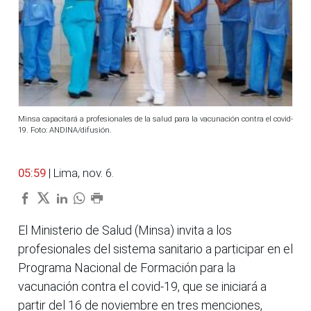
Minsa capacitará a profesionales de la salud para la vacunación contra el covid-
19. Foto: ANDINA/difusión.
05:59
| Lima, nov. 6.
El Ministerio de Salud (Minsa) invita a los
profesionales del sistema sanitario a participar en el
Programa Nacional de Formación para la
vacunación contra el covid-19, que se iniciará a
partir del 16 de noviembre en tres menciones,