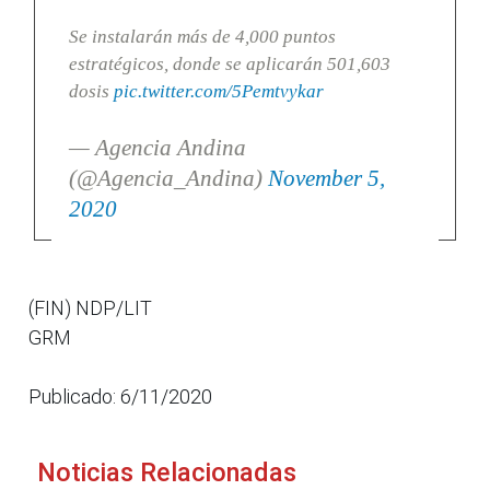
Se instalarán más de 4,000 puntos
estratégicos, donde se aplicarán 501,603
dosis
pic.twitter.com/5Pemtvykar
— Agencia Andina
(@Agencia_Andina)
November 5,
2020
(FIN) NDP/LIT
GRM
Publicado: 6/11/2020
Noticias Relacionadas