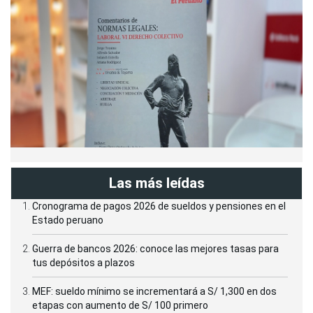
Las más leídas
Cronograma de pagos 2026 de sueldos y pensiones en el
Estado peruano
Guerra de bancos 2026: conoce las mejores tasas para
tus depósitos a plazos
MEF: sueldo mínimo se incrementará a S/ 1,300 en dos
etapas con aumento de S/ 100 primero