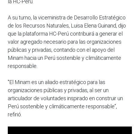
la HC-Perú.
A su turno, la viceministra de Desarrollo Estratégico
de los Recursos Naturales, Luisa Elena Guinand, dijo
que la plataforma HC-Perú contribuirá a generar el
valor agregado necesario para las organizaciones
públicas y privadas, contando con el apoyo del
Minam hacia un Perú sostenible y climáticamente
responsable.
"El Minam es un aliado estratégico para las
organizaciones públicas y privadas, al ser un
articulador de voluntades inspirado en construir un
Perú sostenible y climáticamente responsable”,
refirió.