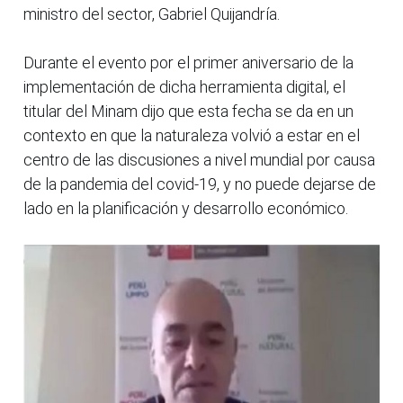
ministro del sector, Gabriel Quijandría.
Durante el evento por el primer aniversario de la
implementación de dicha herramienta digital, el
titular del Minam dijo que esta fecha se da en un
contexto en que la naturaleza volvió a estar en el
centro de las discusiones a nivel mundial por causa
de la pandemia del covid-19, y no puede dejarse de
lado en la planificación y desarrollo económico.