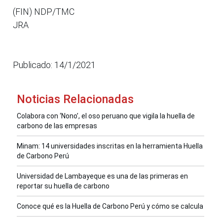
(FIN) NDP/TMC
JRA
Publicado: 14/1/2021
Noticias Relacionadas
Colabora con ‘Nono’, el oso peruano que vigila la huella de
carbono de las empresas
Minam: 14 universidades inscritas en la herramienta Huella
de Carbono Perú
Universidad de Lambayeque es una de las primeras en
reportar su huella de carbono
Conoce qué es la Huella de Carbono Perú y cómo se calcula