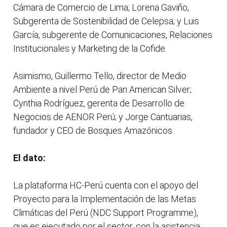
Cámara de Comercio de Lima; Lorena Gaviño,
Subgerenta de Sostenibilidad de Celepsa; y Luis
García, subgerente de Comunicaciones, Relaciones
Institucionales y Marketing de la Cofide.
Asimismo, Guillermo Tello, director de Medio
Ambiente a nivel Perú de Pan American Silver;
Cynthia Rodríguez, gerenta de Desarrollo de
Negocios de AENOR Perú; y Jorge Cantuarias,
fundador y CEO de Bosques Amazónicos.
El dato:
La plataforma HC-Perú cuenta con el apoyo del
Proyecto para la Implementación de las Metas
Climáticas del Perú (NDC Support Programme),
que es ejecutado por el sector, con la asistencia