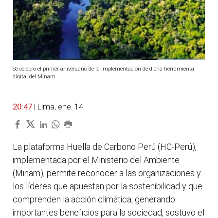
Se celebró el primer aniversario de la implementación de dicha herramienta
digital del Minam.
20:47
| Lima, ene. 14.
La plataforma Huella de Carbono Perú (HC-Perú),
implementada por el Ministerio del Ambiente
(Minam), permite reconocer a las organizaciones y
los líderes que apuestan por la sostenibilidad y que
comprenden la acción climática, generando
importantes beneficios para la sociedad, sostuvo el