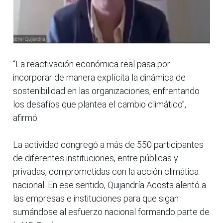
“La reactivación económica real pasa por
incorporar de manera explícita la dinámica de
sostenibilidad en las organizaciones, enfrentando
los desafíos que plantea el cambio climático”,
afirmó.
La actividad congregó a más de 550 participantes
de diferentes instituciones, entre públicas y
privadas, comprometidas con la acción climática
nacional. En ese sentido, Quijandría Acosta alentó a
las empresas e instituciones para que sigan
sumándose al esfuerzo nacional formando parte de