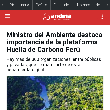
Bicentenario
Perfiles
Especiales
Normas legales
Ministro del Ambiente destaca
importancia de la plataforma
Huella de Carbono Perú
Hay más de 300 organizaciones, entre públicas
y privadas, que forman parte de esta
herramienta digital