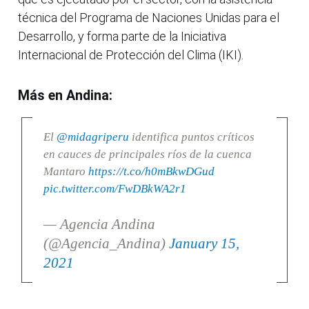
técnica del Programa de Naciones Unidas para el
Desarrollo, y forma parte de la Iniciativa
Internacional de Protección del Clima (IKI).
Más en Andina:
El
@midagriperu
identifica puntos críticos
en cauces de principales ríos de la cuenca
Mantaro
https://t.co/h0mBkwDGud
pic.twitter.com/FwDBkWA2r1
— Agencia Andina
(@Agencia_Andina)
January 15,
2021