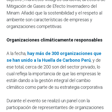
Mitigación de Gases de Efecto Invernadero del
Minam. Añadió que la sostenibilidad y el respeto al
ambiente son características de empresas y
organizaciones competitivas.
Organizaciones climáticamente responsables
A la fecha,
hay más de 300 organizaciones que
se han unido a la Huella de Carbono Perú
, y de
ese total, cerca de 200 son del sector privado, lo
cual refleja la importancia de que las empresas le
están dando a la gestión integral del cambio
climático como parte de su estrategia corporativa.
Durante el evento se realizó un panel con la
participación de representantes de organizaciones