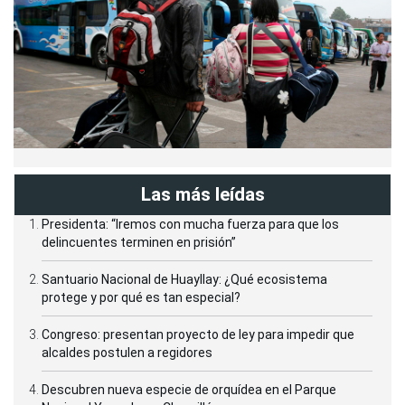
Las más leídas
Presidenta: “Iremos con mucha fuerza para que los
delincuentes terminen en prisión”
Santuario Nacional de Huayllay: ¿Qué ecosistema
protege y por qué es tan especial?
Congreso: presentan proyecto de ley para impedir que
alcaldes postulen a regidores
Descubren nueva especie de orquídea en el Parque