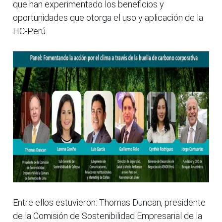
que han experimentado los beneficios y
oportunidades que otorga el uso y aplicación de la
HC-Perú.
Entre ellos estuvieron: Thomas Duncan, presidente
de la Comisión de Sostenibilidad Empresarial de la