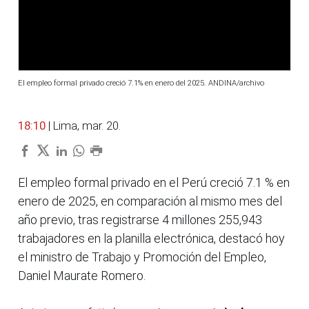
El empleo formal privado creció 7.1% en enero del 2025. ANDINA/archivo
18:10
| Lima, mar. 20.
El empleo formal privado en el Perú creció 7.1 % en
enero de 2025, en comparación al mismo mes del
año previo, tras registrarse 4 millones 255,943
trabajadores en la planilla electrónica, destacó hoy
el ministro de Trabajo y Promoción del Empleo,
Daniel Maurate Romero.