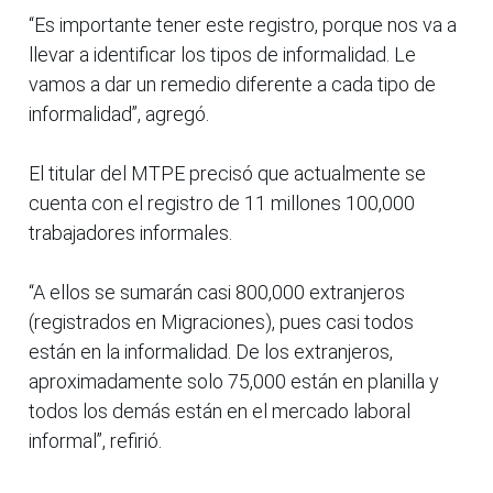
“Es importante tener este registro, porque nos va a
llevar a identificar los tipos de informalidad. Le
vamos a dar un remedio diferente a cada tipo de
informalidad”, agregó.
El titular del MTPE precisó que actualmente se
cuenta con el registro de 11 millones 100,000
trabajadores informales.
“A ellos se sumarán casi 800,000 extranjeros
(registrados en Migraciones), pues casi todos
están en la informalidad. De los extranjeros,
aproximadamente solo 75,000 están en planilla y
todos los demás están en el mercado laboral
informal”, refirió.