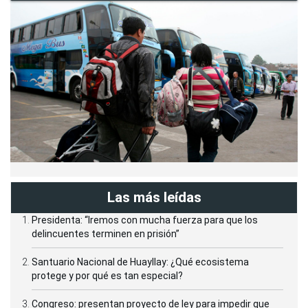
Las más leídas
Presidenta: “Iremos con mucha fuerza para que los
delincuentes terminen en prisión”
Santuario Nacional de Huayllay: ¿Qué ecosistema
protege y por qué es tan especial?
Congreso: presentan proyecto de ley para impedir que