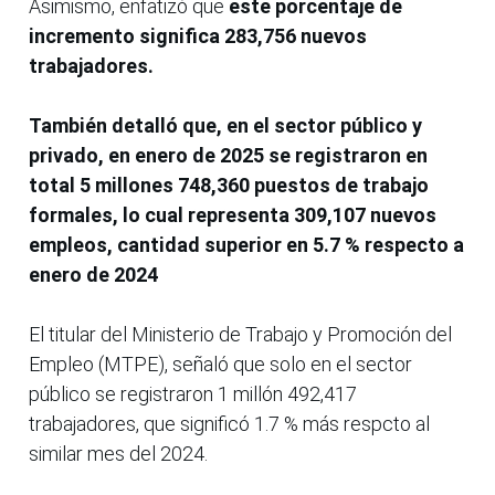
Asimismo, enfatizó que
este porcentaje de
incremento significa 283,756 nuevos
trabajadores.
También detalló que, en el sector público y
privado, en enero de 2025 se registraron en
total 5 millones 748,360 puestos de trabajo
formales, lo cual representa 309,107 nuevos
empleos, cantidad superior en 5.7 % respecto a
enero de 2024
El titular del Ministerio de Trabajo y Promoción del
Empleo (MTPE), señaló que solo en el sector
público se registraron 1 millón 492,417
trabajadores, que significó 1.7 % más respcto al
similar mes del 2024.