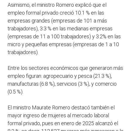
Asimismo, el ministro Romero explicó que el
empleo formal privado creció 10.1 % en las
empresas grandes (empresas de 101 a más
trabajadores), 3.3 % en las medianas empresas
(empresas de 11 a 100 trabajadores) y 3.2% en las
micro y pequeñas empresas (empresas de 1 a 10
trabajadores).
Entre los sectores económicos que generaron más
empleo figuran: agropecuario y pesca (21.3 %),
manufacturas (6.8 %), servicios (3 %), y comercio
(0.5 %).
El ministro Maurate Romero destacó también el
mayor ingreso de mujeres al mercado laboral
formal privado, pues en enero de 2025 alcanzó el