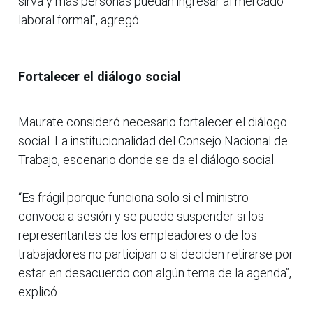
sirva y más personas puedan ingresar al mercado
laboral formal”, agregó.
Fortalecer el diálogo social
Maurate consideró necesario fortalecer el diálogo
social. La institucionalidad del Consejo Nacional de
Trabajo, escenario donde se da el diálogo social.
“Es frágil porque funciona solo si el ministro
convoca a sesión y se puede suspender si los
representantes de los empleadores o de los
trabajadores no participan o si deciden retirarse por
estar en desacuerdo con algún tema de la agenda”,
explicó.