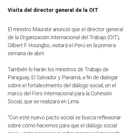
Visita del director general de la OIT
El ministro Maurate anunció que el director general
de la Organización Internacional del Trabajo (OIT),
Gilbert F. Houngbo, visitará el Perú en la primera
semana de abril.
También lo harán los ministros de Trabajo de
Paraguay, El Salvador y Panamá, a fin de dialogar
sobre el fortalecimiento del diálogo social, en el
marco del Foro Internacional para la Cohesión
Social, que se realizará en Lima.
“Con este nuevo pacto social se busca reflexionar
sobre cómo hacemos para que el diálogo social