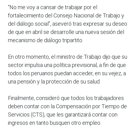
“No me voy a cansar de trabajar por el
fortalecimiento del Consejo Nacional de Trabajo y
del diálogo social”, aseveró tras expresar su deseo
de que en abril se desarrolle una nueva sesión del
mecanismo de diálogo tripartito.
En otro momento, el ministro de Trabajo dijo que su
sector impulsa una política previsional, a fin de que
todos los peruanos puedan acceder, en su vejez, a
una pensión y la protección de su salud.
Finalmente, consideró que todos los trabajadores
deben contar con la Compensación por Tiempo de
Servicios (CTS), que les garantizará contar con
ingresos en tanto busquen otro empleo.