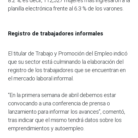
8.2 %; es decir, 112,527 mujeres más ingresaron a la
planilla electrónica frente al 6.3 % de los varones.
Registro de trabajadores informales
El titular de Trabajo y Promoción del Empleo indicó
que su sector está culminando la elaboración del
registro de los trabajadores que se encuentran en
el mercado laboral informal.
“En la primera semana de abril debemos estar
convocando a una conferencia de prensa o
lanzamiento para informar los avances”, comentó,
tras indicar que el mismo tendrá datos sobre los
emprendimientos y autoempleo.