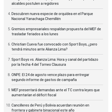
alcaldes postulen a regidores
Descubren nueva especie de orquídea en el Parque
Nacional Yanachaga Chemillén
Gremios empresariales respaldan propuesta del MEF de
trasladar feriados a los lunes
Christian Cueva fue convocado con Sport Boys, ¿pero
tendrá minutos ante Alianza Lima?
Sport Boys vs. Alianza Lima: Hora y canal del partidazo
por la fecha 4 del Torneo Clausura
ONPE: El 24 de agosto vence plazo para entregar
segundo informe de gastos de campaña
MEF presentará demandas ante el TC contra leyes que
aumentarían el déficit fiscal
Cancilleres de Perú y Bolivia acuerdan reunión en
frontera y gabinete binacional este año