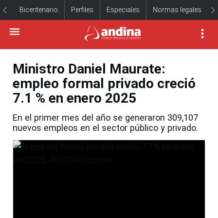
Bicentenario
Perfiles
Especiales
Normas legales
Ministro Daniel Maurate:
empleo formal privado creció
7.1 % en enero 2025
En el primer mes del año se generaron 309,107
nuevos empleos en el sector público y privado.