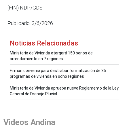
(FIN) NDP/GDS
Publicado: 3/6/2026
Noticias Relacionadas
Ministerio de Vivienda otorgará 150 bonos de
arrendamiento en 7 regiones
Firman convenio para destrabar formalización de 35
programas de vivienda en ocho regiones
Ministerio de Vivienda aprueba nuevo Reglamento de la Ley
General de Drenaje Pluvial
Videos Andina