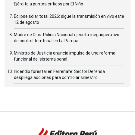
Ejército a puntos críticos por El Niño
Eclipse solar total 2026: sigue la transmisión en vivo este
12 de agosto
Madre de Dios: Policía Nacional ejecuta megaoperativo
de control territorial en La Pampa
Ministro de Justicia anuncia impulso de una reforma
funcional del sistema penal
Incendio forestal en Ferreñafe: Sector Defensa
despliega acciones para controlar siniestro