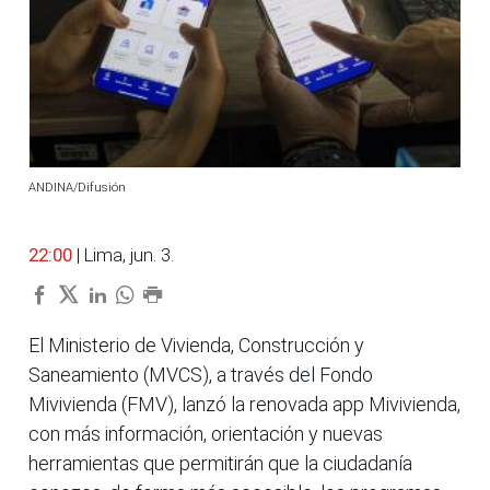
ANDINA/Difusión
22:00
| Lima, jun. 3.
El Ministerio de Vivienda, Construcción y
Saneamiento (MVCS), a través del Fondo
Mivivienda (FMV), lanzó la renovada app Mivivienda,
con más información, orientación y nuevas
herramientas que permitirán que la ciudadanía