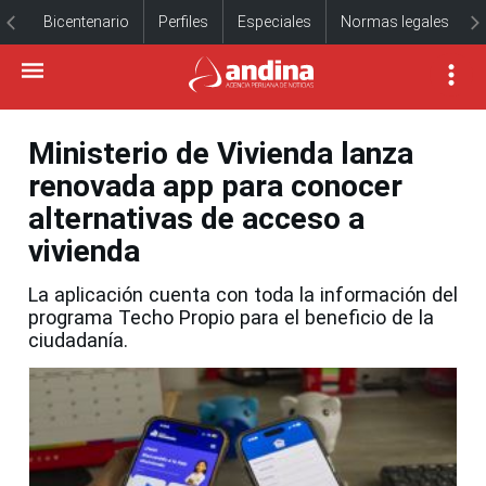
Bicentenario
Perfiles
Especiales
Normas legales
Ministerio de Vivienda lanza
renovada app para conocer
alternativas de acceso a
vivienda
La aplicación cuenta con toda la información del
programa Techo Propio para el beneficio de la
ciudadanía.