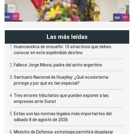
Las más leídas
Huancavelica de ensueño: 10 atractivos que debes
conocer en este espléndido destino
Fallece Jorge Messi, padre del astro argentino
Santuario Nacional de Huayllay: ¿Qué ecosistema
protege y por qué es tan especial?
Tres errores tributarios que pueden exponer a las
empresas ante Sunat
Estas son las normas legales más importantes del
sábado 8 de agosto de 2026
Ministro de Defensa: estrategia permitirá desplazar