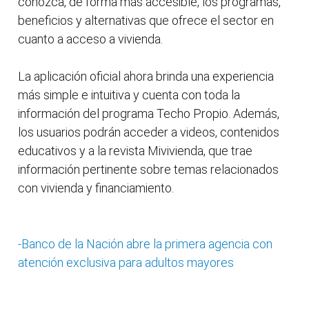
conozca, de forma más accesible, los programas,
beneficios y alternativas que ofrece el sector en
cuanto a acceso a vivienda.
La aplicación oficial ahora brinda una experiencia
más simple e intuitiva y cuenta con toda la
información del programa Techo Propio. Además,
los usuarios podrán acceder a videos, contenidos
educativos y a la revista Mivivienda, que trae
información pertinente sobre temas relacionados
con vivienda y financiamiento.
-Banco de la Nación abre la primera agencia con
atención exclusiva para adultos mayores