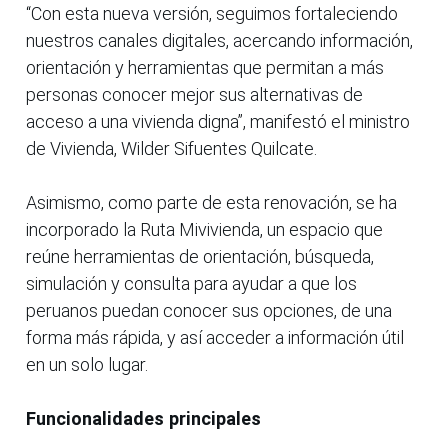
“Con esta nueva versión, seguimos fortaleciendo
nuestros canales digitales, acercando información,
orientación y herramientas que permitan a más
personas conocer mejor sus alternativas de
acceso a una vivienda digna”, manifestó el ministro
de Vivienda, Wilder Sifuentes Quilcate.
Asimismo, como parte de esta renovación, se ha
incorporado la Ruta Mivivienda, un espacio que
reúne herramientas de orientación, búsqueda,
simulación y consulta para ayudar a que los
peruanos puedan conocer sus opciones, de una
forma más rápida, y así acceder a información útil
en un solo lugar.
Funcionalidades principales