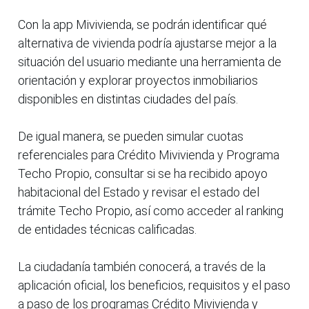
Con la app Mivivienda, se podrán identificar qué
alternativa de vivienda podría ajustarse mejor a la
situación del usuario mediante una herramienta de
orientación y explorar proyectos inmobiliarios
disponibles en distintas ciudades del país.
De igual manera, se pueden simular cuotas
referenciales para Crédito Mivivienda y Programa
Techo Propio, consultar si se ha recibido apoyo
habitacional del Estado y revisar el estado del
trámite Techo Propio, así como acceder al ranking
de entidades técnicas calificadas.
La ciudadanía también conocerá, a través de la
aplicación oficial, los beneficios, requisitos y el paso
a paso de los programas Crédito Mivivienda y